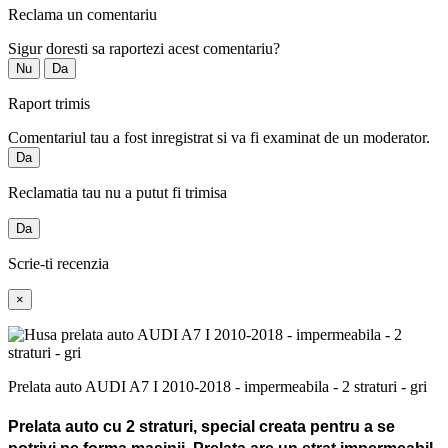
Reclama un comentariu
Sigur doresti sa raportezi acest comentariu?
Nu
Da
Raport trimis
Comentariul tau a fost inregistrat si va fi examinat de un moderator.
Da
Reclamatia tau nu a putut fi trimisa
Da
Scrie-ti recenzia
×
Prelata auto AUDI A7 I 2010-2018 - impermeabila - 2 straturi - gri
Prelata auto cu 2 straturi, special creata pentru a se