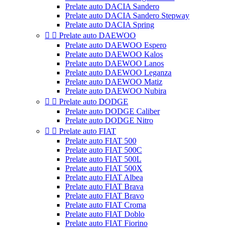
Prelate auto DACIA Sandero
Prelate auto DACIA Sandero Stepway
Prelate auto DACIA Spring


Prelate auto DAEWOO
Prelate auto DAEWOO Espero
Prelate auto DAEWOO Kalos
Prelate auto DAEWOO Lanos
Prelate auto DAEWOO Leganza
Prelate auto DAEWOO Matiz
Prelate auto DAEWOO Nubira


Prelate auto DODGE
Prelate auto DODGE Caliber
Prelate auto DODGE Nitro


Prelate auto FIAT
Prelate auto FIAT 500
Prelate auto FIAT 500C
Prelate auto FIAT 500L
Prelate auto FIAT 500X
Prelate auto FIAT Albea
Prelate auto FIAT Brava
Prelate auto FIAT Bravo
Prelate auto FIAT Croma
Prelate auto FIAT Doblo
Prelate auto FIAT Fiorino