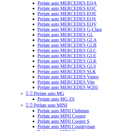
Prelate auto MERCEDES EQA
Prelate auto MERCEDES EQC
Prelate auto MERCEDES EQE
Prelate auto MERCEDES EQS
Prelate auto MERCEDES EQV
Prelate auto MERCEDES G-Class
Prelate auto MERCEDES GL
Prelate auto MERCEDES GLA
Prelate auto MERCEDES GLB
Prelate auto MERCEDES GLC
Prelate auto MERCEDES GLE
Prelate auto MERCEDES GLK
Prelate auto MERCEDES GLS
Prelate auto MERCEDES SLK
Prelate auto MERCEDES Vaneo
Prelate auto MERCEDES Vito
Prelate auto MERCEDES W201


Prelate auto MG
Prelate auto MG ZS


Prelate auto MINI
Prelate auto MINI Clubman
Prelate auto MINI Cooper
Prelate auto MINI Cooper S
Prelate auto MINI Countryman