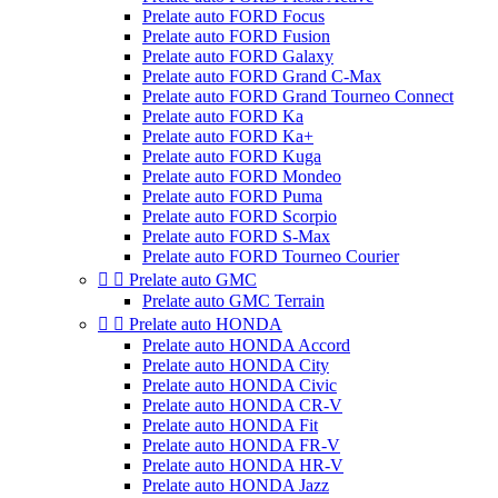
Prelate auto FORD Focus
Prelate auto FORD Fusion
Prelate auto FORD Galaxy
Prelate auto FORD Grand C-Max
Prelate auto FORD Grand Tourneo Connect
Prelate auto FORD Ka
Prelate auto FORD Ka+
Prelate auto FORD Kuga
Prelate auto FORD Mondeo
Prelate auto FORD Puma
Prelate auto FORD Scorpio
Prelate auto FORD S-Max
Prelate auto FORD Tourneo Courier


Prelate auto GMC
Prelate auto GMC Terrain


Prelate auto HONDA
Prelate auto HONDA Accord
Prelate auto HONDA City
Prelate auto HONDA Civic
Prelate auto HONDA CR-V
Prelate auto HONDA Fit
Prelate auto HONDA FR-V
Prelate auto HONDA HR-V
Prelate auto HONDA Jazz