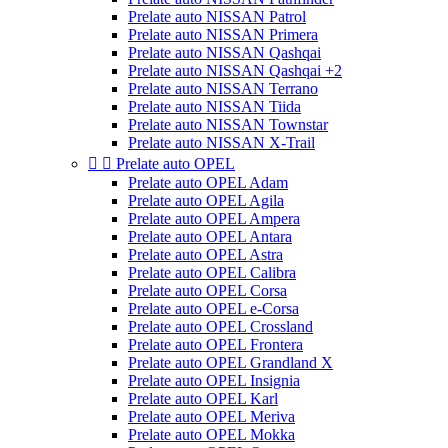
Prelate auto NISSAN Patrol
Prelate auto NISSAN Primera
Prelate auto NISSAN Qashqai
Prelate auto NISSAN Qashqai +2
Prelate auto NISSAN Terrano
Prelate auto NISSAN Tiida
Prelate auto NISSAN Townstar
Prelate auto NISSAN X-Trail


Prelate auto OPEL
Prelate auto OPEL Adam
Prelate auto OPEL Agila
Prelate auto OPEL Ampera
Prelate auto OPEL Antara
Prelate auto OPEL Astra
Prelate auto OPEL Calibra
Prelate auto OPEL Corsa
Prelate auto OPEL e-Corsa
Prelate auto OPEL Crossland
Prelate auto OPEL Frontera
Prelate auto OPEL Grandland X
Prelate auto OPEL Insignia
Prelate auto OPEL Karl
Prelate auto OPEL Meriva
Prelate auto OPEL Mokka