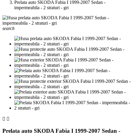
Prelata auto SKODA Fabia I 1999-2007 Sedan -
impermeabila - 2 straturi - gri
search


Prelata auto SKODA Fabia I 1999-2007 Sedan -