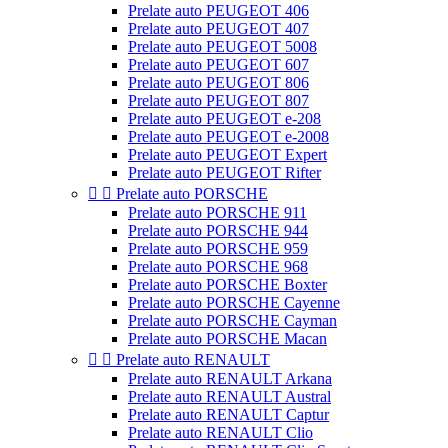
Prelate auto PEUGEOT 406
Prelate auto PEUGEOT 407
Prelate auto PEUGEOT 5008
Prelate auto PEUGEOT 607
Prelate auto PEUGEOT 806
Prelate auto PEUGEOT 807
Prelate auto PEUGEOT e-208
Prelate auto PEUGEOT e-2008
Prelate auto PEUGEOT Expert
Prelate auto PEUGEOT Rifter


Prelate auto PORSCHE
Prelate auto PORSCHE 911
Prelate auto PORSCHE 944
Prelate auto PORSCHE 959
Prelate auto PORSCHE 968
Prelate auto PORSCHE Boxter
Prelate auto PORSCHE Cayenne
Prelate auto PORSCHE Cayman
Prelate auto PORSCHE Macan


Prelate auto RENAULT
Prelate auto RENAULT Arkana
Prelate auto RENAULT Austral
Prelate auto RENAULT Captur
Prelate auto RENAULT Clio