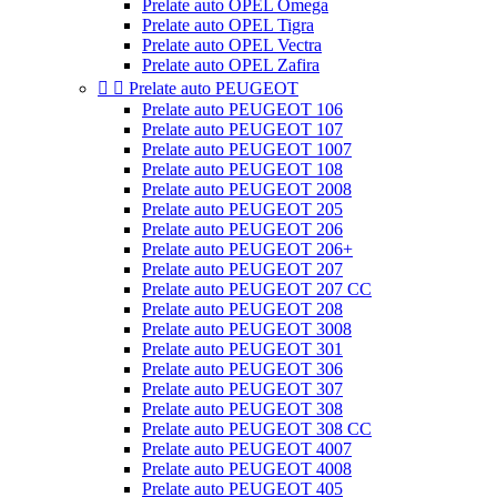
Prelate auto OPEL Omega
Prelate auto OPEL Tigra
Prelate auto OPEL Vectra
Prelate auto OPEL Zafira


Prelate auto PEUGEOT
Prelate auto PEUGEOT 106
Prelate auto PEUGEOT 107
Prelate auto PEUGEOT 1007
Prelate auto PEUGEOT 108
Prelate auto PEUGEOT 2008
Prelate auto PEUGEOT 205
Prelate auto PEUGEOT 206
Prelate auto PEUGEOT 206+
Prelate auto PEUGEOT 207
Prelate auto PEUGEOT 207 CC
Prelate auto PEUGEOT 208
Prelate auto PEUGEOT 3008
Prelate auto PEUGEOT 301
Prelate auto PEUGEOT 306
Prelate auto PEUGEOT 307
Prelate auto PEUGEOT 308
Prelate auto PEUGEOT 308 CC
Prelate auto PEUGEOT 4007
Prelate auto PEUGEOT 4008
Prelate auto PEUGEOT 405