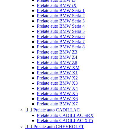
Prelate auto BMW i3
Prelate auto BMW iX
Prelate auto BMW Seria 1
Prelate auto BMW Seria 2
Prelate auto BMW Seria 3
Prelate auto BMW Seria 4
Prelate auto BMW Seria 5
Prelate auto BMW Seria 6
Prelate auto BMW Seria 7
Prelate auto BMW Seria 8
Prelate auto BMW Z3
Prelate auto BMW Z4
Prelate auto BMW Z8
Prelate auto BMW XM
Prelate auto BMW X1
Prelate auto BMW X2
Prelate auto BMW X3
Prelate auto BMW X4
Prelate auto BMW X5
Prelate auto BMW X6
Prelate auto BMW X7


Prelate auto CADILLAC
Prelate auto CADILLAC SRX
Prelate auto CADILLAC XT5


Prelate auto CHEVROLET