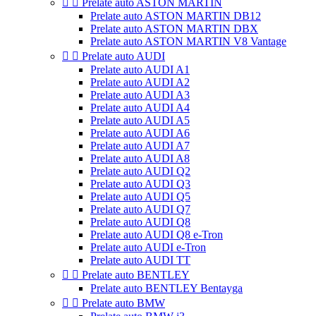


Prelate auto ASTON MARTIN
Prelate auto ASTON MARTIN DB12
Prelate auto ASTON MARTIN DBX
Prelate auto ASTON MARTIN V8 Vantage


Prelate auto AUDI
Prelate auto AUDI A1
Prelate auto AUDI A2
Prelate auto AUDI A3
Prelate auto AUDI A4
Prelate auto AUDI A5
Prelate auto AUDI A6
Prelate auto AUDI A7
Prelate auto AUDI A8
Prelate auto AUDI Q2
Prelate auto AUDI Q3
Prelate auto AUDI Q5
Prelate auto AUDI Q7
Prelate auto AUDI Q8
Prelate auto AUDI Q8 e-Tron
Prelate auto AUDI e-Tron
Prelate auto AUDI TT


Prelate auto BENTLEY
Prelate auto BENTLEY Bentayga


Prelate auto BMW