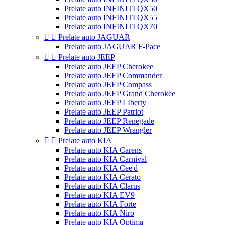
Prelate auto INFINITI QX50
Prelate auto INFINITI QX55
Prelate auto INFINITI QX70


Prelate auto JAGUAR
Prelate auto JAGUAR F-Pace


Prelate auto JEEP
Prelate auto JEEP Cherokee
Prelate auto JEEP Commander
Prelate auto JEEP Compass
Prelate auto JEEP Grand Cherokee
Prelate auto JEEP LIberty
Prelate auto JEEP Patriot
Prelate auto JEEP Renegade
Prelate auto JEEP Wrangler


Prelate auto KIA
Prelate auto KIA Carens
Prelate auto KIA Carnival
Prelate auto KIA Cee'd
Prelate auto KIA Cerato
Prelate auto KIA Clarus
Prelate auto KIA EV9
Prelate auto KIA Forte
Prelate auto KIA Niro
Prelate auto KIA Optima