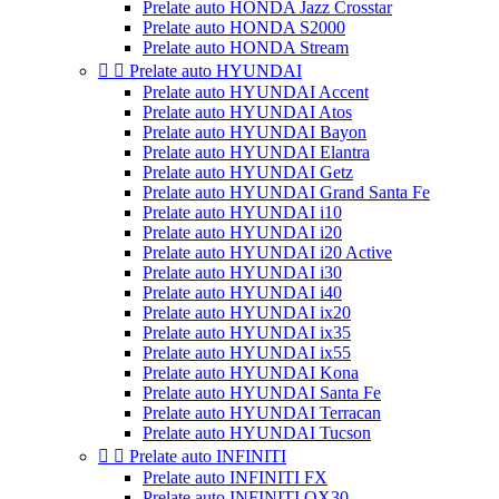
Prelate auto HONDA Jazz Crosstar
Prelate auto HONDA S2000
Prelate auto HONDA Stream


Prelate auto HYUNDAI
Prelate auto HYUNDAI Accent
Prelate auto HYUNDAI Atos
Prelate auto HYUNDAI Bayon
Prelate auto HYUNDAI Elantra
Prelate auto HYUNDAI Getz
Prelate auto HYUNDAI Grand Santa Fe
Prelate auto HYUNDAI i10
Prelate auto HYUNDAI i20
Prelate auto HYUNDAI i20 Active
Prelate auto HYUNDAI i30
Prelate auto HYUNDAI i40
Prelate auto HYUNDAI ix20
Prelate auto HYUNDAI ix35
Prelate auto HYUNDAI ix55
Prelate auto HYUNDAI Kona
Prelate auto HYUNDAI Santa Fe
Prelate auto HYUNDAI Terracan
Prelate auto HYUNDAI Tucson


Prelate auto INFINITI
Prelate auto INFINITI FX
Prelate auto INFINITI QX30