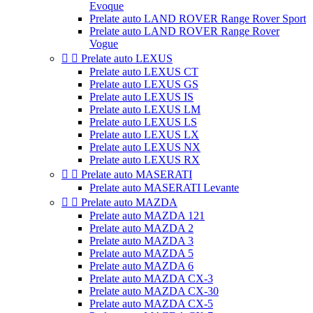
Evoque
Prelate auto LAND ROVER Range Rover Sport
Prelate auto LAND ROVER Range Rover
Vogue


Prelate auto LEXUS
Prelate auto LEXUS CT
Prelate auto LEXUS GS
Prelate auto LEXUS IS
Prelate auto LEXUS LM
Prelate auto LEXUS LS
Prelate auto LEXUS LX
Prelate auto LEXUS NX
Prelate auto LEXUS RX


Prelate auto MASERATI
Prelate auto MASERATI Levante


Prelate auto MAZDA
Prelate auto MAZDA 121
Prelate auto MAZDA 2
Prelate auto MAZDA 3
Prelate auto MAZDA 5
Prelate auto MAZDA 6
Prelate auto MAZDA CX-3
Prelate auto MAZDA CX-30
Prelate auto MAZDA CX-5