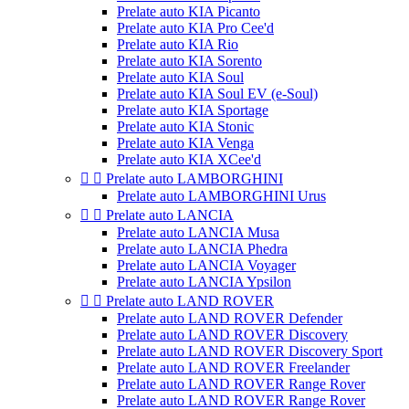
Prelate auto KIA Picanto
Prelate auto KIA Pro Cee'd
Prelate auto KIA Rio
Prelate auto KIA Sorento
Prelate auto KIA Soul
Prelate auto KIA Soul EV (e-Soul)
Prelate auto KIA Sportage
Prelate auto KIA Stonic
Prelate auto KIA Venga
Prelate auto KIA XCee'd


Prelate auto LAMBORGHINI
Prelate auto LAMBORGHINI Urus


Prelate auto LANCIA
Prelate auto LANCIA Musa
Prelate auto LANCIA Phedra
Prelate auto LANCIA Voyager
Prelate auto LANCIA Ypsilon


Prelate auto LAND ROVER
Prelate auto LAND ROVER Defender
Prelate auto LAND ROVER Discovery
Prelate auto LAND ROVER Discovery Sport
Prelate auto LAND ROVER Freelander
Prelate auto LAND ROVER Range Rover
Prelate auto LAND ROVER Range Rover