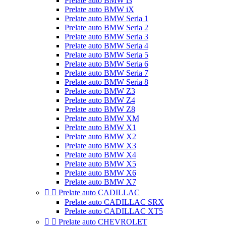
Prelate auto BMW i3
Prelate auto BMW iX
Prelate auto BMW Seria 1
Prelate auto BMW Seria 2
Prelate auto BMW Seria 3
Prelate auto BMW Seria 4
Prelate auto BMW Seria 5
Prelate auto BMW Seria 6
Prelate auto BMW Seria 7
Prelate auto BMW Seria 8
Prelate auto BMW Z3
Prelate auto BMW Z4
Prelate auto BMW Z8
Prelate auto BMW XM
Prelate auto BMW X1
Prelate auto BMW X2
Prelate auto BMW X3
Prelate auto BMW X4
Prelate auto BMW X5
Prelate auto BMW X6
Prelate auto BMW X7


Prelate auto CADILLAC
Prelate auto CADILLAC SRX
Prelate auto CADILLAC XT5


Prelate auto CHEVROLET