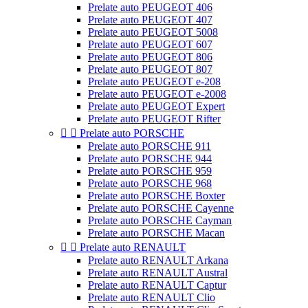
Prelate auto PEUGEOT 406
Prelate auto PEUGEOT 407
Prelate auto PEUGEOT 5008
Prelate auto PEUGEOT 607
Prelate auto PEUGEOT 806
Prelate auto PEUGEOT 807
Prelate auto PEUGEOT e-208
Prelate auto PEUGEOT e-2008
Prelate auto PEUGEOT Expert
Prelate auto PEUGEOT Rifter


Prelate auto PORSCHE
Prelate auto PORSCHE 911
Prelate auto PORSCHE 944
Prelate auto PORSCHE 959
Prelate auto PORSCHE 968
Prelate auto PORSCHE Boxter
Prelate auto PORSCHE Cayenne
Prelate auto PORSCHE Cayman
Prelate auto PORSCHE Macan


Prelate auto RENAULT
Prelate auto RENAULT Arkana
Prelate auto RENAULT Austral
Prelate auto RENAULT Captur
Prelate auto RENAULT Clio