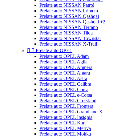
Prelate auto NISSAN Patrol
Prelate auto NISSAN Primera
Prelate auto NISSAN Qashqai
Prelate auto NISSAN Qashqai +2
Prelate auto NISSAN Terrano
Prelate auto NISSAN Tiida
Prelate auto NISSAN Townstar
Prelate auto NISSAN X-Trail


Prelate auto OPEL
Prelate auto OPEL Adam
Prelate auto OPEL Agila
Prelate auto OPEL Ampera
Prelate auto OPEL Antara
Prelate auto OPEL Astra
Prelate auto OPEL Calibra
Prelate auto OPEL Corsa
Prelate auto OPEL e-Corsa
Prelate auto OPEL Crossland
Prelate auto OPEL Frontera
Prelate auto OPEL Grandland X
Prelate auto OPEL Insignia
Prelate auto OPEL Karl
Prelate auto OPEL Meriva
Prelate auto OPEL Mokka