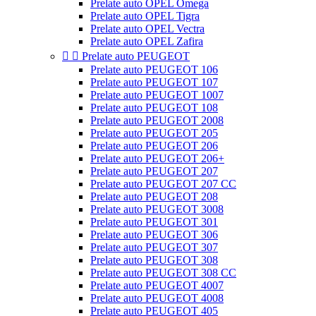
Prelate auto OPEL Omega
Prelate auto OPEL Tigra
Prelate auto OPEL Vectra
Prelate auto OPEL Zafira


Prelate auto PEUGEOT
Prelate auto PEUGEOT 106
Prelate auto PEUGEOT 107
Prelate auto PEUGEOT 1007
Prelate auto PEUGEOT 108
Prelate auto PEUGEOT 2008
Prelate auto PEUGEOT 205
Prelate auto PEUGEOT 206
Prelate auto PEUGEOT 206+
Prelate auto PEUGEOT 207
Prelate auto PEUGEOT 207 CC
Prelate auto PEUGEOT 208
Prelate auto PEUGEOT 3008
Prelate auto PEUGEOT 301
Prelate auto PEUGEOT 306
Prelate auto PEUGEOT 307
Prelate auto PEUGEOT 308
Prelate auto PEUGEOT 308 CC
Prelate auto PEUGEOT 4007
Prelate auto PEUGEOT 4008
Prelate auto PEUGEOT 405