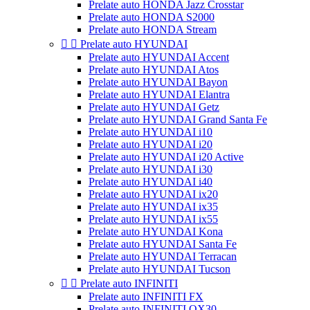
Prelate auto HONDA Jazz Crosstar
Prelate auto HONDA S2000
Prelate auto HONDA Stream


Prelate auto HYUNDAI
Prelate auto HYUNDAI Accent
Prelate auto HYUNDAI Atos
Prelate auto HYUNDAI Bayon
Prelate auto HYUNDAI Elantra
Prelate auto HYUNDAI Getz
Prelate auto HYUNDAI Grand Santa Fe
Prelate auto HYUNDAI i10
Prelate auto HYUNDAI i20
Prelate auto HYUNDAI i20 Active
Prelate auto HYUNDAI i30
Prelate auto HYUNDAI i40
Prelate auto HYUNDAI ix20
Prelate auto HYUNDAI ix35
Prelate auto HYUNDAI ix55
Prelate auto HYUNDAI Kona
Prelate auto HYUNDAI Santa Fe
Prelate auto HYUNDAI Terracan
Prelate auto HYUNDAI Tucson


Prelate auto INFINITI
Prelate auto INFINITI FX
Prelate auto INFINITI QX30