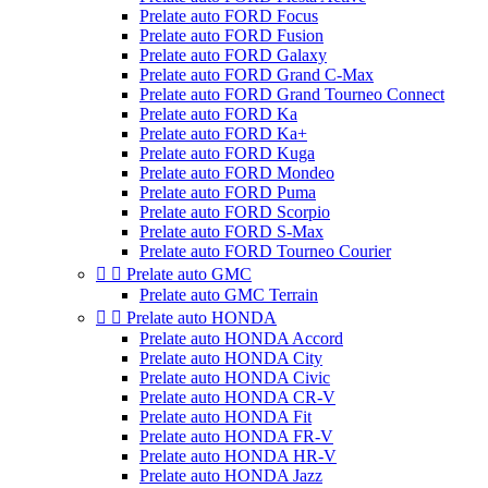
Prelate auto FORD Focus
Prelate auto FORD Fusion
Prelate auto FORD Galaxy
Prelate auto FORD Grand C-Max
Prelate auto FORD Grand Tourneo Connect
Prelate auto FORD Ka
Prelate auto FORD Ka+
Prelate auto FORD Kuga
Prelate auto FORD Mondeo
Prelate auto FORD Puma
Prelate auto FORD Scorpio
Prelate auto FORD S-Max
Prelate auto FORD Tourneo Courier


Prelate auto GMC
Prelate auto GMC Terrain


Prelate auto HONDA
Prelate auto HONDA Accord
Prelate auto HONDA City
Prelate auto HONDA Civic
Prelate auto HONDA CR-V
Prelate auto HONDA Fit
Prelate auto HONDA FR-V
Prelate auto HONDA HR-V
Prelate auto HONDA Jazz