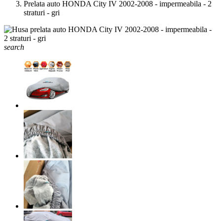
Prelata auto HONDA City IV 2002-2008 - impermeabila - 2
straturi - gri
search