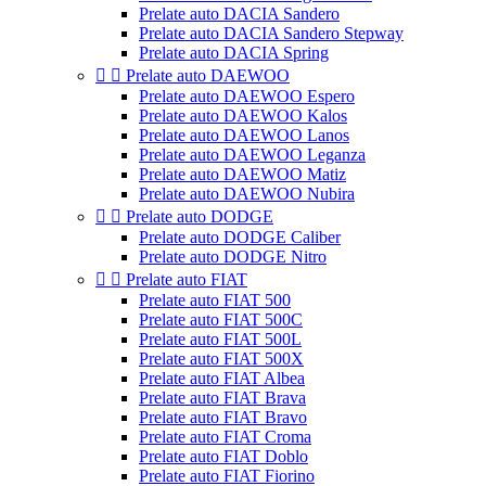
Prelate auto DACIA Sandero
Prelate auto DACIA Sandero Stepway
Prelate auto DACIA Spring


Prelate auto DAEWOO
Prelate auto DAEWOO Espero
Prelate auto DAEWOO Kalos
Prelate auto DAEWOO Lanos
Prelate auto DAEWOO Leganza
Prelate auto DAEWOO Matiz
Prelate auto DAEWOO Nubira


Prelate auto DODGE
Prelate auto DODGE Caliber
Prelate auto DODGE Nitro


Prelate auto FIAT
Prelate auto FIAT 500
Prelate auto FIAT 500C
Prelate auto FIAT 500L
Prelate auto FIAT 500X
Prelate auto FIAT Albea
Prelate auto FIAT Brava
Prelate auto FIAT Bravo
Prelate auto FIAT Croma
Prelate auto FIAT Doblo
Prelate auto FIAT Fiorino