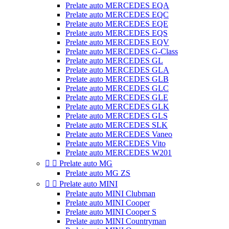
Prelate auto MERCEDES EQA
Prelate auto MERCEDES EQC
Prelate auto MERCEDES EQE
Prelate auto MERCEDES EQS
Prelate auto MERCEDES EQV
Prelate auto MERCEDES G-Class
Prelate auto MERCEDES GL
Prelate auto MERCEDES GLA
Prelate auto MERCEDES GLB
Prelate auto MERCEDES GLC
Prelate auto MERCEDES GLE
Prelate auto MERCEDES GLK
Prelate auto MERCEDES GLS
Prelate auto MERCEDES SLK
Prelate auto MERCEDES Vaneo
Prelate auto MERCEDES Vito
Prelate auto MERCEDES W201


Prelate auto MG
Prelate auto MG ZS


Prelate auto MINI
Prelate auto MINI Clubman
Prelate auto MINI Cooper
Prelate auto MINI Cooper S
Prelate auto MINI Countryman