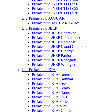
Prelate auto INFINITI QX50
Prelate auto INFINITI QX55
Prelate auto INFINITI QX70


Prelate auto JAGUAR
Prelate auto JAGUAR F-Pace


Prelate auto JEEP
Prelate auto JEEP Cherokee
Prelate auto JEEP Commander
Prelate auto JEEP Compass
Prelate auto JEEP Grand Cherokee
Prelate auto JEEP LIberty
Prelate auto JEEP Patriot
Prelate auto JEEP Renegade
Prelate auto JEEP Wrangler


Prelate auto KIA
Prelate auto KIA Carens
Prelate auto KIA Carnival
Prelate auto KIA Cee'd
Prelate auto KIA Cerato
Prelate auto KIA Clarus
Prelate auto KIA EV9
Prelate auto KIA Forte
Prelate auto KIA Niro
Prelate auto KIA Optima