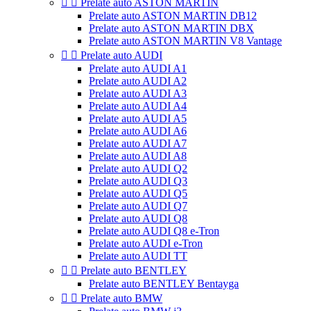


Prelate auto ASTON MARTIN
Prelate auto ASTON MARTIN DB12
Prelate auto ASTON MARTIN DBX
Prelate auto ASTON MARTIN V8 Vantage


Prelate auto AUDI
Prelate auto AUDI A1
Prelate auto AUDI A2
Prelate auto AUDI A3
Prelate auto AUDI A4
Prelate auto AUDI A5
Prelate auto AUDI A6
Prelate auto AUDI A7
Prelate auto AUDI A8
Prelate auto AUDI Q2
Prelate auto AUDI Q3
Prelate auto AUDI Q5
Prelate auto AUDI Q7
Prelate auto AUDI Q8
Prelate auto AUDI Q8 e-Tron
Prelate auto AUDI e-Tron
Prelate auto AUDI TT


Prelate auto BENTLEY
Prelate auto BENTLEY Bentayga


Prelate auto BMW