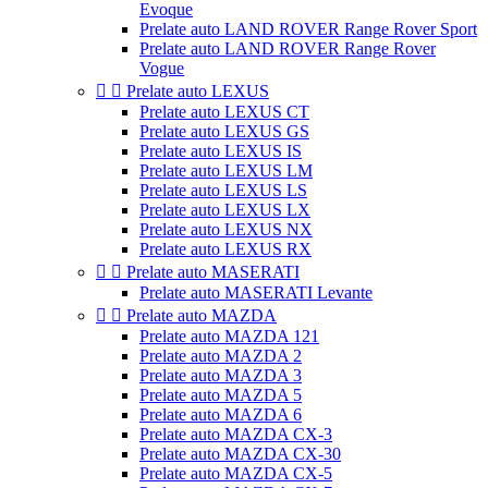
Evoque
Prelate auto LAND ROVER Range Rover Sport
Prelate auto LAND ROVER Range Rover
Vogue


Prelate auto LEXUS
Prelate auto LEXUS CT
Prelate auto LEXUS GS
Prelate auto LEXUS IS
Prelate auto LEXUS LM
Prelate auto LEXUS LS
Prelate auto LEXUS LX
Prelate auto LEXUS NX
Prelate auto LEXUS RX


Prelate auto MASERATI
Prelate auto MASERATI Levante


Prelate auto MAZDA
Prelate auto MAZDA 121
Prelate auto MAZDA 2
Prelate auto MAZDA 3
Prelate auto MAZDA 5
Prelate auto MAZDA 6
Prelate auto MAZDA CX-3
Prelate auto MAZDA CX-30
Prelate auto MAZDA CX-5