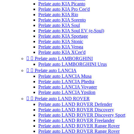
Prelate auto KIA Picanto
Prelate auto KIA Pro Cee'd
Prelate auto KIA Rio
Prelate auto KIA Sorento
Prelate auto KIA Soul
Prelate auto KIA Soul EV (e-Soul)
Prelate auto KIA Sportage
Prelate auto KIA Stonic
Prelate auto KIA Venga
Prelate auto KIA XCee'd


Prelate auto LAMBORGHINI
Prelate auto LAMBORGHINI Urus


Prelate auto LANCIA
Prelate auto LANCIA Musa
Prelate auto LANCIA Phedra
Prelate auto LANCIA Voyager
Prelate auto LANCIA Ypsilon


Prelate auto LAND ROVER
Prelate auto LAND ROVER Defender
Prelate auto LAND ROVER Discovery
Prelate auto LAND ROVER Discovery Sport
Prelate auto LAND ROVER Freelander
Prelate auto LAND ROVER Range Rover
Prelate auto LAND ROVER Range Rover