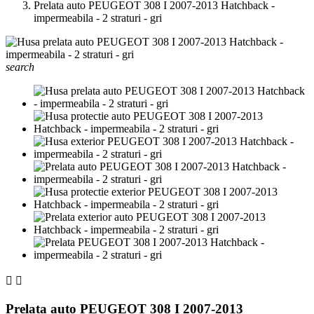
Prelata auto PEUGEOT 308 I 2007-2013 Hatchback -
impermeabila - 2 straturi - gri
search


Prelata auto PEUGEOT 308 I 2007-2013