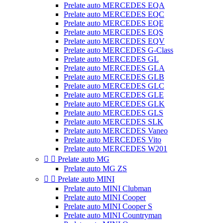
Prelate auto MERCEDES EQA
Prelate auto MERCEDES EQC
Prelate auto MERCEDES EQE
Prelate auto MERCEDES EQS
Prelate auto MERCEDES EQV
Prelate auto MERCEDES G-Class
Prelate auto MERCEDES GL
Prelate auto MERCEDES GLA
Prelate auto MERCEDES GLB
Prelate auto MERCEDES GLC
Prelate auto MERCEDES GLE
Prelate auto MERCEDES GLK
Prelate auto MERCEDES GLS
Prelate auto MERCEDES SLK
Prelate auto MERCEDES Vaneo
Prelate auto MERCEDES Vito
Prelate auto MERCEDES W201


Prelate auto MG
Prelate auto MG ZS


Prelate auto MINI
Prelate auto MINI Clubman
Prelate auto MINI Cooper
Prelate auto MINI Cooper S
Prelate auto MINI Countryman