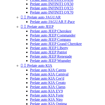
Prelate auto INFINITI QX50
Prelate auto INFINITI QX55
Prelate auto INFINITI QX70


Prelate auto JAGUAR
Prelate auto JAGUAR F-Pace


Prelate auto JEEP
Prelate auto JEEP Cherokee
Prelate auto JEEP Commander
Prelate auto JEEP Compass
Prelate auto JEEP Grand Cherokee
Prelate auto JEEP LIberty
Prelate auto JEEP Patriot
Prelate auto JEEP Renegade
Prelate auto JEEP Wrangler


Prelate auto KIA
Prelate auto KIA Carens
Prelate auto KIA Carnival
Prelate auto KIA Cee'd
Prelate auto KIA Cerato
Prelate auto KIA Clarus
Prelate auto KIA EV9
Prelate auto KIA Forte
Prelate auto KIA Niro
Prelate auto KIA Optima