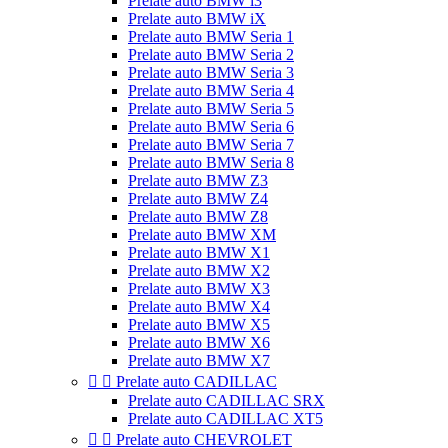
Prelate auto BMW i3
Prelate auto BMW iX
Prelate auto BMW Seria 1
Prelate auto BMW Seria 2
Prelate auto BMW Seria 3
Prelate auto BMW Seria 4
Prelate auto BMW Seria 5
Prelate auto BMW Seria 6
Prelate auto BMW Seria 7
Prelate auto BMW Seria 8
Prelate auto BMW Z3
Prelate auto BMW Z4
Prelate auto BMW Z8
Prelate auto BMW XM
Prelate auto BMW X1
Prelate auto BMW X2
Prelate auto BMW X3
Prelate auto BMW X4
Prelate auto BMW X5
Prelate auto BMW X6
Prelate auto BMW X7


Prelate auto CADILLAC
Prelate auto CADILLAC SRX
Prelate auto CADILLAC XT5


Prelate auto CHEVROLET