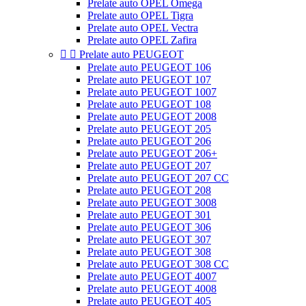
Prelate auto OPEL Omega
Prelate auto OPEL Tigra
Prelate auto OPEL Vectra
Prelate auto OPEL Zafira


Prelate auto PEUGEOT
Prelate auto PEUGEOT 106
Prelate auto PEUGEOT 107
Prelate auto PEUGEOT 1007
Prelate auto PEUGEOT 108
Prelate auto PEUGEOT 2008
Prelate auto PEUGEOT 205
Prelate auto PEUGEOT 206
Prelate auto PEUGEOT 206+
Prelate auto PEUGEOT 207
Prelate auto PEUGEOT 207 CC
Prelate auto PEUGEOT 208
Prelate auto PEUGEOT 3008
Prelate auto PEUGEOT 301
Prelate auto PEUGEOT 306
Prelate auto PEUGEOT 307
Prelate auto PEUGEOT 308
Prelate auto PEUGEOT 308 CC
Prelate auto PEUGEOT 4007
Prelate auto PEUGEOT 4008
Prelate auto PEUGEOT 405