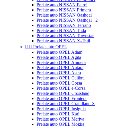
Prelate auto NISSAN Patrol
Prelate auto NISSAN Primera
Prelate auto NISSAN Qashqai
Prelate auto NISSAN Qashqai +2
Prelate auto NISSAN Terrano
Prelate auto NISSAN Tiida
Prelate auto NISSAN Townstar
Prelate auto NISSAN X-Trail


Prelate auto OPEL
Prelate auto OPEL Adam
Prelate auto OPEL Agila
Prelate auto OPEL Ampera
Prelate auto OPEL Antara
Prelate auto OPEL Astra
Prelate auto OPEL Calibra
Prelate auto OPEL Corsa
Prelate auto OPEL e-Corsa
Prelate auto OPEL Crossland
Prelate auto OPEL Frontera
Prelate auto OPEL Grandland X
Prelate auto OPEL Insignia
Prelate auto OPEL Karl
Prelate auto OPEL Meriva
Prelate auto OPEL Mokka