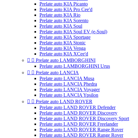
Prelate auto KIA Picanto
Prelate auto KIA Pro Cee'd
Prelate auto KIA Rio
Prelate auto KIA Sorento
Prelate auto KIA Soul
Prelate auto KIA Soul EV (e-Soul)
Prelate auto KIA Sportage
Prelate auto KIA Stonic
Prelate auto KIA Venga
Prelate auto KIA XCee'd


Prelate auto LAMBORGHINI
Prelate auto LAMBORGHINI Urus


Prelate auto LANCIA
Prelate auto LANCIA Musa
Prelate auto LANCIA Phedra
Prelate auto LANCIA Voyager
Prelate auto LANCIA Ypsilon


Prelate auto LAND ROVER
Prelate auto LAND ROVER Defender
Prelate auto LAND ROVER Discovery
Prelate auto LAND ROVER Discovery Sport
Prelate auto LAND ROVER Freelander
Prelate auto LAND ROVER Range Rover
Prelate auto LAND ROVER Range Rover