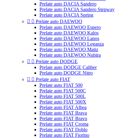
Prelate auto DACIA Sandero
Prelate auto DACIA Sandero Stepway
Prelate auto DACIA Spring


Prelate auto DAEWOO
Prelate auto DAEWOO Espero
Prelate auto DAEWOO Kalos
Prelate auto DAEWOO Lanos
Prelate auto DAEWOO Leganza
Prelate auto DAEWOO Matiz
Prelate auto DAEWOO Nubira


Prelate auto DODGE
Prelate auto DODGE Caliber
Prelate auto DODGE Nitro


Prelate auto FIAT
Prelate auto FIAT 500
Prelate auto FIAT 500C
Prelate auto FIAT 500L
Prelate auto FIAT 500X
Prelate auto FIAT Albea
Prelate auto FIAT Brava
Prelate auto FIAT Bravo
Prelate auto FIAT Croma
Prelate auto FIAT Doblo
Prelate auto FIAT Fiorino