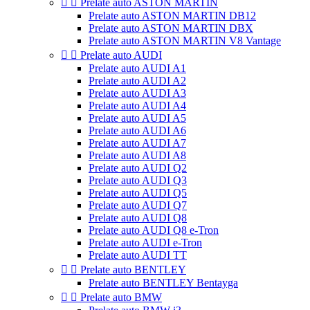


Prelate auto ASTON MARTIN
Prelate auto ASTON MARTIN DB12
Prelate auto ASTON MARTIN DBX
Prelate auto ASTON MARTIN V8 Vantage


Prelate auto AUDI
Prelate auto AUDI A1
Prelate auto AUDI A2
Prelate auto AUDI A3
Prelate auto AUDI A4
Prelate auto AUDI A5
Prelate auto AUDI A6
Prelate auto AUDI A7
Prelate auto AUDI A8
Prelate auto AUDI Q2
Prelate auto AUDI Q3
Prelate auto AUDI Q5
Prelate auto AUDI Q7
Prelate auto AUDI Q8
Prelate auto AUDI Q8 e-Tron
Prelate auto AUDI e-Tron
Prelate auto AUDI TT


Prelate auto BENTLEY
Prelate auto BENTLEY Bentayga


Prelate auto BMW