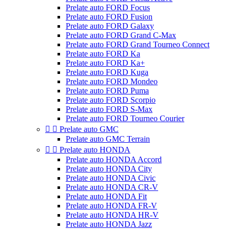
Prelate auto FORD Focus
Prelate auto FORD Fusion
Prelate auto FORD Galaxy
Prelate auto FORD Grand C-Max
Prelate auto FORD Grand Tourneo Connect
Prelate auto FORD Ka
Prelate auto FORD Ka+
Prelate auto FORD Kuga
Prelate auto FORD Mondeo
Prelate auto FORD Puma
Prelate auto FORD Scorpio
Prelate auto FORD S-Max
Prelate auto FORD Tourneo Courier


Prelate auto GMC
Prelate auto GMC Terrain


Prelate auto HONDA
Prelate auto HONDA Accord
Prelate auto HONDA City
Prelate auto HONDA Civic
Prelate auto HONDA CR-V
Prelate auto HONDA Fit
Prelate auto HONDA FR-V
Prelate auto HONDA HR-V
Prelate auto HONDA Jazz