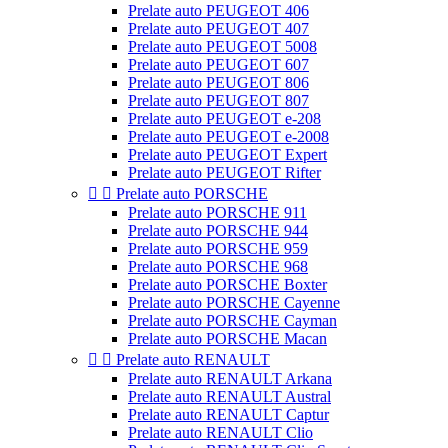
Prelate auto PEUGEOT 406
Prelate auto PEUGEOT 407
Prelate auto PEUGEOT 5008
Prelate auto PEUGEOT 607
Prelate auto PEUGEOT 806
Prelate auto PEUGEOT 807
Prelate auto PEUGEOT e-208
Prelate auto PEUGEOT e-2008
Prelate auto PEUGEOT Expert
Prelate auto PEUGEOT Rifter


Prelate auto PORSCHE
Prelate auto PORSCHE 911
Prelate auto PORSCHE 944
Prelate auto PORSCHE 959
Prelate auto PORSCHE 968
Prelate auto PORSCHE Boxter
Prelate auto PORSCHE Cayenne
Prelate auto PORSCHE Cayman
Prelate auto PORSCHE Macan


Prelate auto RENAULT
Prelate auto RENAULT Arkana
Prelate auto RENAULT Austral
Prelate auto RENAULT Captur
Prelate auto RENAULT Clio