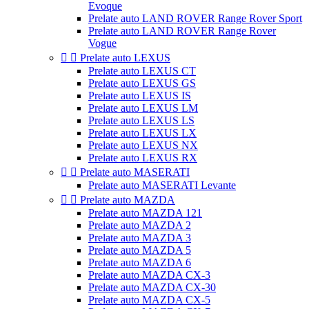
Evoque
Prelate auto LAND ROVER Range Rover Sport
Prelate auto LAND ROVER Range Rover
Vogue


Prelate auto LEXUS
Prelate auto LEXUS CT
Prelate auto LEXUS GS
Prelate auto LEXUS IS
Prelate auto LEXUS LM
Prelate auto LEXUS LS
Prelate auto LEXUS LX
Prelate auto LEXUS NX
Prelate auto LEXUS RX


Prelate auto MASERATI
Prelate auto MASERATI Levante


Prelate auto MAZDA
Prelate auto MAZDA 121
Prelate auto MAZDA 2
Prelate auto MAZDA 3
Prelate auto MAZDA 5
Prelate auto MAZDA 6
Prelate auto MAZDA CX-3
Prelate auto MAZDA CX-30
Prelate auto MAZDA CX-5