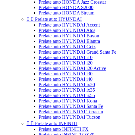
Prelate auto HONDA Jazz Crosstar
Prelate auto HONDA S2000
Prelate auto HONDA Stream


Prelate auto HYUNDAI
Prelate auto HYUNDAI Accent
Prelate auto HYUNDAI Atos
Prelate auto HYUNDAI Bayon
Prelate auto HYUNDAI Elantra
Prelate auto HYUNDAI Getz
Prelate auto HYUNDAI Grand Santa Fe
Prelate auto HYUNDAI i10
Prelate auto HYUNDAI i20
Prelate auto HYUNDAI i20 Active
Prelate auto HYUNDAI i30
Prelate auto HYUNDAI i40
Prelate auto HYUNDAI ix20
Prelate auto HYUNDAI ix35
Prelate auto HYUNDAI ix55
Prelate auto HYUNDAI Kona
Prelate auto HYUNDAI Santa Fe
Prelate auto HYUNDAI Terracan
Prelate auto HYUNDAI Tucson


Prelate auto INFINITI
Prelate auto INFINITI FX
Prelate auto INFINITI QX30