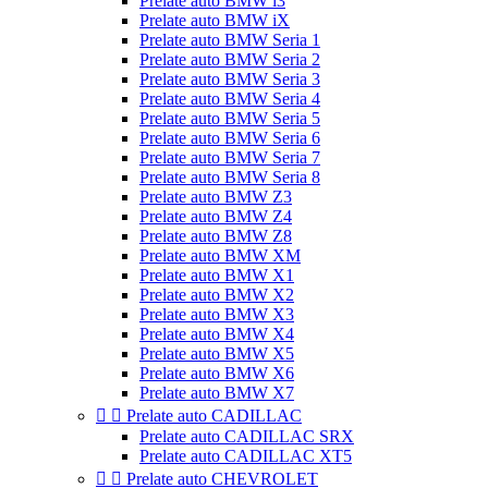
Prelate auto BMW i3
Prelate auto BMW iX
Prelate auto BMW Seria 1
Prelate auto BMW Seria 2
Prelate auto BMW Seria 3
Prelate auto BMW Seria 4
Prelate auto BMW Seria 5
Prelate auto BMW Seria 6
Prelate auto BMW Seria 7
Prelate auto BMW Seria 8
Prelate auto BMW Z3
Prelate auto BMW Z4
Prelate auto BMW Z8
Prelate auto BMW XM
Prelate auto BMW X1
Prelate auto BMW X2
Prelate auto BMW X3
Prelate auto BMW X4
Prelate auto BMW X5
Prelate auto BMW X6
Prelate auto BMW X7


Prelate auto CADILLAC
Prelate auto CADILLAC SRX
Prelate auto CADILLAC XT5


Prelate auto CHEVROLET