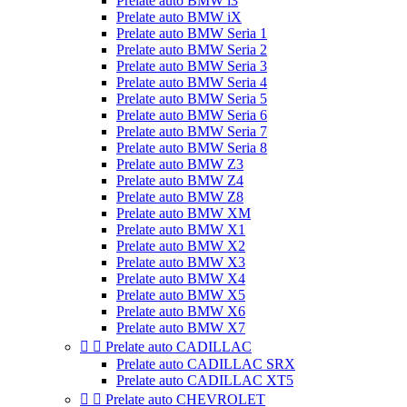
Prelate auto BMW i3
Prelate auto BMW iX
Prelate auto BMW Seria 1
Prelate auto BMW Seria 2
Prelate auto BMW Seria 3
Prelate auto BMW Seria 4
Prelate auto BMW Seria 5
Prelate auto BMW Seria 6
Prelate auto BMW Seria 7
Prelate auto BMW Seria 8
Prelate auto BMW Z3
Prelate auto BMW Z4
Prelate auto BMW Z8
Prelate auto BMW XM
Prelate auto BMW X1
Prelate auto BMW X2
Prelate auto BMW X3
Prelate auto BMW X4
Prelate auto BMW X5
Prelate auto BMW X6
Prelate auto BMW X7


Prelate auto CADILLAC
Prelate auto CADILLAC SRX
Prelate auto CADILLAC XT5


Prelate auto CHEVROLET