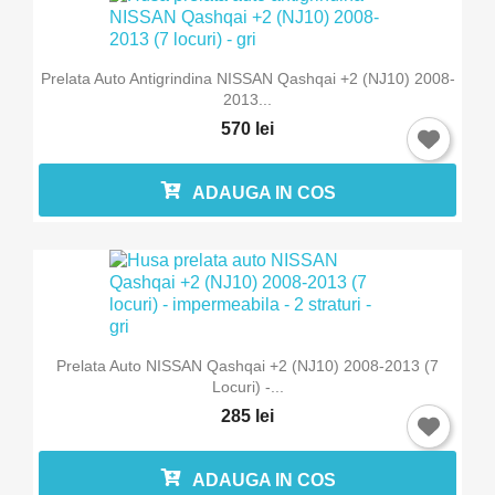
Prelata Auto Antigrindina NISSAN Qashqai +2 (NJ10) 2008-
2013...
570 lei
ADAUGA IN COS
Prelata Auto NISSAN Qashqai +2 (NJ10) 2008-2013 (7
Locuri) -...
285 lei
ADAUGA IN COS