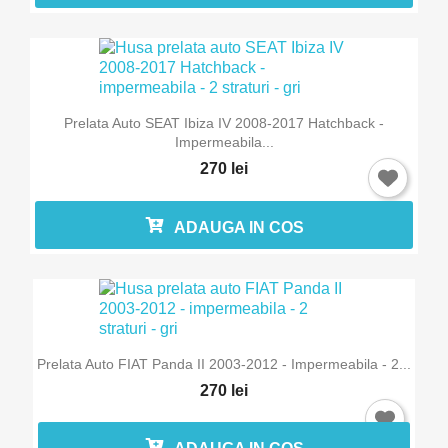
Prelata Auto SEAT Ibiza IV 2008-2017 Hatchback -
Impermeabila...
270 lei
ADAUGA IN COS
Prelata Auto FIAT Panda II 2003-2012 - Impermeabila - 2...
270 lei