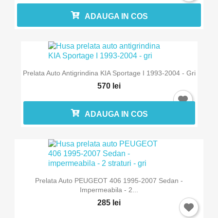
ADAUGA IN COS
Prelata Auto Antigrindina KIA Sportage I 1993-2004 - Gri
570 lei
ADAUGA IN COS
Prelata Auto PEUGEOT 406 1995-2007 Sedan -
Impermeabila - 2...
285 lei