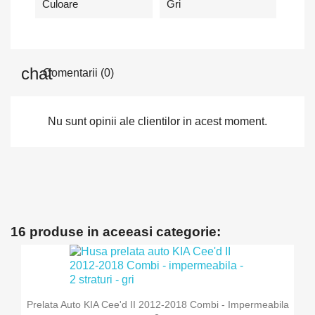
Culoare
Gri
Comentarii (0)
Nu sunt opinii ale clientilor in acest moment.
16 produse in aceeasi categorie:
Prelata Auto KIA Cee'd II 2012-2018 Combi - Impermeabila