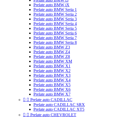
Prelate auto BMW i3
Prelate auto BMW iX
Prelate auto BMW Seria 1
Prelate auto BMW Seria 2
Prelate auto BMW Seria 3
Prelate auto BMW Seria 4
Prelate auto BMW Seria 5
Prelate auto BMW Seria 6
Prelate auto BMW Seria 7
Prelate auto BMW Seria 8
Prelate auto BMW Z3
Prelate auto BMW Z4
Prelate auto BMW Z8
Prelate auto BMW XM
Prelate auto BMW X1
Prelate auto BMW X2
Prelate auto BMW X3
Prelate auto BMW X4
Prelate auto BMW X5
Prelate auto BMW X6
Prelate auto BMW X7


Prelate auto CADILLAC
Prelate auto CADILLAC SRX
Prelate auto CADILLAC XT5


Prelate auto CHEVROLET