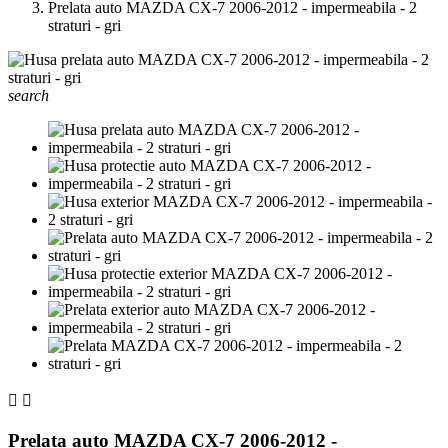
Prelata auto MAZDA CX-7 2006-2012 - impermeabila - 2
straturi - gri
search


Prelata auto MAZDA CX-7 2006-2012 -