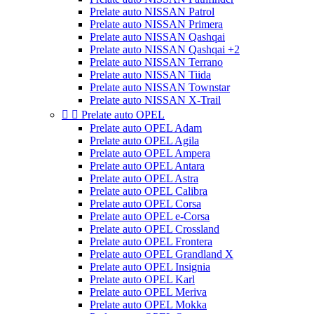
Prelate auto NISSAN Patrol
Prelate auto NISSAN Primera
Prelate auto NISSAN Qashqai
Prelate auto NISSAN Qashqai +2
Prelate auto NISSAN Terrano
Prelate auto NISSAN Tiida
Prelate auto NISSAN Townstar
Prelate auto NISSAN X-Trail


Prelate auto OPEL
Prelate auto OPEL Adam
Prelate auto OPEL Agila
Prelate auto OPEL Ampera
Prelate auto OPEL Antara
Prelate auto OPEL Astra
Prelate auto OPEL Calibra
Prelate auto OPEL Corsa
Prelate auto OPEL e-Corsa
Prelate auto OPEL Crossland
Prelate auto OPEL Frontera
Prelate auto OPEL Grandland X
Prelate auto OPEL Insignia
Prelate auto OPEL Karl
Prelate auto OPEL Meriva
Prelate auto OPEL Mokka