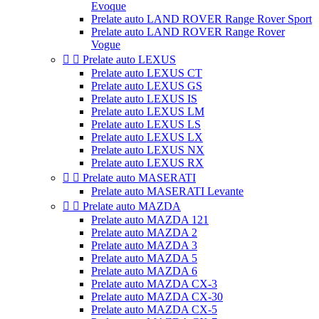
Evoque
Prelate auto LAND ROVER Range Rover Sport
Prelate auto LAND ROVER Range Rover
Vogue


Prelate auto LEXUS
Prelate auto LEXUS CT
Prelate auto LEXUS GS
Prelate auto LEXUS IS
Prelate auto LEXUS LM
Prelate auto LEXUS LS
Prelate auto LEXUS LX
Prelate auto LEXUS NX
Prelate auto LEXUS RX


Prelate auto MASERATI
Prelate auto MASERATI Levante


Prelate auto MAZDA
Prelate auto MAZDA 121
Prelate auto MAZDA 2
Prelate auto MAZDA 3
Prelate auto MAZDA 5
Prelate auto MAZDA 6
Prelate auto MAZDA CX-3
Prelate auto MAZDA CX-30
Prelate auto MAZDA CX-5