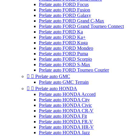
Prelate auto FORD Focus
Prelate auto FORD Fusion
Prelate auto FORD Galaxy
Prelate auto FORD Grand C-Max
Prelate auto FORD Grand Tourneo Connect
Prelate auto FORD Ka
Prelate auto FORD Ka+
Prelate auto FORD Kuga
Prelate auto FORD Mondeo
Prelate auto FORD Puma
Prelate auto FORD Scorpio
Prelate auto FORD S-Max
Prelate auto FORD Tourneo Courier


Prelate auto GMC
Prelate auto GMC Terrain


Prelate auto HONDA
Prelate auto HONDA Accord
Prelate auto HONDA City
Prelate auto HONDA Civic
Prelate auto HONDA CR-V
Prelate auto HONDA Fit
Prelate auto HONDA FR-V
Prelate auto HONDA HR-V
Prelate auto HONDA Jazz