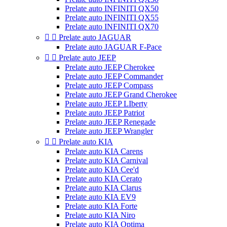
Prelate auto INFINITI QX50
Prelate auto INFINITI QX55
Prelate auto INFINITI QX70


Prelate auto JAGUAR
Prelate auto JAGUAR F-Pace


Prelate auto JEEP
Prelate auto JEEP Cherokee
Prelate auto JEEP Commander
Prelate auto JEEP Compass
Prelate auto JEEP Grand Cherokee
Prelate auto JEEP LIberty
Prelate auto JEEP Patriot
Prelate auto JEEP Renegade
Prelate auto JEEP Wrangler


Prelate auto KIA
Prelate auto KIA Carens
Prelate auto KIA Carnival
Prelate auto KIA Cee'd
Prelate auto KIA Cerato
Prelate auto KIA Clarus
Prelate auto KIA EV9
Prelate auto KIA Forte
Prelate auto KIA Niro
Prelate auto KIA Optima