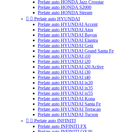
Prelate auto HONDA Jazz Crosstar
Prelate auto HONDA S2000
Prelate auto HONDA Stream


Prelate auto HYUNDAI
Prelate auto HYUNDAI Accent
Prelate auto HYUNDAI Atos
Prelate auto HYUNDAI Bayon
Prelate auto HYUNDAI Elantra
Prelate auto HYUNDAI Getz
Prelate auto HYUNDAI Grand Santa Fe
Prelate auto HYUNDAI i10
Prelate auto HYUNDAI i20
Prelate auto HYUNDAI i20 Active
Prelate auto HYUNDAI i30
Prelate auto HYUNDAI i40
Prelate auto HYUNDAI ix20
Prelate auto HYUNDAI ix35
Prelate auto HYUNDAI ix55
Prelate auto HYUNDAI Kona
Prelate auto HYUNDAI Santa Fe
Prelate auto HYUNDAI Terracan
Prelate auto HYUNDAI Tucson


Prelate auto INFINITI
Prelate auto INFINITI FX
Prelate auto INFINITI QX30