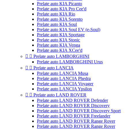
Prelate auto KIA Picanto
Prelate auto KIA Pro Cee'd
Prelate auto KIA Rio
Prelate auto KIA Sorento
Prelate auto KIA Soul
Prelate auto KIA Soul EV (e-Soul)
Prelate auto KIA Sportage
Prelate auto KIA Stonic
Prelate auto KIA Venga
Prelate auto KIA XCee'd


Prelate auto LAMBORGHINI
Prelate auto LAMBORGHINI Urus


Prelate auto LANCIA
Prelate auto LANCIA Musa
Prelate auto LANCIA Phedra
Prelate auto LANCIA Voyager
Prelate auto LANCIA Ypsilon


Prelate auto LAND ROVER
Prelate auto LAND ROVER Defender
Prelate auto LAND ROVER Discovery
Prelate auto LAND ROVER Discovery Sport
Prelate auto LAND ROVER Freelander
Prelate auto LAND ROVER Range Rover
Prelate auto LAND ROVER Range Rover