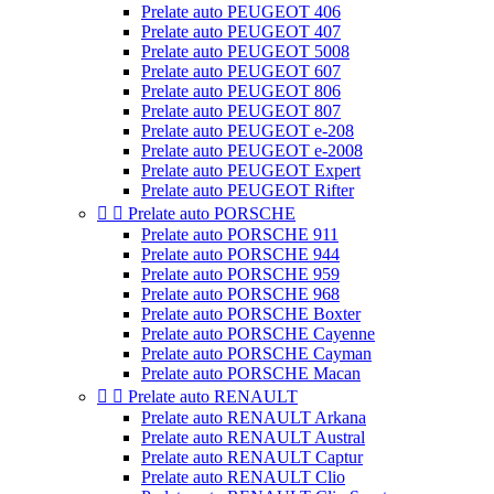
Prelate auto PEUGEOT 406
Prelate auto PEUGEOT 407
Prelate auto PEUGEOT 5008
Prelate auto PEUGEOT 607
Prelate auto PEUGEOT 806
Prelate auto PEUGEOT 807
Prelate auto PEUGEOT e-208
Prelate auto PEUGEOT e-2008
Prelate auto PEUGEOT Expert
Prelate auto PEUGEOT Rifter


Prelate auto PORSCHE
Prelate auto PORSCHE 911
Prelate auto PORSCHE 944
Prelate auto PORSCHE 959
Prelate auto PORSCHE 968
Prelate auto PORSCHE Boxter
Prelate auto PORSCHE Cayenne
Prelate auto PORSCHE Cayman
Prelate auto PORSCHE Macan


Prelate auto RENAULT
Prelate auto RENAULT Arkana
Prelate auto RENAULT Austral
Prelate auto RENAULT Captur
Prelate auto RENAULT Clio