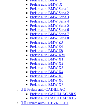
Prelate auto BMW i3
Prelate auto BMW iX
Prelate auto BMW Seria 1
Prelate auto BMW Seria 2
Prelate auto BMW Seria 3
Prelate auto BMW Seria 4
Prelate auto BMW Seria 5
Prelate auto BMW Seria 6
Prelate auto BMW Seria 7
Prelate auto BMW Seria 8
Prelate auto BMW Z3
Prelate auto BMW Z4
Prelate auto BMW Z8
Prelate auto BMW XM
Prelate auto BMW X1
Prelate auto BMW X2
Prelate auto BMW X3
Prelate auto BMW X4
Prelate auto BMW X5
Prelate auto BMW X6
Prelate auto BMW X7


Prelate auto CADILLAC
Prelate auto CADILLAC SRX
Prelate auto CADILLAC XT5


Prelate auto CHEVROLET