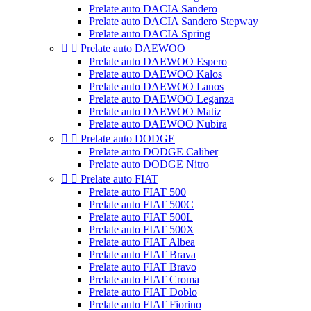
Prelate auto DACIA Sandero
Prelate auto DACIA Sandero Stepway
Prelate auto DACIA Spring


Prelate auto DAEWOO
Prelate auto DAEWOO Espero
Prelate auto DAEWOO Kalos
Prelate auto DAEWOO Lanos
Prelate auto DAEWOO Leganza
Prelate auto DAEWOO Matiz
Prelate auto DAEWOO Nubira


Prelate auto DODGE
Prelate auto DODGE Caliber
Prelate auto DODGE Nitro


Prelate auto FIAT
Prelate auto FIAT 500
Prelate auto FIAT 500C
Prelate auto FIAT 500L
Prelate auto FIAT 500X
Prelate auto FIAT Albea
Prelate auto FIAT Brava
Prelate auto FIAT Bravo
Prelate auto FIAT Croma
Prelate auto FIAT Doblo
Prelate auto FIAT Fiorino