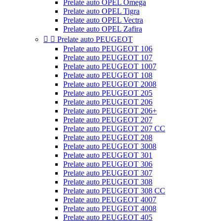
Prelate auto OPEL Omega
Prelate auto OPEL Tigra
Prelate auto OPEL Vectra
Prelate auto OPEL Zafira


Prelate auto PEUGEOT
Prelate auto PEUGEOT 106
Prelate auto PEUGEOT 107
Prelate auto PEUGEOT 1007
Prelate auto PEUGEOT 108
Prelate auto PEUGEOT 2008
Prelate auto PEUGEOT 205
Prelate auto PEUGEOT 206
Prelate auto PEUGEOT 206+
Prelate auto PEUGEOT 207
Prelate auto PEUGEOT 207 CC
Prelate auto PEUGEOT 208
Prelate auto PEUGEOT 3008
Prelate auto PEUGEOT 301
Prelate auto PEUGEOT 306
Prelate auto PEUGEOT 307
Prelate auto PEUGEOT 308
Prelate auto PEUGEOT 308 CC
Prelate auto PEUGEOT 4007
Prelate auto PEUGEOT 4008
Prelate auto PEUGEOT 405