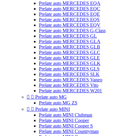
Prelate auto MERCEDES EQA
Prelate auto MERCEDES EQC
Prelate auto MERCEDES EQE
Prelate auto MERCEDES EQS
Prelate auto MERCEDES EQV
Prelate auto MERCEDES G-Class
Prelate auto MERCEDES GL
Prelate auto MERCEDES GLA
Prelate auto MERCEDES GLB
Prelate auto MERCEDES GLC
Prelate auto MERCEDES GLE
Prelate auto MERCEDES GLK
Prelate auto MERCEDES GLS
Prelate auto MERCEDES SLK
Prelate auto MERCEDES Vaneo
Prelate auto MERCEDES Vito
Prelate auto MERCEDES W201


Prelate auto MG
Prelate auto MG ZS


Prelate auto MINI
Prelate auto MINI Clubman
Prelate auto MINI Cooper
Prelate auto MINI Cooper S
Prelate auto MINI Countryman