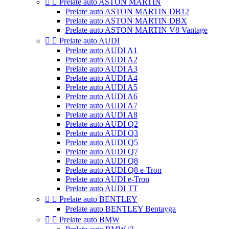


Prelate auto ASTON MARTIN
Prelate auto ASTON MARTIN DB12
Prelate auto ASTON MARTIN DBX
Prelate auto ASTON MARTIN V8 Vantage


Prelate auto AUDI
Prelate auto AUDI A1
Prelate auto AUDI A2
Prelate auto AUDI A3
Prelate auto AUDI A4
Prelate auto AUDI A5
Prelate auto AUDI A6
Prelate auto AUDI A7
Prelate auto AUDI A8
Prelate auto AUDI Q2
Prelate auto AUDI Q3
Prelate auto AUDI Q5
Prelate auto AUDI Q7
Prelate auto AUDI Q8
Prelate auto AUDI Q8 e-Tron
Prelate auto AUDI e-Tron
Prelate auto AUDI TT


Prelate auto BENTLEY
Prelate auto BENTLEY Bentayga


Prelate auto BMW