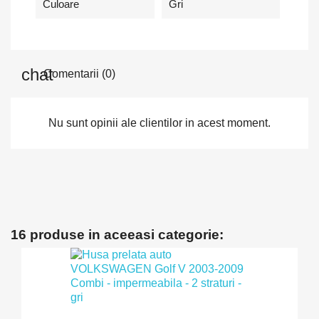
Culoare
Gri
Comentarii (0)
Nu sunt opinii ale clientilor in acest moment.
16 produse in aceeasi categorie: