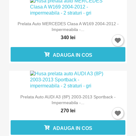
Prelata Auto MERCEDES Clasa A W169 2004-2012 -
Impermeabila -...
340 lei
ADAUGA IN COS
Prelata Auto AUDI A3 (8P) 2003-2013 Sportback -
Impermeabila -...
270 lei
ADAUGA IN COS