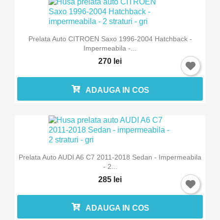
Prelata Auto CITROEN Saxo 1996-2004 Hatchback -
Impermeabila -...
270 lei
ADAUGA IN COS
Prelata Auto AUDI A6 C7 2011-2018 Sedan - Impermeabila
- 2...
285 lei
ADAUGA IN COS