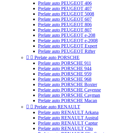
Prelate auto PEUGEOT 406
Prelate auto PEUGEOT 407
Prelate auto PEUGEOT 5008
Prelate auto PEUGEOT 607
Prelate auto PEUGEOT 806
Prelate auto PEUGEOT 807
Prelate auto PEUGEOT e-208
Prelate auto PEUGEOT e-2008
Prelate auto PEUGEOT Expert
Prelate auto PEUGEOT Rifter


Prelate auto PORSCHE
Prelate auto PORSCHE 911
Prelate auto PORSCHE 944
Prelate auto PORSCHE 959
Prelate auto PORSCHE 968
Prelate auto PORSCHE Boxter
Prelate auto PORSCHE Cayenne
Prelate auto PORSCHE Cayman
Prelate auto PORSCHE Macan


Prelate auto RENAULT
Prelate auto RENAULT Arkana
Prelate auto RENAULT Austral
Prelate auto RENAULT Captur
Prelate auto RENAULT Clio