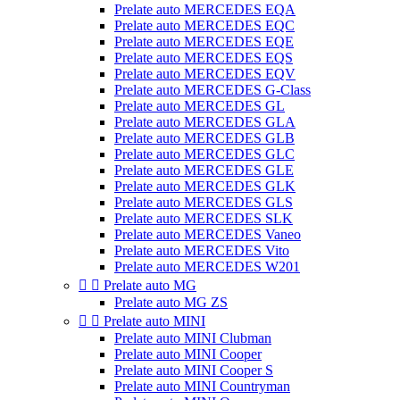
Prelate auto MERCEDES EQA
Prelate auto MERCEDES EQC
Prelate auto MERCEDES EQE
Prelate auto MERCEDES EQS
Prelate auto MERCEDES EQV
Prelate auto MERCEDES G-Class
Prelate auto MERCEDES GL
Prelate auto MERCEDES GLA
Prelate auto MERCEDES GLB
Prelate auto MERCEDES GLC
Prelate auto MERCEDES GLE
Prelate auto MERCEDES GLK
Prelate auto MERCEDES GLS
Prelate auto MERCEDES SLK
Prelate auto MERCEDES Vaneo
Prelate auto MERCEDES Vito
Prelate auto MERCEDES W201


Prelate auto MG
Prelate auto MG ZS


Prelate auto MINI
Prelate auto MINI Clubman
Prelate auto MINI Cooper
Prelate auto MINI Cooper S
Prelate auto MINI Countryman