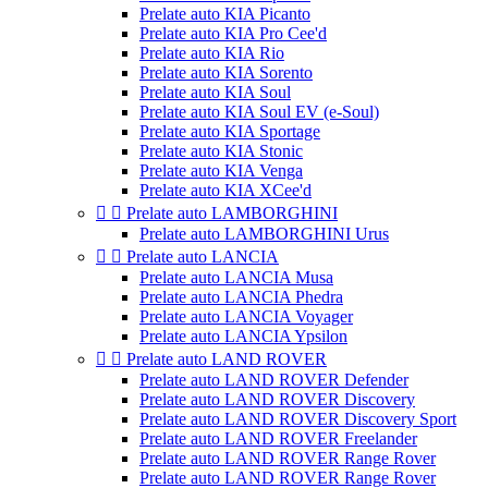
Prelate auto KIA Picanto
Prelate auto KIA Pro Cee'd
Prelate auto KIA Rio
Prelate auto KIA Sorento
Prelate auto KIA Soul
Prelate auto KIA Soul EV (e-Soul)
Prelate auto KIA Sportage
Prelate auto KIA Stonic
Prelate auto KIA Venga
Prelate auto KIA XCee'd


Prelate auto LAMBORGHINI
Prelate auto LAMBORGHINI Urus


Prelate auto LANCIA
Prelate auto LANCIA Musa
Prelate auto LANCIA Phedra
Prelate auto LANCIA Voyager
Prelate auto LANCIA Ypsilon


Prelate auto LAND ROVER
Prelate auto LAND ROVER Defender
Prelate auto LAND ROVER Discovery
Prelate auto LAND ROVER Discovery Sport
Prelate auto LAND ROVER Freelander
Prelate auto LAND ROVER Range Rover
Prelate auto LAND ROVER Range Rover