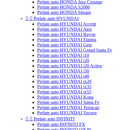
Prelate auto HONDA Jazz Crosstar
Prelate auto HONDA S2000
Prelate auto HONDA Stream


Prelate auto HYUNDAI
Prelate auto HYUNDAI Accent
Prelate auto HYUNDAI Atos
Prelate auto HYUNDAI Bayon
Prelate auto HYUNDAI Elantra
Prelate auto HYUNDAI Getz
Prelate auto HYUNDAI Grand Santa Fe
Prelate auto HYUNDAI i10
Prelate auto HYUNDAI i20
Prelate auto HYUNDAI i20 Active
Prelate auto HYUNDAI i30
Prelate auto HYUNDAI i40
Prelate auto HYUNDAI ix20
Prelate auto HYUNDAI ix35
Prelate auto HYUNDAI ix55
Prelate auto HYUNDAI Kona
Prelate auto HYUNDAI Santa Fe
Prelate auto HYUNDAI Terracan
Prelate auto HYUNDAI Tucson


Prelate auto INFINITI
Prelate auto INFINITI FX
Prelate auto INFINITI QX30