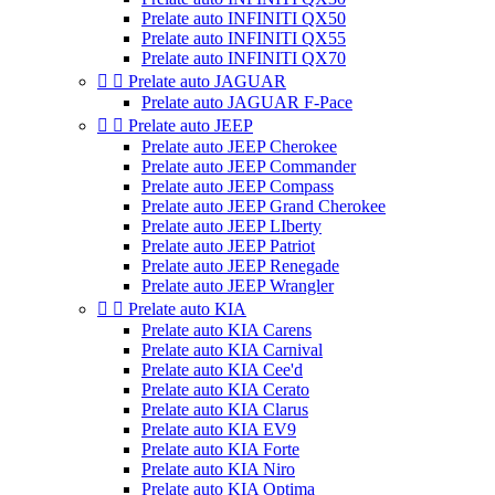
Prelate auto INFINITI QX50
Prelate auto INFINITI QX55
Prelate auto INFINITI QX70


Prelate auto JAGUAR
Prelate auto JAGUAR F-Pace


Prelate auto JEEP
Prelate auto JEEP Cherokee
Prelate auto JEEP Commander
Prelate auto JEEP Compass
Prelate auto JEEP Grand Cherokee
Prelate auto JEEP LIberty
Prelate auto JEEP Patriot
Prelate auto JEEP Renegade
Prelate auto JEEP Wrangler


Prelate auto KIA
Prelate auto KIA Carens
Prelate auto KIA Carnival
Prelate auto KIA Cee'd
Prelate auto KIA Cerato
Prelate auto KIA Clarus
Prelate auto KIA EV9
Prelate auto KIA Forte
Prelate auto KIA Niro
Prelate auto KIA Optima