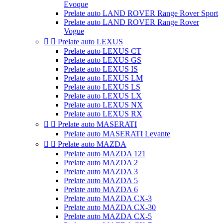
Evoque
Prelate auto LAND ROVER Range Rover Sport
Prelate auto LAND ROVER Range Rover
Vogue


Prelate auto LEXUS
Prelate auto LEXUS CT
Prelate auto LEXUS GS
Prelate auto LEXUS IS
Prelate auto LEXUS LM
Prelate auto LEXUS LS
Prelate auto LEXUS LX
Prelate auto LEXUS NX
Prelate auto LEXUS RX


Prelate auto MASERATI
Prelate auto MASERATI Levante


Prelate auto MAZDA
Prelate auto MAZDA 121
Prelate auto MAZDA 2
Prelate auto MAZDA 3
Prelate auto MAZDA 5
Prelate auto MAZDA 6
Prelate auto MAZDA CX-3
Prelate auto MAZDA CX-30
Prelate auto MAZDA CX-5