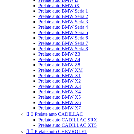
Prelate auto BMW i3
Prelate auto BMW iX
Prelate auto BMW Seria 1
Prelate auto BMW Seria 2
Prelate auto BMW Seria 3
Prelate auto BMW Seria 4
Prelate auto BMW Seria 5
Prelate auto BMW Seria 6
Prelate auto BMW Seria 7
Prelate auto BMW Seria 8
Prelate auto BMW Z3
Prelate auto BMW Z4
Prelate auto BMW Z8
Prelate auto BMW XM
Prelate auto BMW X1
Prelate auto BMW X2
Prelate auto BMW X3
Prelate auto BMW X4
Prelate auto BMW X5
Prelate auto BMW X6
Prelate auto BMW X7


Prelate auto CADILLAC
Prelate auto CADILLAC SRX
Prelate auto CADILLAC XT5


Prelate auto CHEVROLET