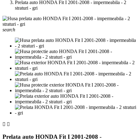
Prelata auto HONDA Fit I 2001-2008 - impermeabila - 2
straturi - gri
search


Prelata auto HONDA Fit I 2001-2008 -