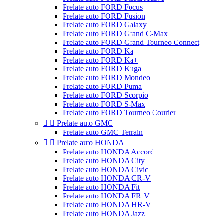
Prelate auto FORD Focus
Prelate auto FORD Fusion
Prelate auto FORD Galaxy
Prelate auto FORD Grand C-Max
Prelate auto FORD Grand Tourneo Connect
Prelate auto FORD Ka
Prelate auto FORD Ka+
Prelate auto FORD Kuga
Prelate auto FORD Mondeo
Prelate auto FORD Puma
Prelate auto FORD Scorpio
Prelate auto FORD S-Max
Prelate auto FORD Tourneo Courier


Prelate auto GMC
Prelate auto GMC Terrain


Prelate auto HONDA
Prelate auto HONDA Accord
Prelate auto HONDA City
Prelate auto HONDA Civic
Prelate auto HONDA CR-V
Prelate auto HONDA Fit
Prelate auto HONDA FR-V
Prelate auto HONDA HR-V
Prelate auto HONDA Jazz