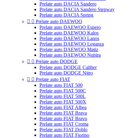
Prelate auto DACIA Sandero
Prelate auto DACIA Sandero Stepway
Prelate auto DACIA Spring


Prelate auto DAEWOO
Prelate auto DAEWOO Espero
Prelate auto DAEWOO Kalos
Prelate auto DAEWOO Lanos
Prelate auto DAEWOO Leganza
Prelate auto DAEWOO Matiz
Prelate auto DAEWOO Nubira


Prelate auto DODGE
Prelate auto DODGE Caliber
Prelate auto DODGE Nitro


Prelate auto FIAT
Prelate auto FIAT 500
Prelate auto FIAT 500C
Prelate auto FIAT 500L
Prelate auto FIAT 500X
Prelate auto FIAT Albea
Prelate auto FIAT Brava
Prelate auto FIAT Bravo
Prelate auto FIAT Croma
Prelate auto FIAT Doblo
Prelate auto FIAT Fiorino