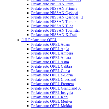
Prelate auto NISSAN Patrol
Prelate auto NISSAN Primera
Prelate auto NISSAN Qashqai
Prelate auto NISSAN Qashqai +2
Prelate auto NISSAN Terrano
Prelate auto NISSAN Tiida
Prelate auto NISSAN Townstar
Prelate auto NISSAN X-Trail


Prelate auto OPEL
Prelate auto OPEL Adam
Prelate auto OPEL Agila
Prelate auto OPEL Ampera
Prelate auto OPEL Antara
Prelate auto OPEL Astra
Prelate auto OPEL Calibra
Prelate auto OPEL Corsa
Prelate auto OPEL e-Corsa
Prelate auto OPEL Crossland
Prelate auto OPEL Frontera
Prelate auto OPEL Grandland X
Prelate auto OPEL Insignia
Prelate auto OPEL Karl
Prelate auto OPEL Meriva
Prelate auto OPEL Mokka