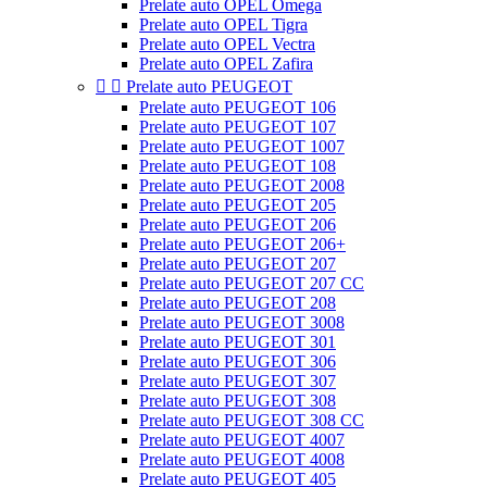
Prelate auto OPEL Omega
Prelate auto OPEL Tigra
Prelate auto OPEL Vectra
Prelate auto OPEL Zafira


Prelate auto PEUGEOT
Prelate auto PEUGEOT 106
Prelate auto PEUGEOT 107
Prelate auto PEUGEOT 1007
Prelate auto PEUGEOT 108
Prelate auto PEUGEOT 2008
Prelate auto PEUGEOT 205
Prelate auto PEUGEOT 206
Prelate auto PEUGEOT 206+
Prelate auto PEUGEOT 207
Prelate auto PEUGEOT 207 CC
Prelate auto PEUGEOT 208
Prelate auto PEUGEOT 3008
Prelate auto PEUGEOT 301
Prelate auto PEUGEOT 306
Prelate auto PEUGEOT 307
Prelate auto PEUGEOT 308
Prelate auto PEUGEOT 308 CC
Prelate auto PEUGEOT 4007
Prelate auto PEUGEOT 4008
Prelate auto PEUGEOT 405