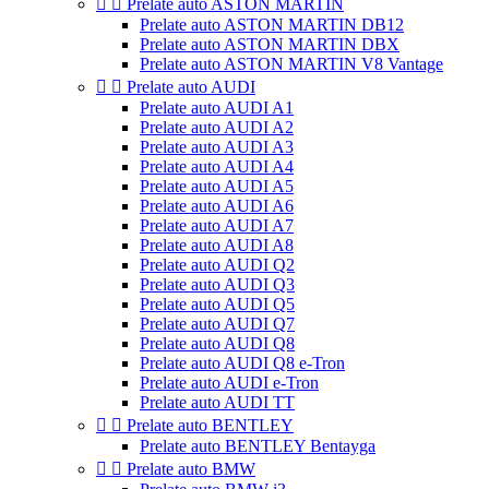


Prelate auto ASTON MARTIN
Prelate auto ASTON MARTIN DB12
Prelate auto ASTON MARTIN DBX
Prelate auto ASTON MARTIN V8 Vantage


Prelate auto AUDI
Prelate auto AUDI A1
Prelate auto AUDI A2
Prelate auto AUDI A3
Prelate auto AUDI A4
Prelate auto AUDI A5
Prelate auto AUDI A6
Prelate auto AUDI A7
Prelate auto AUDI A8
Prelate auto AUDI Q2
Prelate auto AUDI Q3
Prelate auto AUDI Q5
Prelate auto AUDI Q7
Prelate auto AUDI Q8
Prelate auto AUDI Q8 e-Tron
Prelate auto AUDI e-Tron
Prelate auto AUDI TT


Prelate auto BENTLEY
Prelate auto BENTLEY Bentayga


Prelate auto BMW