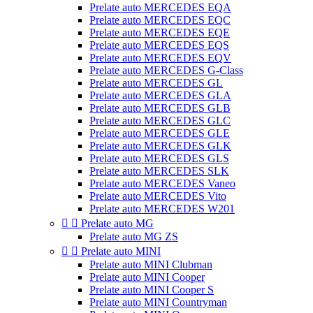
Prelate auto MERCEDES EQA
Prelate auto MERCEDES EQC
Prelate auto MERCEDES EQE
Prelate auto MERCEDES EQS
Prelate auto MERCEDES EQV
Prelate auto MERCEDES G-Class
Prelate auto MERCEDES GL
Prelate auto MERCEDES GLA
Prelate auto MERCEDES GLB
Prelate auto MERCEDES GLC
Prelate auto MERCEDES GLE
Prelate auto MERCEDES GLK
Prelate auto MERCEDES GLS
Prelate auto MERCEDES SLK
Prelate auto MERCEDES Vaneo
Prelate auto MERCEDES Vito
Prelate auto MERCEDES W201


Prelate auto MG
Prelate auto MG ZS


Prelate auto MINI
Prelate auto MINI Clubman
Prelate auto MINI Cooper
Prelate auto MINI Cooper S
Prelate auto MINI Countryman