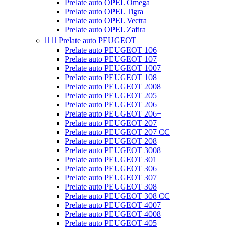
Prelate auto OPEL Omega
Prelate auto OPEL Tigra
Prelate auto OPEL Vectra
Prelate auto OPEL Zafira


Prelate auto PEUGEOT
Prelate auto PEUGEOT 106
Prelate auto PEUGEOT 107
Prelate auto PEUGEOT 1007
Prelate auto PEUGEOT 108
Prelate auto PEUGEOT 2008
Prelate auto PEUGEOT 205
Prelate auto PEUGEOT 206
Prelate auto PEUGEOT 206+
Prelate auto PEUGEOT 207
Prelate auto PEUGEOT 207 CC
Prelate auto PEUGEOT 208
Prelate auto PEUGEOT 3008
Prelate auto PEUGEOT 301
Prelate auto PEUGEOT 306
Prelate auto PEUGEOT 307
Prelate auto PEUGEOT 308
Prelate auto PEUGEOT 308 CC
Prelate auto PEUGEOT 4007
Prelate auto PEUGEOT 4008
Prelate auto PEUGEOT 405