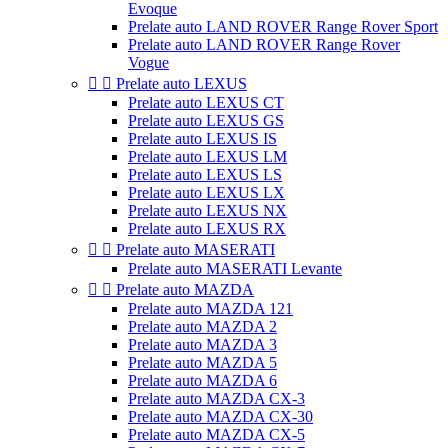
Evoque
Prelate auto LAND ROVER Range Rover Sport
Prelate auto LAND ROVER Range Rover
Vogue


Prelate auto LEXUS
Prelate auto LEXUS CT
Prelate auto LEXUS GS
Prelate auto LEXUS IS
Prelate auto LEXUS LM
Prelate auto LEXUS LS
Prelate auto LEXUS LX
Prelate auto LEXUS NX
Prelate auto LEXUS RX


Prelate auto MASERATI
Prelate auto MASERATI Levante


Prelate auto MAZDA
Prelate auto MAZDA 121
Prelate auto MAZDA 2
Prelate auto MAZDA 3
Prelate auto MAZDA 5
Prelate auto MAZDA 6
Prelate auto MAZDA CX-3
Prelate auto MAZDA CX-30
Prelate auto MAZDA CX-5