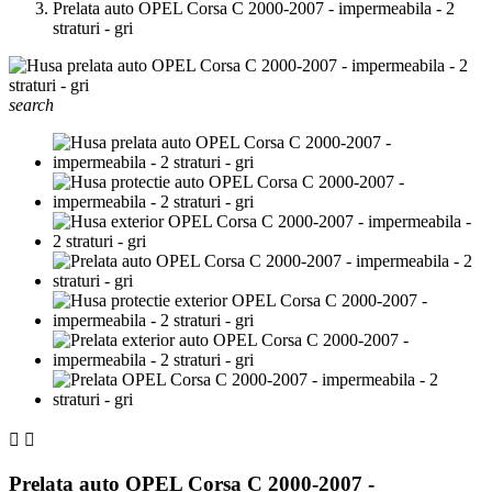
Prelata auto OPEL Corsa C 2000-2007 - impermeabila - 2
straturi - gri
search


Prelata auto OPEL Corsa C 2000-2007 -