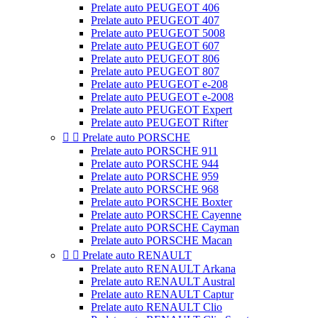
Prelate auto PEUGEOT 406
Prelate auto PEUGEOT 407
Prelate auto PEUGEOT 5008
Prelate auto PEUGEOT 607
Prelate auto PEUGEOT 806
Prelate auto PEUGEOT 807
Prelate auto PEUGEOT e-208
Prelate auto PEUGEOT e-2008
Prelate auto PEUGEOT Expert
Prelate auto PEUGEOT Rifter


Prelate auto PORSCHE
Prelate auto PORSCHE 911
Prelate auto PORSCHE 944
Prelate auto PORSCHE 959
Prelate auto PORSCHE 968
Prelate auto PORSCHE Boxter
Prelate auto PORSCHE Cayenne
Prelate auto PORSCHE Cayman
Prelate auto PORSCHE Macan


Prelate auto RENAULT
Prelate auto RENAULT Arkana
Prelate auto RENAULT Austral
Prelate auto RENAULT Captur
Prelate auto RENAULT Clio