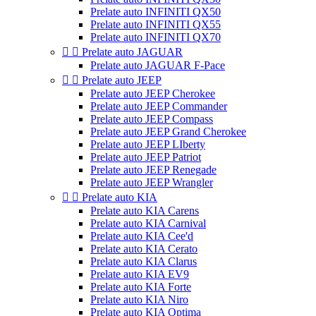
Prelate auto INFINITI QX50
Prelate auto INFINITI QX55
Prelate auto INFINITI QX70


Prelate auto JAGUAR
Prelate auto JAGUAR F-Pace


Prelate auto JEEP
Prelate auto JEEP Cherokee
Prelate auto JEEP Commander
Prelate auto JEEP Compass
Prelate auto JEEP Grand Cherokee
Prelate auto JEEP LIberty
Prelate auto JEEP Patriot
Prelate auto JEEP Renegade
Prelate auto JEEP Wrangler


Prelate auto KIA
Prelate auto KIA Carens
Prelate auto KIA Carnival
Prelate auto KIA Cee'd
Prelate auto KIA Cerato
Prelate auto KIA Clarus
Prelate auto KIA EV9
Prelate auto KIA Forte
Prelate auto KIA Niro
Prelate auto KIA Optima