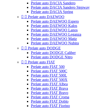
Prelate auto DACIA Sandero
Prelate auto DACIA Sandero Stepway
Prelate auto DACIA Spring


Prelate auto DAEWOO
Prelate auto DAEWOO Espero
Prelate auto DAEWOO Kalos
Prelate auto DAEWOO Lanos
Prelate auto DAEWOO Leganza
Prelate auto DAEWOO Matiz
Prelate auto DAEWOO Nubira


Prelate auto DODGE
Prelate auto DODGE Caliber
Prelate auto DODGE Nitro


Prelate auto FIAT
Prelate auto FIAT 500
Prelate auto FIAT 500C
Prelate auto FIAT 500L
Prelate auto FIAT 500X
Prelate auto FIAT Albea
Prelate auto FIAT Brava
Prelate auto FIAT Bravo
Prelate auto FIAT Croma
Prelate auto FIAT Doblo
Prelate auto FIAT Fiorino