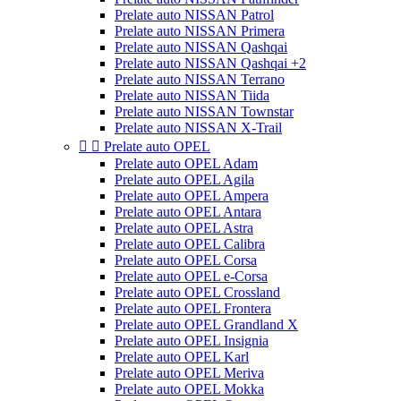
Prelate auto NISSAN Patrol
Prelate auto NISSAN Primera
Prelate auto NISSAN Qashqai
Prelate auto NISSAN Qashqai +2
Prelate auto NISSAN Terrano
Prelate auto NISSAN Tiida
Prelate auto NISSAN Townstar
Prelate auto NISSAN X-Trail


Prelate auto OPEL
Prelate auto OPEL Adam
Prelate auto OPEL Agila
Prelate auto OPEL Ampera
Prelate auto OPEL Antara
Prelate auto OPEL Astra
Prelate auto OPEL Calibra
Prelate auto OPEL Corsa
Prelate auto OPEL e-Corsa
Prelate auto OPEL Crossland
Prelate auto OPEL Frontera
Prelate auto OPEL Grandland X
Prelate auto OPEL Insignia
Prelate auto OPEL Karl
Prelate auto OPEL Meriva
Prelate auto OPEL Mokka