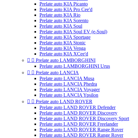
Prelate auto KIA Picanto
Prelate auto KIA Pro Cee'd
Prelate auto KIA Rio
Prelate auto KIA Sorento
Prelate auto KIA Soul
Prelate auto KIA Soul EV (e-Soul)
Prelate auto KIA Sportage
Prelate auto KIA Stonic
Prelate auto KIA Venga
Prelate auto KIA XCee'd


Prelate auto LAMBORGHINI
Prelate auto LAMBORGHINI Urus


Prelate auto LANCIA
Prelate auto LANCIA Musa
Prelate auto LANCIA Phedra
Prelate auto LANCIA Voyager
Prelate auto LANCIA Ypsilon


Prelate auto LAND ROVER
Prelate auto LAND ROVER Defender
Prelate auto LAND ROVER Discovery
Prelate auto LAND ROVER Discovery Sport
Prelate auto LAND ROVER Freelander
Prelate auto LAND ROVER Range Rover
Prelate auto LAND ROVER Range Rover