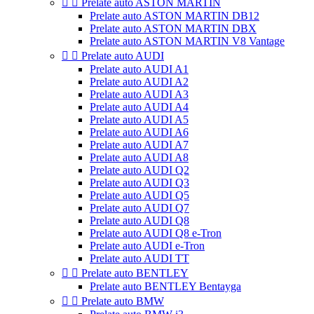


Prelate auto ASTON MARTIN
Prelate auto ASTON MARTIN DB12
Prelate auto ASTON MARTIN DBX
Prelate auto ASTON MARTIN V8 Vantage


Prelate auto AUDI
Prelate auto AUDI A1
Prelate auto AUDI A2
Prelate auto AUDI A3
Prelate auto AUDI A4
Prelate auto AUDI A5
Prelate auto AUDI A6
Prelate auto AUDI A7
Prelate auto AUDI A8
Prelate auto AUDI Q2
Prelate auto AUDI Q3
Prelate auto AUDI Q5
Prelate auto AUDI Q7
Prelate auto AUDI Q8
Prelate auto AUDI Q8 e-Tron
Prelate auto AUDI e-Tron
Prelate auto AUDI TT


Prelate auto BENTLEY
Prelate auto BENTLEY Bentayga


Prelate auto BMW