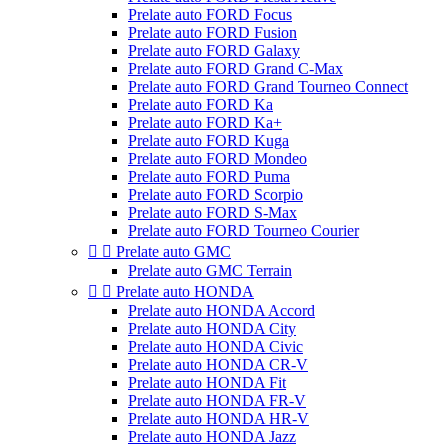
Prelate auto FORD Focus
Prelate auto FORD Fusion
Prelate auto FORD Galaxy
Prelate auto FORD Grand C-Max
Prelate auto FORD Grand Tourneo Connect
Prelate auto FORD Ka
Prelate auto FORD Ka+
Prelate auto FORD Kuga
Prelate auto FORD Mondeo
Prelate auto FORD Puma
Prelate auto FORD Scorpio
Prelate auto FORD S-Max
Prelate auto FORD Tourneo Courier


Prelate auto GMC
Prelate auto GMC Terrain


Prelate auto HONDA
Prelate auto HONDA Accord
Prelate auto HONDA City
Prelate auto HONDA Civic
Prelate auto HONDA CR-V
Prelate auto HONDA Fit
Prelate auto HONDA FR-V
Prelate auto HONDA HR-V
Prelate auto HONDA Jazz