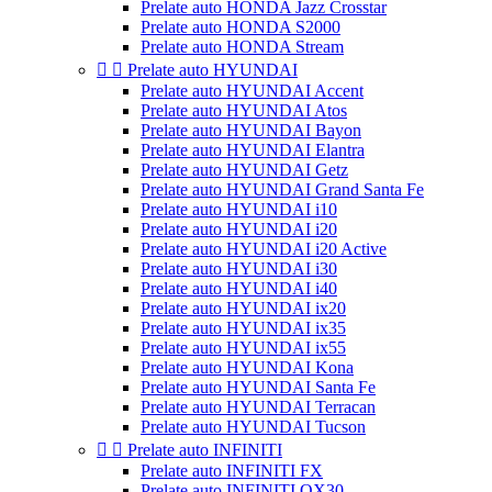
Prelate auto HONDA Jazz Crosstar
Prelate auto HONDA S2000
Prelate auto HONDA Stream


Prelate auto HYUNDAI
Prelate auto HYUNDAI Accent
Prelate auto HYUNDAI Atos
Prelate auto HYUNDAI Bayon
Prelate auto HYUNDAI Elantra
Prelate auto HYUNDAI Getz
Prelate auto HYUNDAI Grand Santa Fe
Prelate auto HYUNDAI i10
Prelate auto HYUNDAI i20
Prelate auto HYUNDAI i20 Active
Prelate auto HYUNDAI i30
Prelate auto HYUNDAI i40
Prelate auto HYUNDAI ix20
Prelate auto HYUNDAI ix35
Prelate auto HYUNDAI ix55
Prelate auto HYUNDAI Kona
Prelate auto HYUNDAI Santa Fe
Prelate auto HYUNDAI Terracan
Prelate auto HYUNDAI Tucson


Prelate auto INFINITI
Prelate auto INFINITI FX
Prelate auto INFINITI QX30