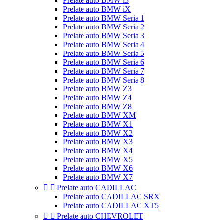
Prelate auto BMW i3
Prelate auto BMW iX
Prelate auto BMW Seria 1
Prelate auto BMW Seria 2
Prelate auto BMW Seria 3
Prelate auto BMW Seria 4
Prelate auto BMW Seria 5
Prelate auto BMW Seria 6
Prelate auto BMW Seria 7
Prelate auto BMW Seria 8
Prelate auto BMW Z3
Prelate auto BMW Z4
Prelate auto BMW Z8
Prelate auto BMW XM
Prelate auto BMW X1
Prelate auto BMW X2
Prelate auto BMW X3
Prelate auto BMW X4
Prelate auto BMW X5
Prelate auto BMW X6
Prelate auto BMW X7


Prelate auto CADILLAC
Prelate auto CADILLAC SRX
Prelate auto CADILLAC XT5


Prelate auto CHEVROLET