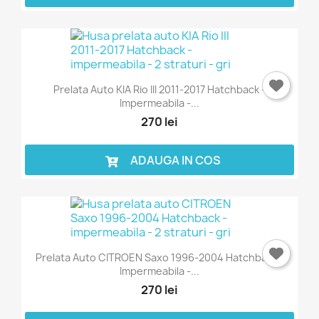
Prelata Auto KIA Rio III 2011-2017 Hatchback -
Impermeabila -...
270 lei
ADAUGA IN COS
Prelata Auto CITROEN Saxo 1996-2004 Hatchback -
Impermeabila -...
270 lei