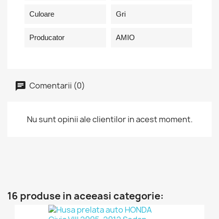
Culoare
Gri
Producator
AMIO
Comentarii (0)
Nu sunt opinii ale clientilor in acest moment.
16 produse in aceeasi categorie: