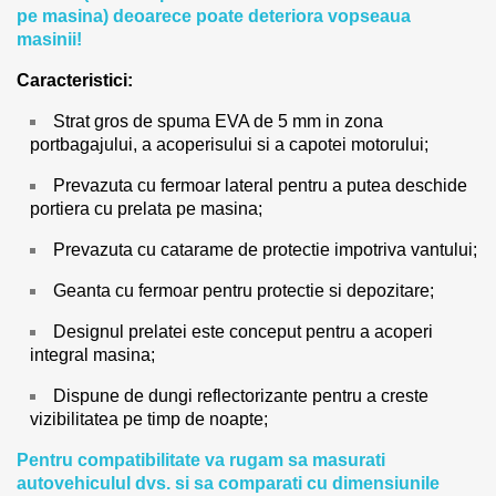
pe masina) deoarece poate deteriora vopseaua
masinii!
Caracteristici:
Strat gros de spuma EVA de 5 mm in zona
portbagajului, a acoperisului si a capotei motorului;
Prevazuta cu fermoar lateral pentru a putea deschide
portiera cu prelata pe masina;
Prevazuta cu catarame de protectie impotriva vantului;
Geanta cu fermoar pentru protectie si depozitare;
Designul prelatei este conceput pentru a acoperi
integral masina;
Dispune de dungi reflectorizante pentru a creste
vizibilitatea pe timp de noapte;
Pentru compatibilitate va rugam sa masurati
autovehiculul dvs. si sa comparati cu dimensiunile