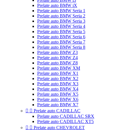
Prelate auto BMW i3
Prelate auto BMW iX
Prelate auto BMW Seria 1
Prelate auto BMW Seria 2
Prelate auto BMW Seria 3
Prelate auto BMW Seria 4
Prelate auto BMW Seria 5
Prelate auto BMW Seria 6
Prelate auto BMW Seria 7
Prelate auto BMW Seria 8
Prelate auto BMW Z3
Prelate auto BMW Z4
Prelate auto BMW Z8
Prelate auto BMW XM
Prelate auto BMW X1
Prelate auto BMW X2
Prelate auto BMW X3
Prelate auto BMW X4
Prelate auto BMW X5
Prelate auto BMW X6
Prelate auto BMW X7


Prelate auto CADILLAC
Prelate auto CADILLAC SRX
Prelate auto CADILLAC XT5


Prelate auto CHEVROLET