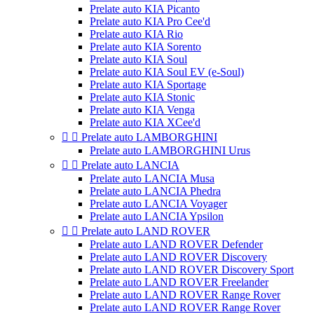
Prelate auto KIA Picanto
Prelate auto KIA Pro Cee'd
Prelate auto KIA Rio
Prelate auto KIA Sorento
Prelate auto KIA Soul
Prelate auto KIA Soul EV (e-Soul)
Prelate auto KIA Sportage
Prelate auto KIA Stonic
Prelate auto KIA Venga
Prelate auto KIA XCee'd


Prelate auto LAMBORGHINI
Prelate auto LAMBORGHINI Urus


Prelate auto LANCIA
Prelate auto LANCIA Musa
Prelate auto LANCIA Phedra
Prelate auto LANCIA Voyager
Prelate auto LANCIA Ypsilon


Prelate auto LAND ROVER
Prelate auto LAND ROVER Defender
Prelate auto LAND ROVER Discovery
Prelate auto LAND ROVER Discovery Sport
Prelate auto LAND ROVER Freelander
Prelate auto LAND ROVER Range Rover
Prelate auto LAND ROVER Range Rover