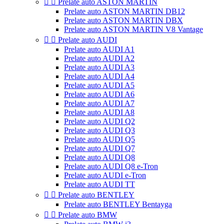


Prelate auto ASTON MARTIN
Prelate auto ASTON MARTIN DB12
Prelate auto ASTON MARTIN DBX
Prelate auto ASTON MARTIN V8 Vantage


Prelate auto AUDI
Prelate auto AUDI A1
Prelate auto AUDI A2
Prelate auto AUDI A3
Prelate auto AUDI A4
Prelate auto AUDI A5
Prelate auto AUDI A6
Prelate auto AUDI A7
Prelate auto AUDI A8
Prelate auto AUDI Q2
Prelate auto AUDI Q3
Prelate auto AUDI Q5
Prelate auto AUDI Q7
Prelate auto AUDI Q8
Prelate auto AUDI Q8 e-Tron
Prelate auto AUDI e-Tron
Prelate auto AUDI TT


Prelate auto BENTLEY
Prelate auto BENTLEY Bentayga


Prelate auto BMW