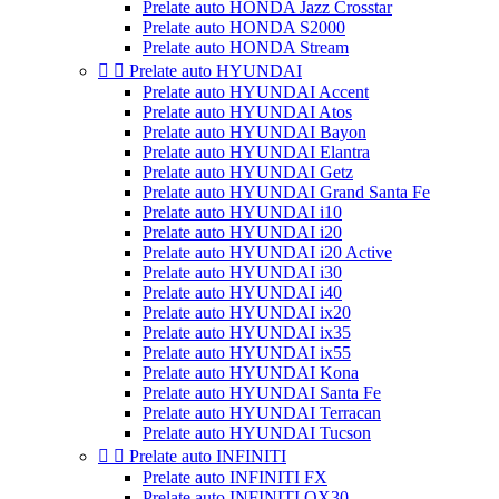
Prelate auto HONDA Jazz Crosstar
Prelate auto HONDA S2000
Prelate auto HONDA Stream


Prelate auto HYUNDAI
Prelate auto HYUNDAI Accent
Prelate auto HYUNDAI Atos
Prelate auto HYUNDAI Bayon
Prelate auto HYUNDAI Elantra
Prelate auto HYUNDAI Getz
Prelate auto HYUNDAI Grand Santa Fe
Prelate auto HYUNDAI i10
Prelate auto HYUNDAI i20
Prelate auto HYUNDAI i20 Active
Prelate auto HYUNDAI i30
Prelate auto HYUNDAI i40
Prelate auto HYUNDAI ix20
Prelate auto HYUNDAI ix35
Prelate auto HYUNDAI ix55
Prelate auto HYUNDAI Kona
Prelate auto HYUNDAI Santa Fe
Prelate auto HYUNDAI Terracan
Prelate auto HYUNDAI Tucson


Prelate auto INFINITI
Prelate auto INFINITI FX
Prelate auto INFINITI QX30