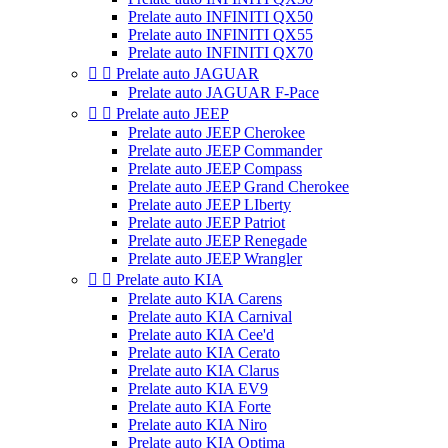
Prelate auto INFINITI QX50
Prelate auto INFINITI QX55
Prelate auto INFINITI QX70


Prelate auto JAGUAR
Prelate auto JAGUAR F-Pace


Prelate auto JEEP
Prelate auto JEEP Cherokee
Prelate auto JEEP Commander
Prelate auto JEEP Compass
Prelate auto JEEP Grand Cherokee
Prelate auto JEEP LIberty
Prelate auto JEEP Patriot
Prelate auto JEEP Renegade
Prelate auto JEEP Wrangler


Prelate auto KIA
Prelate auto KIA Carens
Prelate auto KIA Carnival
Prelate auto KIA Cee'd
Prelate auto KIA Cerato
Prelate auto KIA Clarus
Prelate auto KIA EV9
Prelate auto KIA Forte
Prelate auto KIA Niro
Prelate auto KIA Optima