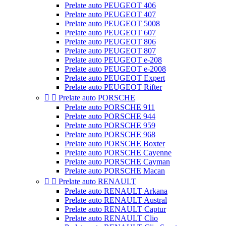
Prelate auto PEUGEOT 406
Prelate auto PEUGEOT 407
Prelate auto PEUGEOT 5008
Prelate auto PEUGEOT 607
Prelate auto PEUGEOT 806
Prelate auto PEUGEOT 807
Prelate auto PEUGEOT e-208
Prelate auto PEUGEOT e-2008
Prelate auto PEUGEOT Expert
Prelate auto PEUGEOT Rifter


Prelate auto PORSCHE
Prelate auto PORSCHE 911
Prelate auto PORSCHE 944
Prelate auto PORSCHE 959
Prelate auto PORSCHE 968
Prelate auto PORSCHE Boxter
Prelate auto PORSCHE Cayenne
Prelate auto PORSCHE Cayman
Prelate auto PORSCHE Macan


Prelate auto RENAULT
Prelate auto RENAULT Arkana
Prelate auto RENAULT Austral
Prelate auto RENAULT Captur
Prelate auto RENAULT Clio