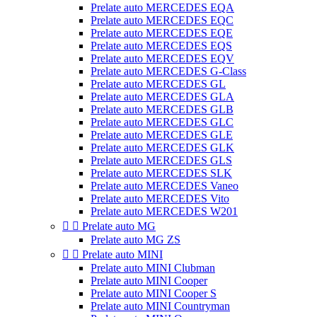
Prelate auto MERCEDES EQA
Prelate auto MERCEDES EQC
Prelate auto MERCEDES EQE
Prelate auto MERCEDES EQS
Prelate auto MERCEDES EQV
Prelate auto MERCEDES G-Class
Prelate auto MERCEDES GL
Prelate auto MERCEDES GLA
Prelate auto MERCEDES GLB
Prelate auto MERCEDES GLC
Prelate auto MERCEDES GLE
Prelate auto MERCEDES GLK
Prelate auto MERCEDES GLS
Prelate auto MERCEDES SLK
Prelate auto MERCEDES Vaneo
Prelate auto MERCEDES Vito
Prelate auto MERCEDES W201


Prelate auto MG
Prelate auto MG ZS


Prelate auto MINI
Prelate auto MINI Clubman
Prelate auto MINI Cooper
Prelate auto MINI Cooper S
Prelate auto MINI Countryman