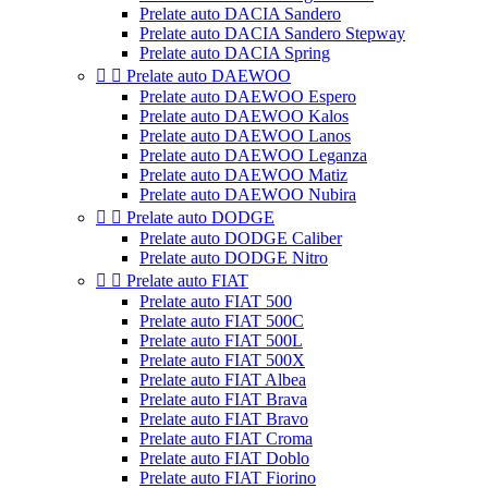
Prelate auto DACIA Sandero
Prelate auto DACIA Sandero Stepway
Prelate auto DACIA Spring


Prelate auto DAEWOO
Prelate auto DAEWOO Espero
Prelate auto DAEWOO Kalos
Prelate auto DAEWOO Lanos
Prelate auto DAEWOO Leganza
Prelate auto DAEWOO Matiz
Prelate auto DAEWOO Nubira


Prelate auto DODGE
Prelate auto DODGE Caliber
Prelate auto DODGE Nitro


Prelate auto FIAT
Prelate auto FIAT 500
Prelate auto FIAT 500C
Prelate auto FIAT 500L
Prelate auto FIAT 500X
Prelate auto FIAT Albea
Prelate auto FIAT Brava
Prelate auto FIAT Bravo
Prelate auto FIAT Croma
Prelate auto FIAT Doblo
Prelate auto FIAT Fiorino