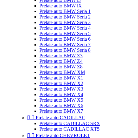
Prelate auto BMW i3
Prelate auto BMW iX
Prelate auto BMW Seria 1
Prelate auto BMW Seria 2
Prelate auto BMW Seria 3
Prelate auto BMW Seria 4
Prelate auto BMW Seria 5
Prelate auto BMW Seria 6
Prelate auto BMW Seria 7
Prelate auto BMW Seria 8
Prelate auto BMW Z3
Prelate auto BMW Z4
Prelate auto BMW Z8
Prelate auto BMW XM
Prelate auto BMW X1
Prelate auto BMW X2
Prelate auto BMW X3
Prelate auto BMW X4
Prelate auto BMW X5
Prelate auto BMW X6
Prelate auto BMW X7


Prelate auto CADILLAC
Prelate auto CADILLAC SRX
Prelate auto CADILLAC XT5


Prelate auto CHEVROLET