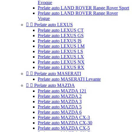
Evoque
Prelate auto LAND ROVER Range Rover Sport
Prelate auto LAND ROVER Range Rover
Vogue


Prelate auto LEXUS
Prelate auto LEXUS CT
Prelate auto LEXUS GS
Prelate auto LEXUS IS
Prelate auto LEXUS LM
Prelate auto LEXUS LS
Prelate auto LEXUS LX
Prelate auto LEXUS NX
Prelate auto LEXUS RX


Prelate auto MASERATI
Prelate auto MASERATI Levante


Prelate auto MAZDA
Prelate auto MAZDA 121
Prelate auto MAZDA 2
Prelate auto MAZDA 3
Prelate auto MAZDA 5
Prelate auto MAZDA 6
Prelate auto MAZDA CX-3
Prelate auto MAZDA CX-30
Prelate auto MAZDA CX-5