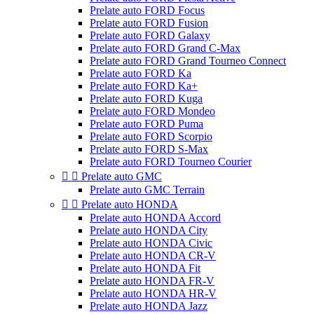
Prelate auto FORD Focus
Prelate auto FORD Fusion
Prelate auto FORD Galaxy
Prelate auto FORD Grand C-Max
Prelate auto FORD Grand Tourneo Connect
Prelate auto FORD Ka
Prelate auto FORD Ka+
Prelate auto FORD Kuga
Prelate auto FORD Mondeo
Prelate auto FORD Puma
Prelate auto FORD Scorpio
Prelate auto FORD S-Max
Prelate auto FORD Tourneo Courier


Prelate auto GMC
Prelate auto GMC Terrain


Prelate auto HONDA
Prelate auto HONDA Accord
Prelate auto HONDA City
Prelate auto HONDA Civic
Prelate auto HONDA CR-V
Prelate auto HONDA Fit
Prelate auto HONDA FR-V
Prelate auto HONDA HR-V
Prelate auto HONDA Jazz