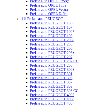
Prelate auto OPEL Omega
Prelate auto OPEL Tigra
Prelate auto OPEL Vectra
Prelate auto OPEL Zafira


Prelate auto PEUGEOT
Prelate auto PEUGEOT 106
Prelate auto PEUGEOT 107
Prelate auto PEUGEOT 1007
Prelate auto PEUGEOT 108
Prelate auto PEUGEOT 2008
Prelate auto PEUGEOT 205
Prelate auto PEUGEOT 206
Prelate auto PEUGEOT 206+
Prelate auto PEUGEOT 207
Prelate auto PEUGEOT 207 CC
Prelate auto PEUGEOT 208
Prelate auto PEUGEOT 3008
Prelate auto PEUGEOT 301
Prelate auto PEUGEOT 306
Prelate auto PEUGEOT 307
Prelate auto PEUGEOT 308
Prelate auto PEUGEOT 308 CC
Prelate auto PEUGEOT 4007
Prelate auto PEUGEOT 4008
Prelate auto PEUGEOT 405