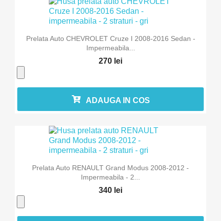
Prelata Auto CHEVROLET Cruze I 2008-2016 Sedan -
Impermeabila...
270 lei
ADAUGA IN COS
Prelata Auto RENAULT Grand Modus 2008-2012 -
Impermeabila - 2...
340 lei