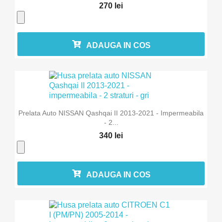
270 lei
ADAUGA IN COS
Prelata Auto NISSAN Qashqai II 2013-2021 - Impermeabila
- 2...
340 lei
ADAUGA IN COS