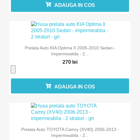
ADAUGA IN COS
Prelata Auto KIA Optima II 2005-2010 Sedan -
Impermeabila - 2...
270 lei
ADAUGA IN COS
Prelata Auto TOYOTA Camry (XV40) 2006-2013 -
Impermeabila - 2...