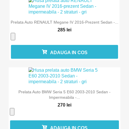
Prelata Auto RENAULT Megane IV 2016-Prezent Sedan -...
285 lei
ADAUGA IN COS
Prelata Auto BMW Seria 5 E60 2003-2010 Sedan -
Impermeabila -...
270 lei
ADAUGA IN COS