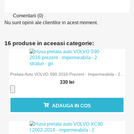
Comentarii (0)
Nu sunt opinii ale clientilor in acest moment.
16 produse in aceeasi categorie:
Prelata Auto VOLVO S90 2016-Prezent - Impermeabila - 2...
330 lei
ADAUGA IN COS