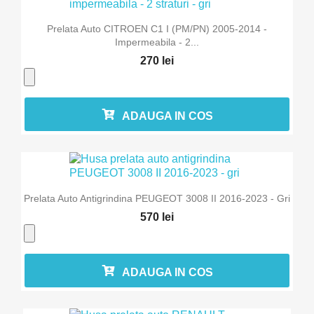
Prelata Auto CITROEN C1 I (PM/PN) 2005-2014 -
Impermeabila - 2...
270 lei
ADAUGA IN COS
Prelata Auto Antigrindina PEUGEOT 3008 II 2016-2023 - Gri
570 lei
ADAUGA IN COS