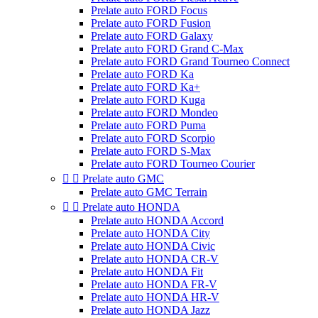
Prelate auto FORD Focus
Prelate auto FORD Fusion
Prelate auto FORD Galaxy
Prelate auto FORD Grand C-Max
Prelate auto FORD Grand Tourneo Connect
Prelate auto FORD Ka
Prelate auto FORD Ka+
Prelate auto FORD Kuga
Prelate auto FORD Mondeo
Prelate auto FORD Puma
Prelate auto FORD Scorpio
Prelate auto FORD S-Max
Prelate auto FORD Tourneo Courier


Prelate auto GMC
Prelate auto GMC Terrain


Prelate auto HONDA
Prelate auto HONDA Accord
Prelate auto HONDA City
Prelate auto HONDA Civic
Prelate auto HONDA CR-V
Prelate auto HONDA Fit
Prelate auto HONDA FR-V
Prelate auto HONDA HR-V
Prelate auto HONDA Jazz