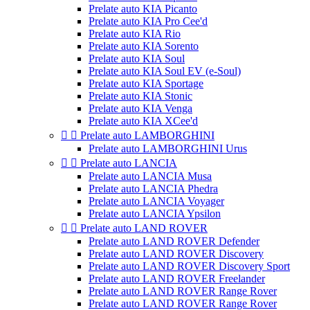
Prelate auto KIA Picanto
Prelate auto KIA Pro Cee'd
Prelate auto KIA Rio
Prelate auto KIA Sorento
Prelate auto KIA Soul
Prelate auto KIA Soul EV (e-Soul)
Prelate auto KIA Sportage
Prelate auto KIA Stonic
Prelate auto KIA Venga
Prelate auto KIA XCee'd


Prelate auto LAMBORGHINI
Prelate auto LAMBORGHINI Urus


Prelate auto LANCIA
Prelate auto LANCIA Musa
Prelate auto LANCIA Phedra
Prelate auto LANCIA Voyager
Prelate auto LANCIA Ypsilon


Prelate auto LAND ROVER
Prelate auto LAND ROVER Defender
Prelate auto LAND ROVER Discovery
Prelate auto LAND ROVER Discovery Sport
Prelate auto LAND ROVER Freelander
Prelate auto LAND ROVER Range Rover
Prelate auto LAND ROVER Range Rover