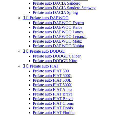
Prelate auto DACIA Sandero
Prelate auto DACIA Sandero Stepway
Prelate auto DACIA Spring


Prelate auto DAEWOO
Prelate auto DAEWOO Espero
Prelate auto DAEWOO Kalos
Prelate auto DAEWOO Lanos
Prelate auto DAEWOO Leganza
Prelate auto DAEWOO Matiz
Prelate auto DAEWOO Nubira


Prelate auto DODGE
Prelate auto DODGE Caliber
Prelate auto DODGE Nitro


Prelate auto FIAT
Prelate auto FIAT 500
Prelate auto FIAT 500C
Prelate auto FIAT 500L
Prelate auto FIAT 500X
Prelate auto FIAT Albea
Prelate auto FIAT Brava
Prelate auto FIAT Bravo
Prelate auto FIAT Croma
Prelate auto FIAT Doblo
Prelate auto FIAT Fiorino