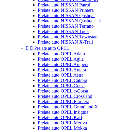
Prelate auto NISSAN Patrol
Prelate auto NISSAN Primera
Prelate auto NISSAN Qashqai
Prelate auto NISSAN Qashqai +2
Prelate auto NISSAN Terrano
Prelate auto NISSAN Tiida
Prelate auto NISSAN Townstar
Prelate auto NISSAN X-Trail


Prelate auto OPEL
Prelate auto OPEL Adam
Prelate auto OPEL Agila
Prelate auto OPEL Ampera
Prelate auto OPEL Antara
Prelate auto OPEL Astra
Prelate auto OPEL Calibra
Prelate auto OPEL Corsa
Prelate auto OPEL e-Corsa
Prelate auto OPEL Crossland
Prelate auto OPEL Frontera
Prelate auto OPEL Grandland X
Prelate auto OPEL Insignia
Prelate auto OPEL Karl
Prelate auto OPEL Meriva
Prelate auto OPEL Mokka