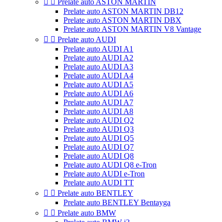


Prelate auto ASTON MARTIN
Prelate auto ASTON MARTIN DB12
Prelate auto ASTON MARTIN DBX
Prelate auto ASTON MARTIN V8 Vantage


Prelate auto AUDI
Prelate auto AUDI A1
Prelate auto AUDI A2
Prelate auto AUDI A3
Prelate auto AUDI A4
Prelate auto AUDI A5
Prelate auto AUDI A6
Prelate auto AUDI A7
Prelate auto AUDI A8
Prelate auto AUDI Q2
Prelate auto AUDI Q3
Prelate auto AUDI Q5
Prelate auto AUDI Q7
Prelate auto AUDI Q8
Prelate auto AUDI Q8 e-Tron
Prelate auto AUDI e-Tron
Prelate auto AUDI TT


Prelate auto BENTLEY
Prelate auto BENTLEY Bentayga


Prelate auto BMW