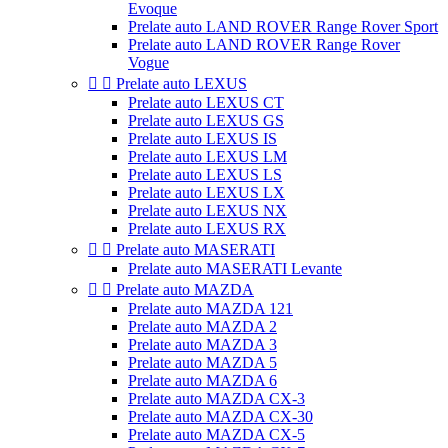
Evoque
Prelate auto LAND ROVER Range Rover Sport
Prelate auto LAND ROVER Range Rover
Vogue


Prelate auto LEXUS
Prelate auto LEXUS CT
Prelate auto LEXUS GS
Prelate auto LEXUS IS
Prelate auto LEXUS LM
Prelate auto LEXUS LS
Prelate auto LEXUS LX
Prelate auto LEXUS NX
Prelate auto LEXUS RX


Prelate auto MASERATI
Prelate auto MASERATI Levante


Prelate auto MAZDA
Prelate auto MAZDA 121
Prelate auto MAZDA 2
Prelate auto MAZDA 3
Prelate auto MAZDA 5
Prelate auto MAZDA 6
Prelate auto MAZDA CX-3
Prelate auto MAZDA CX-30
Prelate auto MAZDA CX-5