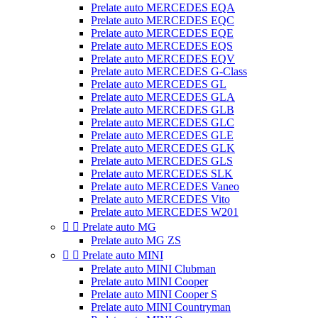
Prelate auto MERCEDES EQA
Prelate auto MERCEDES EQC
Prelate auto MERCEDES EQE
Prelate auto MERCEDES EQS
Prelate auto MERCEDES EQV
Prelate auto MERCEDES G-Class
Prelate auto MERCEDES GL
Prelate auto MERCEDES GLA
Prelate auto MERCEDES GLB
Prelate auto MERCEDES GLC
Prelate auto MERCEDES GLE
Prelate auto MERCEDES GLK
Prelate auto MERCEDES GLS
Prelate auto MERCEDES SLK
Prelate auto MERCEDES Vaneo
Prelate auto MERCEDES Vito
Prelate auto MERCEDES W201


Prelate auto MG
Prelate auto MG ZS


Prelate auto MINI
Prelate auto MINI Clubman
Prelate auto MINI Cooper
Prelate auto MINI Cooper S
Prelate auto MINI Countryman