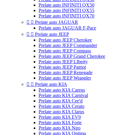
Prelate auto INFINITI QX50
Prelate auto INFINITI QX55
Prelate auto INFINITI QX70


Prelate auto JAGUAR
Prelate auto JAGUAR F-Pace


Prelate auto JEEP
Prelate auto JEEP Cherokee
Prelate auto JEEP Commander
Prelate auto JEEP Compass
Prelate auto JEEP Grand Cherokee
Prelate auto JEEP LIberty
Prelate auto JEEP Patriot
Prelate auto JEEP Renegade
Prelate auto JEEP Wrangler


Prelate auto KIA
Prelate auto KIA Carens
Prelate auto KIA Carnival
Prelate auto KIA Cee'd
Prelate auto KIA Cerato
Prelate auto KIA Clarus
Prelate auto KIA EV9
Prelate auto KIA Forte
Prelate auto KIA Niro
Prelate auto KIA Optima