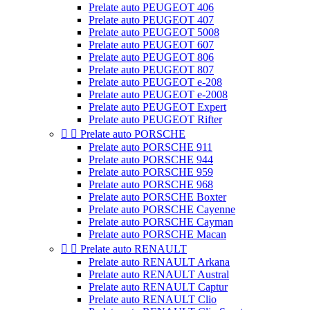
Prelate auto PEUGEOT 406
Prelate auto PEUGEOT 407
Prelate auto PEUGEOT 5008
Prelate auto PEUGEOT 607
Prelate auto PEUGEOT 806
Prelate auto PEUGEOT 807
Prelate auto PEUGEOT e-208
Prelate auto PEUGEOT e-2008
Prelate auto PEUGEOT Expert
Prelate auto PEUGEOT Rifter


Prelate auto PORSCHE
Prelate auto PORSCHE 911
Prelate auto PORSCHE 944
Prelate auto PORSCHE 959
Prelate auto PORSCHE 968
Prelate auto PORSCHE Boxter
Prelate auto PORSCHE Cayenne
Prelate auto PORSCHE Cayman
Prelate auto PORSCHE Macan


Prelate auto RENAULT
Prelate auto RENAULT Arkana
Prelate auto RENAULT Austral
Prelate auto RENAULT Captur
Prelate auto RENAULT Clio