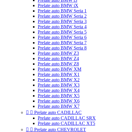
Prelate auto BMW i3
Prelate auto BMW iX
Prelate auto BMW Seria 1
Prelate auto BMW Seria 2
Prelate auto BMW Seria 3
Prelate auto BMW Seria 4
Prelate auto BMW Seria 5
Prelate auto BMW Seria 6
Prelate auto BMW Seria 7
Prelate auto BMW Seria 8
Prelate auto BMW Z3
Prelate auto BMW Z4
Prelate auto BMW Z8
Prelate auto BMW XM
Prelate auto BMW X1
Prelate auto BMW X2
Prelate auto BMW X3
Prelate auto BMW X4
Prelate auto BMW X5
Prelate auto BMW X6
Prelate auto BMW X7


Prelate auto CADILLAC
Prelate auto CADILLAC SRX
Prelate auto CADILLAC XT5


Prelate auto CHEVROLET