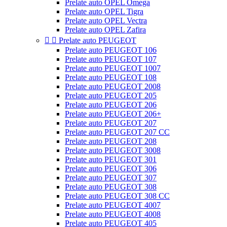
Prelate auto OPEL Omega
Prelate auto OPEL Tigra
Prelate auto OPEL Vectra
Prelate auto OPEL Zafira


Prelate auto PEUGEOT
Prelate auto PEUGEOT 106
Prelate auto PEUGEOT 107
Prelate auto PEUGEOT 1007
Prelate auto PEUGEOT 108
Prelate auto PEUGEOT 2008
Prelate auto PEUGEOT 205
Prelate auto PEUGEOT 206
Prelate auto PEUGEOT 206+
Prelate auto PEUGEOT 207
Prelate auto PEUGEOT 207 CC
Prelate auto PEUGEOT 208
Prelate auto PEUGEOT 3008
Prelate auto PEUGEOT 301
Prelate auto PEUGEOT 306
Prelate auto PEUGEOT 307
Prelate auto PEUGEOT 308
Prelate auto PEUGEOT 308 CC
Prelate auto PEUGEOT 4007
Prelate auto PEUGEOT 4008
Prelate auto PEUGEOT 405