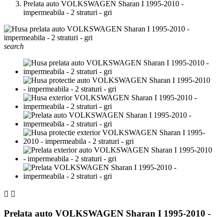
Prelata auto VOLKSWAGEN Sharan I 1995-2010 -
impermeabila - 2 straturi - gri
search


Prelata auto VOLKSWAGEN Sharan I 1995-2010 -