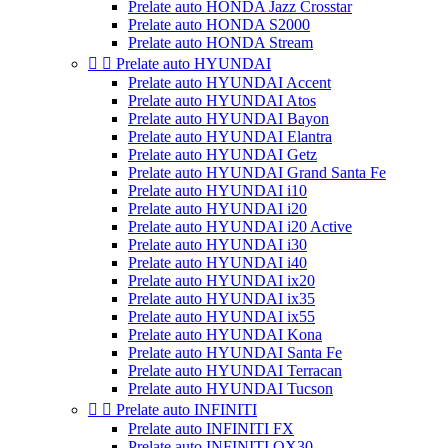
Prelate auto HONDA Jazz Crosstar
Prelate auto HONDA S2000
Prelate auto HONDA Stream


Prelate auto HYUNDAI
Prelate auto HYUNDAI Accent
Prelate auto HYUNDAI Atos
Prelate auto HYUNDAI Bayon
Prelate auto HYUNDAI Elantra
Prelate auto HYUNDAI Getz
Prelate auto HYUNDAI Grand Santa Fe
Prelate auto HYUNDAI i10
Prelate auto HYUNDAI i20
Prelate auto HYUNDAI i20 Active
Prelate auto HYUNDAI i30
Prelate auto HYUNDAI i40
Prelate auto HYUNDAI ix20
Prelate auto HYUNDAI ix35
Prelate auto HYUNDAI ix55
Prelate auto HYUNDAI Kona
Prelate auto HYUNDAI Santa Fe
Prelate auto HYUNDAI Terracan
Prelate auto HYUNDAI Tucson


Prelate auto INFINITI
Prelate auto INFINITI FX
Prelate auto INFINITI QX30