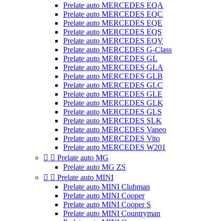
Prelate auto MERCEDES EQA
Prelate auto MERCEDES EQC
Prelate auto MERCEDES EQE
Prelate auto MERCEDES EQS
Prelate auto MERCEDES EQV
Prelate auto MERCEDES G-Class
Prelate auto MERCEDES GL
Prelate auto MERCEDES GLA
Prelate auto MERCEDES GLB
Prelate auto MERCEDES GLC
Prelate auto MERCEDES GLE
Prelate auto MERCEDES GLK
Prelate auto MERCEDES GLS
Prelate auto MERCEDES SLK
Prelate auto MERCEDES Vaneo
Prelate auto MERCEDES Vito
Prelate auto MERCEDES W201


Prelate auto MG
Prelate auto MG ZS


Prelate auto MINI
Prelate auto MINI Clubman
Prelate auto MINI Cooper
Prelate auto MINI Cooper S
Prelate auto MINI Countryman