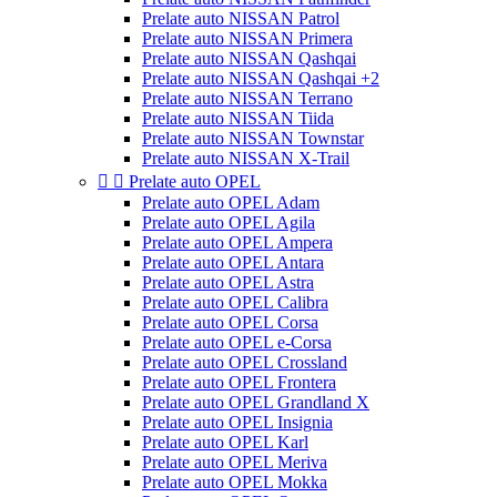
Prelate auto NISSAN Patrol
Prelate auto NISSAN Primera
Prelate auto NISSAN Qashqai
Prelate auto NISSAN Qashqai +2
Prelate auto NISSAN Terrano
Prelate auto NISSAN Tiida
Prelate auto NISSAN Townstar
Prelate auto NISSAN X-Trail


Prelate auto OPEL
Prelate auto OPEL Adam
Prelate auto OPEL Agila
Prelate auto OPEL Ampera
Prelate auto OPEL Antara
Prelate auto OPEL Astra
Prelate auto OPEL Calibra
Prelate auto OPEL Corsa
Prelate auto OPEL e-Corsa
Prelate auto OPEL Crossland
Prelate auto OPEL Frontera
Prelate auto OPEL Grandland X
Prelate auto OPEL Insignia
Prelate auto OPEL Karl
Prelate auto OPEL Meriva
Prelate auto OPEL Mokka