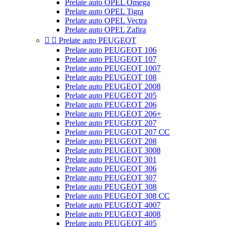
Prelate auto OPEL Omega
Prelate auto OPEL Tigra
Prelate auto OPEL Vectra
Prelate auto OPEL Zafira


Prelate auto PEUGEOT
Prelate auto PEUGEOT 106
Prelate auto PEUGEOT 107
Prelate auto PEUGEOT 1007
Prelate auto PEUGEOT 108
Prelate auto PEUGEOT 2008
Prelate auto PEUGEOT 205
Prelate auto PEUGEOT 206
Prelate auto PEUGEOT 206+
Prelate auto PEUGEOT 207
Prelate auto PEUGEOT 207 CC
Prelate auto PEUGEOT 208
Prelate auto PEUGEOT 3008
Prelate auto PEUGEOT 301
Prelate auto PEUGEOT 306
Prelate auto PEUGEOT 307
Prelate auto PEUGEOT 308
Prelate auto PEUGEOT 308 CC
Prelate auto PEUGEOT 4007
Prelate auto PEUGEOT 4008
Prelate auto PEUGEOT 405