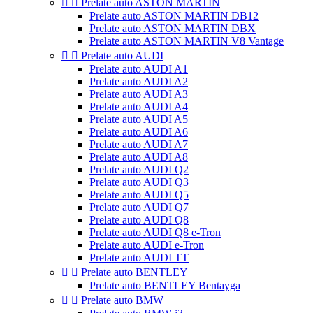


Prelate auto ASTON MARTIN
Prelate auto ASTON MARTIN DB12
Prelate auto ASTON MARTIN DBX
Prelate auto ASTON MARTIN V8 Vantage


Prelate auto AUDI
Prelate auto AUDI A1
Prelate auto AUDI A2
Prelate auto AUDI A3
Prelate auto AUDI A4
Prelate auto AUDI A5
Prelate auto AUDI A6
Prelate auto AUDI A7
Prelate auto AUDI A8
Prelate auto AUDI Q2
Prelate auto AUDI Q3
Prelate auto AUDI Q5
Prelate auto AUDI Q7
Prelate auto AUDI Q8
Prelate auto AUDI Q8 e-Tron
Prelate auto AUDI e-Tron
Prelate auto AUDI TT


Prelate auto BENTLEY
Prelate auto BENTLEY Bentayga


Prelate auto BMW