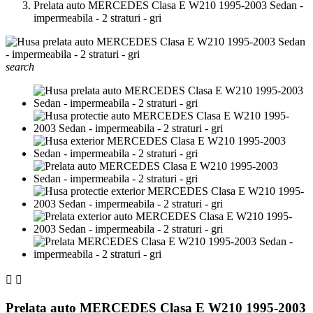
Prelata auto MERCEDES Clasa E W210 1995-2003 Sedan -
impermeabila - 2 straturi - gri
search


Prelata auto MERCEDES Clasa E W210 1995-2003