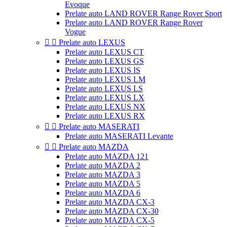
Evoque
Prelate auto LAND ROVER Range Rover Sport
Prelate auto LAND ROVER Range Rover
Vogue


Prelate auto LEXUS
Prelate auto LEXUS CT
Prelate auto LEXUS GS
Prelate auto LEXUS IS
Prelate auto LEXUS LM
Prelate auto LEXUS LS
Prelate auto LEXUS LX
Prelate auto LEXUS NX
Prelate auto LEXUS RX


Prelate auto MASERATI
Prelate auto MASERATI Levante


Prelate auto MAZDA
Prelate auto MAZDA 121
Prelate auto MAZDA 2
Prelate auto MAZDA 3
Prelate auto MAZDA 5
Prelate auto MAZDA 6
Prelate auto MAZDA CX-3
Prelate auto MAZDA CX-30
Prelate auto MAZDA CX-5