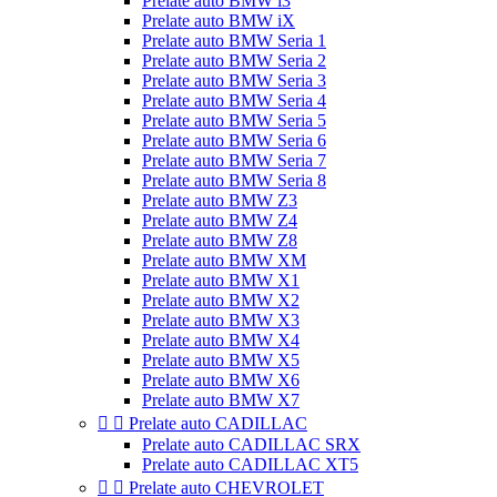
Prelate auto BMW i3
Prelate auto BMW iX
Prelate auto BMW Seria 1
Prelate auto BMW Seria 2
Prelate auto BMW Seria 3
Prelate auto BMW Seria 4
Prelate auto BMW Seria 5
Prelate auto BMW Seria 6
Prelate auto BMW Seria 7
Prelate auto BMW Seria 8
Prelate auto BMW Z3
Prelate auto BMW Z4
Prelate auto BMW Z8
Prelate auto BMW XM
Prelate auto BMW X1
Prelate auto BMW X2
Prelate auto BMW X3
Prelate auto BMW X4
Prelate auto BMW X5
Prelate auto BMW X6
Prelate auto BMW X7


Prelate auto CADILLAC
Prelate auto CADILLAC SRX
Prelate auto CADILLAC XT5


Prelate auto CHEVROLET