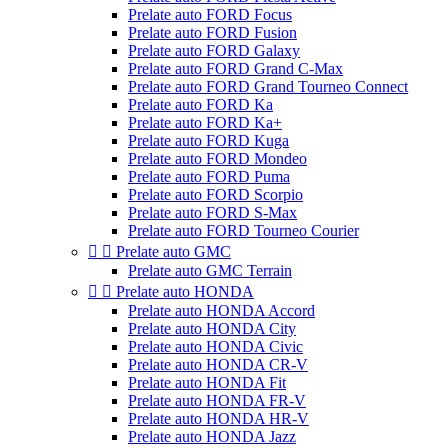
Prelate auto FORD Focus
Prelate auto FORD Fusion
Prelate auto FORD Galaxy
Prelate auto FORD Grand C-Max
Prelate auto FORD Grand Tourneo Connect
Prelate auto FORD Ka
Prelate auto FORD Ka+
Prelate auto FORD Kuga
Prelate auto FORD Mondeo
Prelate auto FORD Puma
Prelate auto FORD Scorpio
Prelate auto FORD S-Max
Prelate auto FORD Tourneo Courier


Prelate auto GMC
Prelate auto GMC Terrain


Prelate auto HONDA
Prelate auto HONDA Accord
Prelate auto HONDA City
Prelate auto HONDA Civic
Prelate auto HONDA CR-V
Prelate auto HONDA Fit
Prelate auto HONDA FR-V
Prelate auto HONDA HR-V
Prelate auto HONDA Jazz