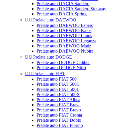
Prelate auto DACIA Sandero
Prelate auto DACIA Sandero Stepway
Prelate auto DACIA Spring


Prelate auto DAEWOO
Prelate auto DAEWOO Espero
Prelate auto DAEWOO Kalos
Prelate auto DAEWOO Lanos
Prelate auto DAEWOO Leganza
Prelate auto DAEWOO Matiz
Prelate auto DAEWOO Nubira


Prelate auto DODGE
Prelate auto DODGE Caliber
Prelate auto DODGE Nitro


Prelate auto FIAT
Prelate auto FIAT 500
Prelate auto FIAT 500C
Prelate auto FIAT 500L
Prelate auto FIAT 500X
Prelate auto FIAT Albea
Prelate auto FIAT Brava
Prelate auto FIAT Bravo
Prelate auto FIAT Croma
Prelate auto FIAT Doblo
Prelate auto FIAT Fiorino