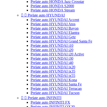
Prelate auto HONDA Jazz Crosstar
Prelate auto HONDA S2000
Prelate auto HONDA Stream


Prelate auto HYUNDAI
Prelate auto HYUNDAI Accent
Prelate auto HYUNDAI Atos
Prelate auto HYUNDAI Bayon
Prelate auto HYUNDAI Elantra
Prelate auto HYUNDAI Getz
Prelate auto HYUNDAI Grand Santa Fe
Prelate auto HYUNDAI i10
Prelate auto HYUNDAI i20
Prelate auto HYUNDAI i20 Active
Prelate auto HYUNDAI i30
Prelate auto HYUNDAI i40
Prelate auto HYUNDAI ix20
Prelate auto HYUNDAI ix35
Prelate auto HYUNDAI ix55
Prelate auto HYUNDAI Kona
Prelate auto HYUNDAI Santa Fe
Prelate auto HYUNDAI Terracan
Prelate auto HYUNDAI Tucson


Prelate auto INFINITI
Prelate auto INFINITI FX
Prelate auto INFINITI QX30