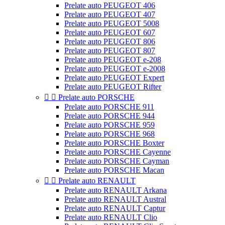
Prelate auto PEUGEOT 406
Prelate auto PEUGEOT 407
Prelate auto PEUGEOT 5008
Prelate auto PEUGEOT 607
Prelate auto PEUGEOT 806
Prelate auto PEUGEOT 807
Prelate auto PEUGEOT e-208
Prelate auto PEUGEOT e-2008
Prelate auto PEUGEOT Expert
Prelate auto PEUGEOT Rifter


Prelate auto PORSCHE
Prelate auto PORSCHE 911
Prelate auto PORSCHE 944
Prelate auto PORSCHE 959
Prelate auto PORSCHE 968
Prelate auto PORSCHE Boxter
Prelate auto PORSCHE Cayenne
Prelate auto PORSCHE Cayman
Prelate auto PORSCHE Macan


Prelate auto RENAULT
Prelate auto RENAULT Arkana
Prelate auto RENAULT Austral
Prelate auto RENAULT Captur
Prelate auto RENAULT Clio