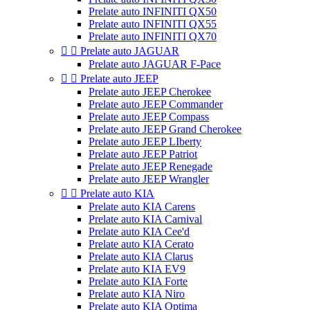
Prelate auto INFINITI QX50
Prelate auto INFINITI QX55
Prelate auto INFINITI QX70


Prelate auto JAGUAR
Prelate auto JAGUAR F-Pace


Prelate auto JEEP
Prelate auto JEEP Cherokee
Prelate auto JEEP Commander
Prelate auto JEEP Compass
Prelate auto JEEP Grand Cherokee
Prelate auto JEEP LIberty
Prelate auto JEEP Patriot
Prelate auto JEEP Renegade
Prelate auto JEEP Wrangler


Prelate auto KIA
Prelate auto KIA Carens
Prelate auto KIA Carnival
Prelate auto KIA Cee'd
Prelate auto KIA Cerato
Prelate auto KIA Clarus
Prelate auto KIA EV9
Prelate auto KIA Forte
Prelate auto KIA Niro
Prelate auto KIA Optima