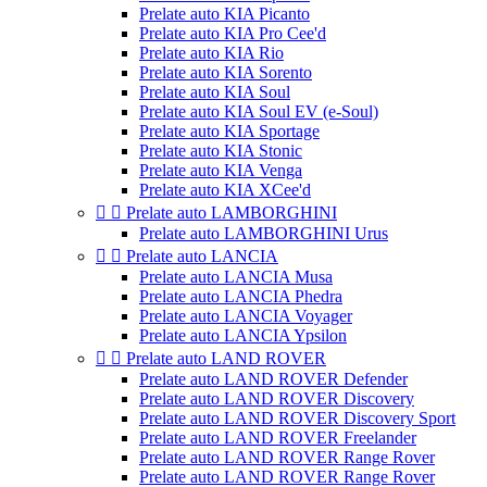
Prelate auto KIA Picanto
Prelate auto KIA Pro Cee'd
Prelate auto KIA Rio
Prelate auto KIA Sorento
Prelate auto KIA Soul
Prelate auto KIA Soul EV (e-Soul)
Prelate auto KIA Sportage
Prelate auto KIA Stonic
Prelate auto KIA Venga
Prelate auto KIA XCee'd


Prelate auto LAMBORGHINI
Prelate auto LAMBORGHINI Urus


Prelate auto LANCIA
Prelate auto LANCIA Musa
Prelate auto LANCIA Phedra
Prelate auto LANCIA Voyager
Prelate auto LANCIA Ypsilon


Prelate auto LAND ROVER
Prelate auto LAND ROVER Defender
Prelate auto LAND ROVER Discovery
Prelate auto LAND ROVER Discovery Sport
Prelate auto LAND ROVER Freelander
Prelate auto LAND ROVER Range Rover
Prelate auto LAND ROVER Range Rover