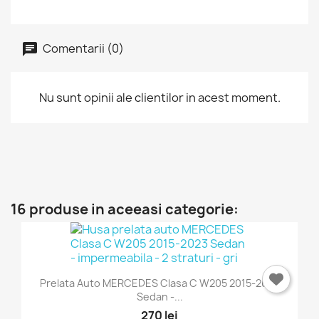
Comentarii (0)
Nu sunt opinii ale clientilor in acest moment.
16 produse in aceeasi categorie:
Prelata Auto MERCEDES Clasa C W205 2015-2023
Sedan -...
270 lei