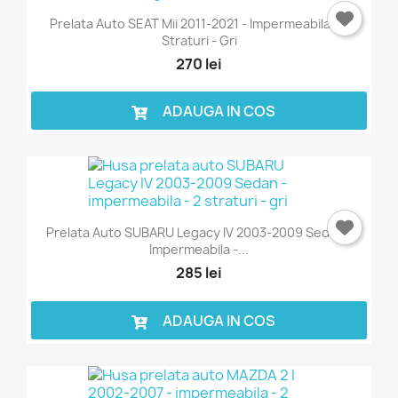
Prelata Auto SEAT Mii 2011-2021 - Impermeabila - 2
Straturi - Gri
270 lei
ADAUGA IN COS
Prelata Auto SUBARU Legacy IV 2003-2009 Sedan -
Impermeabila -...
285 lei
ADAUGA IN COS