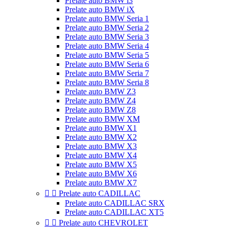
Prelate auto BMW i3
Prelate auto BMW iX
Prelate auto BMW Seria 1
Prelate auto BMW Seria 2
Prelate auto BMW Seria 3
Prelate auto BMW Seria 4
Prelate auto BMW Seria 5
Prelate auto BMW Seria 6
Prelate auto BMW Seria 7
Prelate auto BMW Seria 8
Prelate auto BMW Z3
Prelate auto BMW Z4
Prelate auto BMW Z8
Prelate auto BMW XM
Prelate auto BMW X1
Prelate auto BMW X2
Prelate auto BMW X3
Prelate auto BMW X4
Prelate auto BMW X5
Prelate auto BMW X6
Prelate auto BMW X7


Prelate auto CADILLAC
Prelate auto CADILLAC SRX
Prelate auto CADILLAC XT5


Prelate auto CHEVROLET