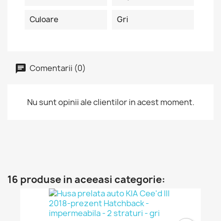
Culoare
Gri
Comentarii (0)
Nu sunt opinii ale clientilor in acest moment.
16 produse in aceeasi categorie: