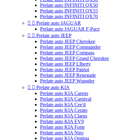
Prelate auto INFINITI QX50
Prelate auto INFINITI QX55
Prelate auto INFINITI QX70


Prelate auto JAGUAR
Prelate auto JAGUAR F-Pace


Prelate auto JEEP
Prelate auto JEEP Cherokee
Prelate auto JEEP Commander
Prelate auto JEEP Compass
Prelate auto JEEP Grand Cherokee
Prelate auto JEEP LIberty
Prelate auto JEEP Patriot
Prelate auto JEEP Renegade
Prelate auto JEEP Wrangler


Prelate auto KIA
Prelate auto KIA Carens
Prelate auto KIA Carnival
Prelate auto KIA Cee'd
Prelate auto KIA Cerato
Prelate auto KIA Clarus
Prelate auto KIA EV9
Prelate auto KIA Forte
Prelate auto KIA Niro
Prelate auto KIA Optima