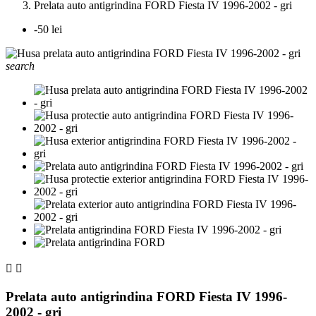
Prelata auto antigrindina FORD Fiesta IV 1996-2002 - gri
-50 lei
search


Prelata auto antigrindina FORD Fiesta IV 1996-
2002 - gri