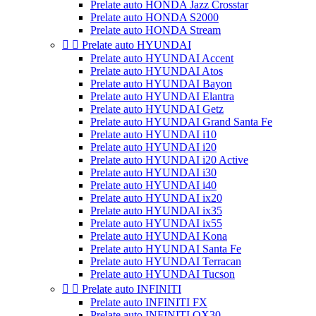
Prelate auto HONDA Jazz Crosstar
Prelate auto HONDA S2000
Prelate auto HONDA Stream


Prelate auto HYUNDAI
Prelate auto HYUNDAI Accent
Prelate auto HYUNDAI Atos
Prelate auto HYUNDAI Bayon
Prelate auto HYUNDAI Elantra
Prelate auto HYUNDAI Getz
Prelate auto HYUNDAI Grand Santa Fe
Prelate auto HYUNDAI i10
Prelate auto HYUNDAI i20
Prelate auto HYUNDAI i20 Active
Prelate auto HYUNDAI i30
Prelate auto HYUNDAI i40
Prelate auto HYUNDAI ix20
Prelate auto HYUNDAI ix35
Prelate auto HYUNDAI ix55
Prelate auto HYUNDAI Kona
Prelate auto HYUNDAI Santa Fe
Prelate auto HYUNDAI Terracan
Prelate auto HYUNDAI Tucson


Prelate auto INFINITI
Prelate auto INFINITI FX
Prelate auto INFINITI QX30