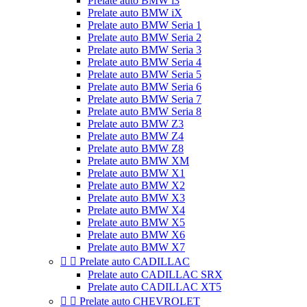
Prelate auto BMW i3
Prelate auto BMW iX
Prelate auto BMW Seria 1
Prelate auto BMW Seria 2
Prelate auto BMW Seria 3
Prelate auto BMW Seria 4
Prelate auto BMW Seria 5
Prelate auto BMW Seria 6
Prelate auto BMW Seria 7
Prelate auto BMW Seria 8
Prelate auto BMW Z3
Prelate auto BMW Z4
Prelate auto BMW Z8
Prelate auto BMW XM
Prelate auto BMW X1
Prelate auto BMW X2
Prelate auto BMW X3
Prelate auto BMW X4
Prelate auto BMW X5
Prelate auto BMW X6
Prelate auto BMW X7


Prelate auto CADILLAC
Prelate auto CADILLAC SRX
Prelate auto CADILLAC XT5


Prelate auto CHEVROLET