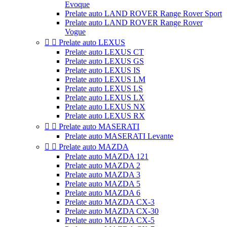
Evoque
Prelate auto LAND ROVER Range Rover Sport
Prelate auto LAND ROVER Range Rover
Vogue


Prelate auto LEXUS
Prelate auto LEXUS CT
Prelate auto LEXUS GS
Prelate auto LEXUS IS
Prelate auto LEXUS LM
Prelate auto LEXUS LS
Prelate auto LEXUS LX
Prelate auto LEXUS NX
Prelate auto LEXUS RX


Prelate auto MASERATI
Prelate auto MASERATI Levante


Prelate auto MAZDA
Prelate auto MAZDA 121
Prelate auto MAZDA 2
Prelate auto MAZDA 3
Prelate auto MAZDA 5
Prelate auto MAZDA 6
Prelate auto MAZDA CX-3
Prelate auto MAZDA CX-30
Prelate auto MAZDA CX-5