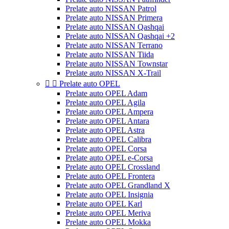
Prelate auto NISSAN Patrol
Prelate auto NISSAN Primera
Prelate auto NISSAN Qashqai
Prelate auto NISSAN Qashqai +2
Prelate auto NISSAN Terrano
Prelate auto NISSAN Tiida
Prelate auto NISSAN Townstar
Prelate auto NISSAN X-Trail


Prelate auto OPEL
Prelate auto OPEL Adam
Prelate auto OPEL Agila
Prelate auto OPEL Ampera
Prelate auto OPEL Antara
Prelate auto OPEL Astra
Prelate auto OPEL Calibra
Prelate auto OPEL Corsa
Prelate auto OPEL e-Corsa
Prelate auto OPEL Crossland
Prelate auto OPEL Frontera
Prelate auto OPEL Grandland X
Prelate auto OPEL Insignia
Prelate auto OPEL Karl
Prelate auto OPEL Meriva
Prelate auto OPEL Mokka