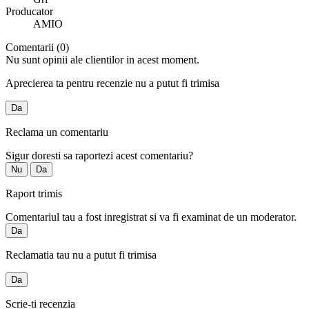
Producator
AMIO
Comentarii (0)
Nu sunt opinii ale clientilor in acest moment.
Aprecierea ta pentru recenzie nu a putut fi trimisa
Da
Reclama un comentariu
Sigur doresti sa raportezi acest comentariu?
Nu
Da
Raport trimis
Comentariul tau a fost inregistrat si va fi examinat de un moderator.
Da
Reclamatia tau nu a putut fi trimisa
Da
Scrie-ti recenzia