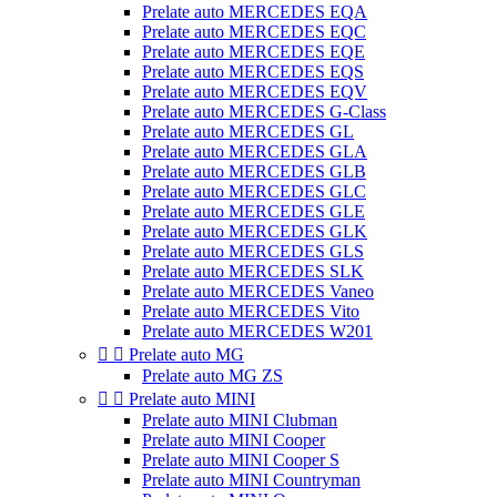
Prelate auto MERCEDES EQA
Prelate auto MERCEDES EQC
Prelate auto MERCEDES EQE
Prelate auto MERCEDES EQS
Prelate auto MERCEDES EQV
Prelate auto MERCEDES G-Class
Prelate auto MERCEDES GL
Prelate auto MERCEDES GLA
Prelate auto MERCEDES GLB
Prelate auto MERCEDES GLC
Prelate auto MERCEDES GLE
Prelate auto MERCEDES GLK
Prelate auto MERCEDES GLS
Prelate auto MERCEDES SLK
Prelate auto MERCEDES Vaneo
Prelate auto MERCEDES Vito
Prelate auto MERCEDES W201


Prelate auto MG
Prelate auto MG ZS


Prelate auto MINI
Prelate auto MINI Clubman
Prelate auto MINI Cooper
Prelate auto MINI Cooper S
Prelate auto MINI Countryman