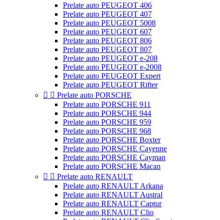
Prelate auto PEUGEOT 406
Prelate auto PEUGEOT 407
Prelate auto PEUGEOT 5008
Prelate auto PEUGEOT 607
Prelate auto PEUGEOT 806
Prelate auto PEUGEOT 807
Prelate auto PEUGEOT e-208
Prelate auto PEUGEOT e-2008
Prelate auto PEUGEOT Expert
Prelate auto PEUGEOT Rifter


Prelate auto PORSCHE
Prelate auto PORSCHE 911
Prelate auto PORSCHE 944
Prelate auto PORSCHE 959
Prelate auto PORSCHE 968
Prelate auto PORSCHE Boxter
Prelate auto PORSCHE Cayenne
Prelate auto PORSCHE Cayman
Prelate auto PORSCHE Macan


Prelate auto RENAULT
Prelate auto RENAULT Arkana
Prelate auto RENAULT Austral
Prelate auto RENAULT Captur
Prelate auto RENAULT Clio