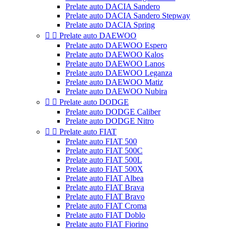
Prelate auto DACIA Sandero
Prelate auto DACIA Sandero Stepway
Prelate auto DACIA Spring


Prelate auto DAEWOO
Prelate auto DAEWOO Espero
Prelate auto DAEWOO Kalos
Prelate auto DAEWOO Lanos
Prelate auto DAEWOO Leganza
Prelate auto DAEWOO Matiz
Prelate auto DAEWOO Nubira


Prelate auto DODGE
Prelate auto DODGE Caliber
Prelate auto DODGE Nitro


Prelate auto FIAT
Prelate auto FIAT 500
Prelate auto FIAT 500C
Prelate auto FIAT 500L
Prelate auto FIAT 500X
Prelate auto FIAT Albea
Prelate auto FIAT Brava
Prelate auto FIAT Bravo
Prelate auto FIAT Croma
Prelate auto FIAT Doblo
Prelate auto FIAT Fiorino