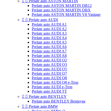


Prelate auto ASTON MARTIN
Prelate auto ASTON MARTIN DB12
Prelate auto ASTON MARTIN DBX
Prelate auto ASTON MARTIN V8 Vantage


Prelate auto AUDI
Prelate auto AUDI A1
Prelate auto AUDI A2
Prelate auto AUDI A3
Prelate auto AUDI A4
Prelate auto AUDI A5
Prelate auto AUDI A6
Prelate auto AUDI A7
Prelate auto AUDI A8
Prelate auto AUDI Q2
Prelate auto AUDI Q3
Prelate auto AUDI Q5
Prelate auto AUDI Q7
Prelate auto AUDI Q8
Prelate auto AUDI Q8 e-Tron
Prelate auto AUDI e-Tron
Prelate auto AUDI TT


Prelate auto BENTLEY
Prelate auto BENTLEY Bentayga


Prelate auto BMW