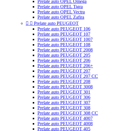
Prelate auto OPEL Omega
Prelate auto OPEL Tigra
Prelate auto OPEL Vectra
Prelate auto OPEL Zafira


Prelate auto PEUGEOT
Prelate auto PEUGEOT 106
Prelate auto PEUGEOT 107
Prelate auto PEUGEOT 1007
Prelate auto PEUGEOT 108
Prelate auto PEUGEOT 2008
Prelate auto PEUGEOT 205
Prelate auto PEUGEOT 206
Prelate auto PEUGEOT 206+
Prelate auto PEUGEOT 207
Prelate auto PEUGEOT 207 CC
Prelate auto PEUGEOT 208
Prelate auto PEUGEOT 3008
Prelate auto PEUGEOT 301
Prelate auto PEUGEOT 306
Prelate auto PEUGEOT 307
Prelate auto PEUGEOT 308
Prelate auto PEUGEOT 308 CC
Prelate auto PEUGEOT 4007
Prelate auto PEUGEOT 4008
Prelate auto PEUGEOT 405