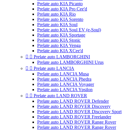
Prelate auto KIA Picanto
Prelate auto KIA Pro Cee'd
Prelate auto KIA Rio
Prelate auto KIA Sorento
Prelate auto KIA Soul
Prelate auto KIA Soul EV (e-Soul)
Prelate auto KIA Sportage
Prelate auto KIA Stonic
Prelate auto KIA Venga
Prelate auto KIA XCee'd


Prelate auto LAMBORGHINI
Prelate auto LAMBORGHINI Urus


Prelate auto LANCIA
Prelate auto LANCIA Musa
Prelate auto LANCIA Phedra
Prelate auto LANCIA Voyager
Prelate auto LANCIA Ypsilon


Prelate auto LAND ROVER
Prelate auto LAND ROVER Defender
Prelate auto LAND ROVER Discovery
Prelate auto LAND ROVER Discovery Sport
Prelate auto LAND ROVER Freelander
Prelate auto LAND ROVER Range Rover
Prelate auto LAND ROVER Range Rover