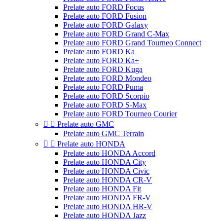
Prelate auto FORD Focus
Prelate auto FORD Fusion
Prelate auto FORD Galaxy
Prelate auto FORD Grand C-Max
Prelate auto FORD Grand Tourneo Connect
Prelate auto FORD Ka
Prelate auto FORD Ka+
Prelate auto FORD Kuga
Prelate auto FORD Mondeo
Prelate auto FORD Puma
Prelate auto FORD Scorpio
Prelate auto FORD S-Max
Prelate auto FORD Tourneo Courier


Prelate auto GMC
Prelate auto GMC Terrain


Prelate auto HONDA
Prelate auto HONDA Accord
Prelate auto HONDA City
Prelate auto HONDA Civic
Prelate auto HONDA CR-V
Prelate auto HONDA Fit
Prelate auto HONDA FR-V
Prelate auto HONDA HR-V
Prelate auto HONDA Jazz