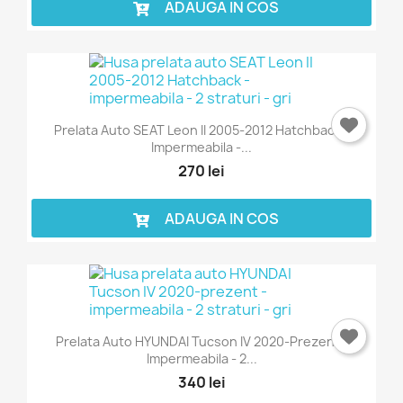
ADAUGA IN COS
Prelata Auto SEAT Leon II 2005-2012 Hatchback -
Impermeabila -...
270 lei
ADAUGA IN COS
Prelata Auto HYUNDAI Tucson IV 2020-Prezent -
Impermeabila - 2...
340 lei