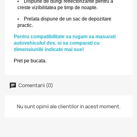
Dispune de dungi reflectorizante pentru a
creste vizibilitatea pe timp de noapte.
Prelata dispune de un sac de depozitare
practic.
Pentru compatibilitate va rugam sa masurati
autovehiculul dvs. si sa comparati cu
dimensiunile indicate mai sus!
Pret pe bucata.
Comentarii (0)
Nu sunt opinii ale clientilor in acest moment.