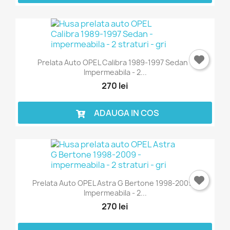
Prelata Auto OPEL Calibra 1989-1997 Sedan -
Impermeabila - 2...
270 lei
ADAUGA IN COS
Prelata Auto OPEL Astra G Bertone 1998-2009 -
Impermeabila - 2...
270 lei