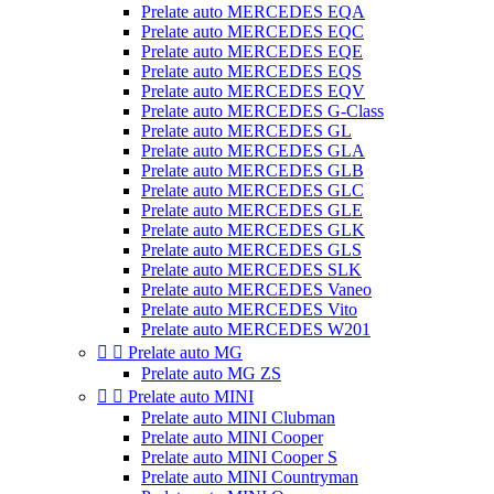
Prelate auto MERCEDES EQA
Prelate auto MERCEDES EQC
Prelate auto MERCEDES EQE
Prelate auto MERCEDES EQS
Prelate auto MERCEDES EQV
Prelate auto MERCEDES G-Class
Prelate auto MERCEDES GL
Prelate auto MERCEDES GLA
Prelate auto MERCEDES GLB
Prelate auto MERCEDES GLC
Prelate auto MERCEDES GLE
Prelate auto MERCEDES GLK
Prelate auto MERCEDES GLS
Prelate auto MERCEDES SLK
Prelate auto MERCEDES Vaneo
Prelate auto MERCEDES Vito
Prelate auto MERCEDES W201


Prelate auto MG
Prelate auto MG ZS


Prelate auto MINI
Prelate auto MINI Clubman
Prelate auto MINI Cooper
Prelate auto MINI Cooper S
Prelate auto MINI Countryman