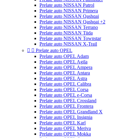
Prelate auto NISSAN Patrol
Prelate auto NISSAN Primera
Prelate auto NISSAN Qashqai
Prelate auto NISSAN Qashqai +2
Prelate auto NISSAN Terrano
Prelate auto NISSAN Tiida
Prelate auto NISSAN Townstar
Prelate auto NISSAN X-Trail


Prelate auto OPEL
Prelate auto OPEL Adam
Prelate auto OPEL Agila
Prelate auto OPEL Ampera
Prelate auto OPEL Antara
Prelate auto OPEL Astra
Prelate auto OPEL Calibra
Prelate auto OPEL Corsa
Prelate auto OPEL e-Corsa
Prelate auto OPEL Crossland
Prelate auto OPEL Frontera
Prelate auto OPEL Grandland X
Prelate auto OPEL Insignia
Prelate auto OPEL Karl
Prelate auto OPEL Meriva
Prelate auto OPEL Mokka