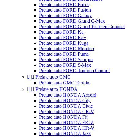
Prelate auto FORD Focus
Prelate auto FORD Fusion
Prelate auto FORD Galaxy
Prelate auto FORD Grand C-Max
Prelate auto FORD Grand Tourneo Connect
Prelate auto FORD Ka
Prelate auto FORD Ka+
Prelate auto FORD Kuga
Prelate auto FORD Mondeo
Prelate auto FORD Puma
Prelate auto FORD Scorpio
Prelate auto FORD S-Max
Prelate auto FORD Tourneo Courier


Prelate auto GMC
Prelate auto GMC Terrain


Prelate auto HONDA
Prelate auto HONDA Accord
Prelate auto HONDA City
Prelate auto HONDA Civic
Prelate auto HONDA CR-V
Prelate auto HONDA Fit
Prelate auto HONDA FR-V
Prelate auto HONDA HR-V
Prelate auto HONDA Jazz