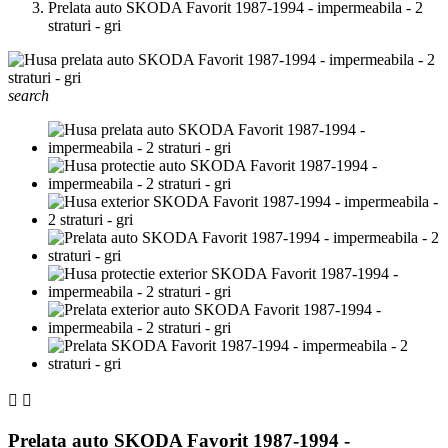
Prelata auto SKODA Favorit 1987-1994 - impermeabila - 2
straturi - gri
search


Prelata auto SKODA Favorit 1987-1994 -