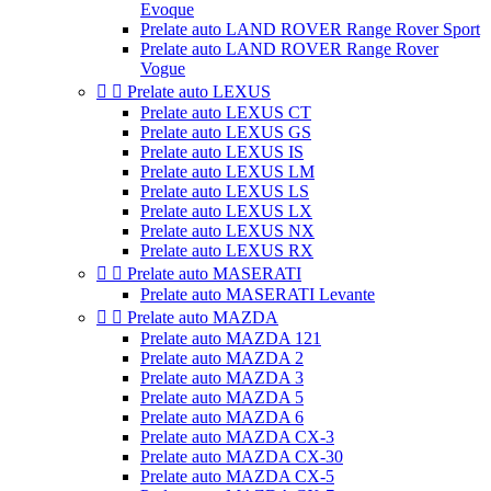
Evoque
Prelate auto LAND ROVER Range Rover Sport
Prelate auto LAND ROVER Range Rover
Vogue


Prelate auto LEXUS
Prelate auto LEXUS CT
Prelate auto LEXUS GS
Prelate auto LEXUS IS
Prelate auto LEXUS LM
Prelate auto LEXUS LS
Prelate auto LEXUS LX
Prelate auto LEXUS NX
Prelate auto LEXUS RX


Prelate auto MASERATI
Prelate auto MASERATI Levante


Prelate auto MAZDA
Prelate auto MAZDA 121
Prelate auto MAZDA 2
Prelate auto MAZDA 3
Prelate auto MAZDA 5
Prelate auto MAZDA 6
Prelate auto MAZDA CX-3
Prelate auto MAZDA CX-30
Prelate auto MAZDA CX-5