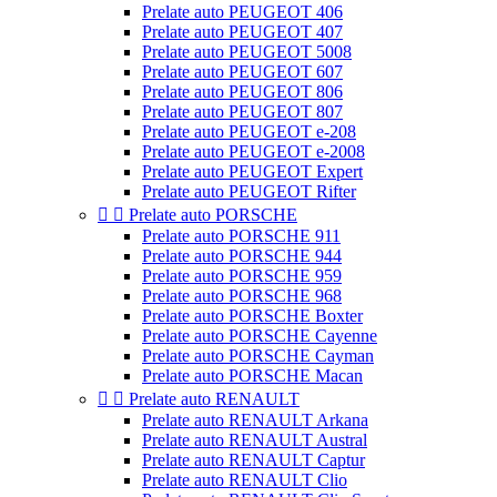
Prelate auto PEUGEOT 406
Prelate auto PEUGEOT 407
Prelate auto PEUGEOT 5008
Prelate auto PEUGEOT 607
Prelate auto PEUGEOT 806
Prelate auto PEUGEOT 807
Prelate auto PEUGEOT e-208
Prelate auto PEUGEOT e-2008
Prelate auto PEUGEOT Expert
Prelate auto PEUGEOT Rifter


Prelate auto PORSCHE
Prelate auto PORSCHE 911
Prelate auto PORSCHE 944
Prelate auto PORSCHE 959
Prelate auto PORSCHE 968
Prelate auto PORSCHE Boxter
Prelate auto PORSCHE Cayenne
Prelate auto PORSCHE Cayman
Prelate auto PORSCHE Macan


Prelate auto RENAULT
Prelate auto RENAULT Arkana
Prelate auto RENAULT Austral
Prelate auto RENAULT Captur
Prelate auto RENAULT Clio