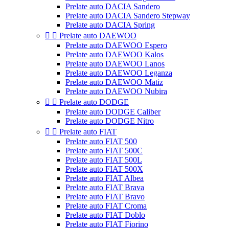
Prelate auto DACIA Sandero
Prelate auto DACIA Sandero Stepway
Prelate auto DACIA Spring


Prelate auto DAEWOO
Prelate auto DAEWOO Espero
Prelate auto DAEWOO Kalos
Prelate auto DAEWOO Lanos
Prelate auto DAEWOO Leganza
Prelate auto DAEWOO Matiz
Prelate auto DAEWOO Nubira


Prelate auto DODGE
Prelate auto DODGE Caliber
Prelate auto DODGE Nitro


Prelate auto FIAT
Prelate auto FIAT 500
Prelate auto FIAT 500C
Prelate auto FIAT 500L
Prelate auto FIAT 500X
Prelate auto FIAT Albea
Prelate auto FIAT Brava
Prelate auto FIAT Bravo
Prelate auto FIAT Croma
Prelate auto FIAT Doblo
Prelate auto FIAT Fiorino