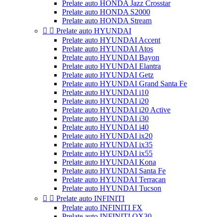
Prelate auto HONDA Jazz Crosstar
Prelate auto HONDA S2000
Prelate auto HONDA Stream


Prelate auto HYUNDAI
Prelate auto HYUNDAI Accent
Prelate auto HYUNDAI Atos
Prelate auto HYUNDAI Bayon
Prelate auto HYUNDAI Elantra
Prelate auto HYUNDAI Getz
Prelate auto HYUNDAI Grand Santa Fe
Prelate auto HYUNDAI i10
Prelate auto HYUNDAI i20
Prelate auto HYUNDAI i20 Active
Prelate auto HYUNDAI i30
Prelate auto HYUNDAI i40
Prelate auto HYUNDAI ix20
Prelate auto HYUNDAI ix35
Prelate auto HYUNDAI ix55
Prelate auto HYUNDAI Kona
Prelate auto HYUNDAI Santa Fe
Prelate auto HYUNDAI Terracan
Prelate auto HYUNDAI Tucson


Prelate auto INFINITI
Prelate auto INFINITI FX
Prelate auto INFINITI QX30