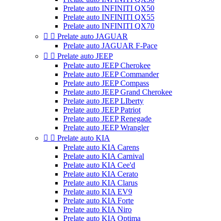
Prelate auto INFINITI QX50
Prelate auto INFINITI QX55
Prelate auto INFINITI QX70


Prelate auto JAGUAR
Prelate auto JAGUAR F-Pace


Prelate auto JEEP
Prelate auto JEEP Cherokee
Prelate auto JEEP Commander
Prelate auto JEEP Compass
Prelate auto JEEP Grand Cherokee
Prelate auto JEEP LIberty
Prelate auto JEEP Patriot
Prelate auto JEEP Renegade
Prelate auto JEEP Wrangler


Prelate auto KIA
Prelate auto KIA Carens
Prelate auto KIA Carnival
Prelate auto KIA Cee'd
Prelate auto KIA Cerato
Prelate auto KIA Clarus
Prelate auto KIA EV9
Prelate auto KIA Forte
Prelate auto KIA Niro
Prelate auto KIA Optima