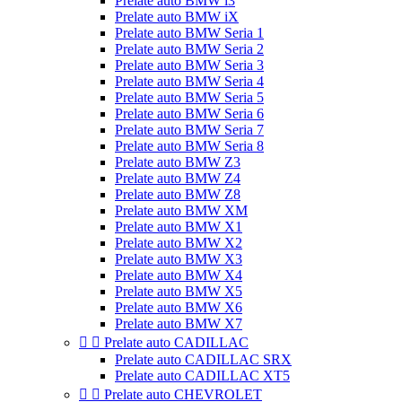
Prelate auto BMW i3
Prelate auto BMW iX
Prelate auto BMW Seria 1
Prelate auto BMW Seria 2
Prelate auto BMW Seria 3
Prelate auto BMW Seria 4
Prelate auto BMW Seria 5
Prelate auto BMW Seria 6
Prelate auto BMW Seria 7
Prelate auto BMW Seria 8
Prelate auto BMW Z3
Prelate auto BMW Z4
Prelate auto BMW Z8
Prelate auto BMW XM
Prelate auto BMW X1
Prelate auto BMW X2
Prelate auto BMW X3
Prelate auto BMW X4
Prelate auto BMW X5
Prelate auto BMW X6
Prelate auto BMW X7


Prelate auto CADILLAC
Prelate auto CADILLAC SRX
Prelate auto CADILLAC XT5


Prelate auto CHEVROLET