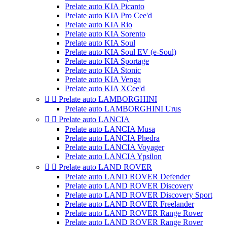
Prelate auto KIA Picanto
Prelate auto KIA Pro Cee'd
Prelate auto KIA Rio
Prelate auto KIA Sorento
Prelate auto KIA Soul
Prelate auto KIA Soul EV (e-Soul)
Prelate auto KIA Sportage
Prelate auto KIA Stonic
Prelate auto KIA Venga
Prelate auto KIA XCee'd


Prelate auto LAMBORGHINI
Prelate auto LAMBORGHINI Urus


Prelate auto LANCIA
Prelate auto LANCIA Musa
Prelate auto LANCIA Phedra
Prelate auto LANCIA Voyager
Prelate auto LANCIA Ypsilon


Prelate auto LAND ROVER
Prelate auto LAND ROVER Defender
Prelate auto LAND ROVER Discovery
Prelate auto LAND ROVER Discovery Sport
Prelate auto LAND ROVER Freelander
Prelate auto LAND ROVER Range Rover
Prelate auto LAND ROVER Range Rover