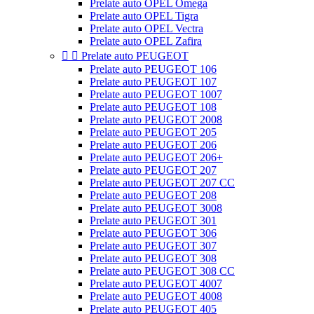
Prelate auto OPEL Omega
Prelate auto OPEL Tigra
Prelate auto OPEL Vectra
Prelate auto OPEL Zafira


Prelate auto PEUGEOT
Prelate auto PEUGEOT 106
Prelate auto PEUGEOT 107
Prelate auto PEUGEOT 1007
Prelate auto PEUGEOT 108
Prelate auto PEUGEOT 2008
Prelate auto PEUGEOT 205
Prelate auto PEUGEOT 206
Prelate auto PEUGEOT 206+
Prelate auto PEUGEOT 207
Prelate auto PEUGEOT 207 CC
Prelate auto PEUGEOT 208
Prelate auto PEUGEOT 3008
Prelate auto PEUGEOT 301
Prelate auto PEUGEOT 306
Prelate auto PEUGEOT 307
Prelate auto PEUGEOT 308
Prelate auto PEUGEOT 308 CC
Prelate auto PEUGEOT 4007
Prelate auto PEUGEOT 4008
Prelate auto PEUGEOT 405