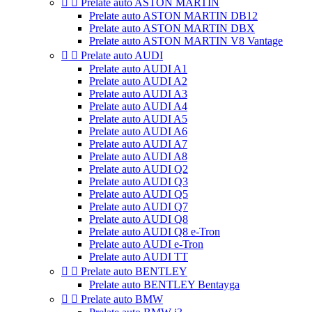


Prelate auto ASTON MARTIN
Prelate auto ASTON MARTIN DB12
Prelate auto ASTON MARTIN DBX
Prelate auto ASTON MARTIN V8 Vantage


Prelate auto AUDI
Prelate auto AUDI A1
Prelate auto AUDI A2
Prelate auto AUDI A3
Prelate auto AUDI A4
Prelate auto AUDI A5
Prelate auto AUDI A6
Prelate auto AUDI A7
Prelate auto AUDI A8
Prelate auto AUDI Q2
Prelate auto AUDI Q3
Prelate auto AUDI Q5
Prelate auto AUDI Q7
Prelate auto AUDI Q8
Prelate auto AUDI Q8 e-Tron
Prelate auto AUDI e-Tron
Prelate auto AUDI TT


Prelate auto BENTLEY
Prelate auto BENTLEY Bentayga


Prelate auto BMW