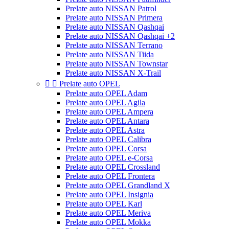
Prelate auto NISSAN Patrol
Prelate auto NISSAN Primera
Prelate auto NISSAN Qashqai
Prelate auto NISSAN Qashqai +2
Prelate auto NISSAN Terrano
Prelate auto NISSAN Tiida
Prelate auto NISSAN Townstar
Prelate auto NISSAN X-Trail


Prelate auto OPEL
Prelate auto OPEL Adam
Prelate auto OPEL Agila
Prelate auto OPEL Ampera
Prelate auto OPEL Antara
Prelate auto OPEL Astra
Prelate auto OPEL Calibra
Prelate auto OPEL Corsa
Prelate auto OPEL e-Corsa
Prelate auto OPEL Crossland
Prelate auto OPEL Frontera
Prelate auto OPEL Grandland X
Prelate auto OPEL Insignia
Prelate auto OPEL Karl
Prelate auto OPEL Meriva
Prelate auto OPEL Mokka