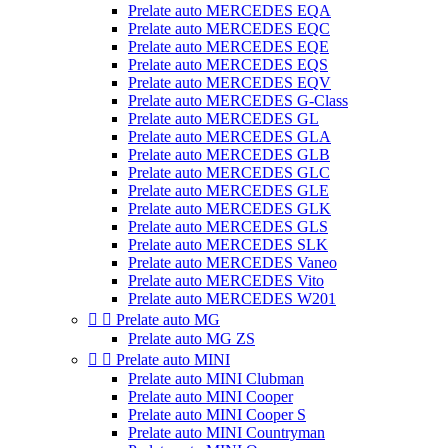
Prelate auto MERCEDES EQA
Prelate auto MERCEDES EQC
Prelate auto MERCEDES EQE
Prelate auto MERCEDES EQS
Prelate auto MERCEDES EQV
Prelate auto MERCEDES G-Class
Prelate auto MERCEDES GL
Prelate auto MERCEDES GLA
Prelate auto MERCEDES GLB
Prelate auto MERCEDES GLC
Prelate auto MERCEDES GLE
Prelate auto MERCEDES GLK
Prelate auto MERCEDES GLS
Prelate auto MERCEDES SLK
Prelate auto MERCEDES Vaneo
Prelate auto MERCEDES Vito
Prelate auto MERCEDES W201


Prelate auto MG
Prelate auto MG ZS


Prelate auto MINI
Prelate auto MINI Clubman
Prelate auto MINI Cooper
Prelate auto MINI Cooper S
Prelate auto MINI Countryman