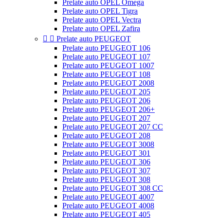
Prelate auto OPEL Omega
Prelate auto OPEL Tigra
Prelate auto OPEL Vectra
Prelate auto OPEL Zafira


Prelate auto PEUGEOT
Prelate auto PEUGEOT 106
Prelate auto PEUGEOT 107
Prelate auto PEUGEOT 1007
Prelate auto PEUGEOT 108
Prelate auto PEUGEOT 2008
Prelate auto PEUGEOT 205
Prelate auto PEUGEOT 206
Prelate auto PEUGEOT 206+
Prelate auto PEUGEOT 207
Prelate auto PEUGEOT 207 CC
Prelate auto PEUGEOT 208
Prelate auto PEUGEOT 3008
Prelate auto PEUGEOT 301
Prelate auto PEUGEOT 306
Prelate auto PEUGEOT 307
Prelate auto PEUGEOT 308
Prelate auto PEUGEOT 308 CC
Prelate auto PEUGEOT 4007
Prelate auto PEUGEOT 4008
Prelate auto PEUGEOT 405