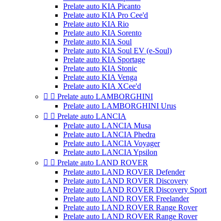
Prelate auto KIA Picanto
Prelate auto KIA Pro Cee'd
Prelate auto KIA Rio
Prelate auto KIA Sorento
Prelate auto KIA Soul
Prelate auto KIA Soul EV (e-Soul)
Prelate auto KIA Sportage
Prelate auto KIA Stonic
Prelate auto KIA Venga
Prelate auto KIA XCee'd


Prelate auto LAMBORGHINI
Prelate auto LAMBORGHINI Urus


Prelate auto LANCIA
Prelate auto LANCIA Musa
Prelate auto LANCIA Phedra
Prelate auto LANCIA Voyager
Prelate auto LANCIA Ypsilon


Prelate auto LAND ROVER
Prelate auto LAND ROVER Defender
Prelate auto LAND ROVER Discovery
Prelate auto LAND ROVER Discovery Sport
Prelate auto LAND ROVER Freelander
Prelate auto LAND ROVER Range Rover
Prelate auto LAND ROVER Range Rover