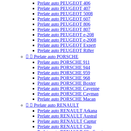
Prelate auto PEUGEOT 406
Prelate auto PEUGEOT 407
Prelate auto PEUGEOT 5008
Prelate auto PEUGEOT 607
Prelate auto PEUGEOT 806
Prelate auto PEUGEOT 807
Prelate auto PEUGEOT e-208
Prelate auto PEUGEOT e-2008
Prelate auto PEUGEOT Expert
Prelate auto PEUGEOT Rifter


Prelate auto PORSCHE
Prelate auto PORSCHE 911
Prelate auto PORSCHE 944
Prelate auto PORSCHE 959
Prelate auto PORSCHE 968
Prelate auto PORSCHE Boxter
Prelate auto PORSCHE Cayenne
Prelate auto PORSCHE Cayman
Prelate auto PORSCHE Macan


Prelate auto RENAULT
Prelate auto RENAULT Arkana
Prelate auto RENAULT Austral
Prelate auto RENAULT Captur
Prelate auto RENAULT Clio