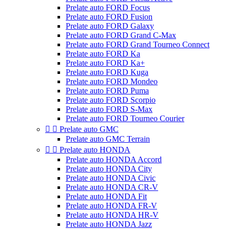
Prelate auto FORD Focus
Prelate auto FORD Fusion
Prelate auto FORD Galaxy
Prelate auto FORD Grand C-Max
Prelate auto FORD Grand Tourneo Connect
Prelate auto FORD Ka
Prelate auto FORD Ka+
Prelate auto FORD Kuga
Prelate auto FORD Mondeo
Prelate auto FORD Puma
Prelate auto FORD Scorpio
Prelate auto FORD S-Max
Prelate auto FORD Tourneo Courier


Prelate auto GMC
Prelate auto GMC Terrain


Prelate auto HONDA
Prelate auto HONDA Accord
Prelate auto HONDA City
Prelate auto HONDA Civic
Prelate auto HONDA CR-V
Prelate auto HONDA Fit
Prelate auto HONDA FR-V
Prelate auto HONDA HR-V
Prelate auto HONDA Jazz