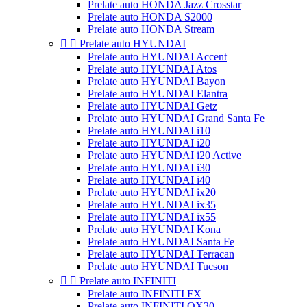
Prelate auto HONDA Jazz Crosstar
Prelate auto HONDA S2000
Prelate auto HONDA Stream


Prelate auto HYUNDAI
Prelate auto HYUNDAI Accent
Prelate auto HYUNDAI Atos
Prelate auto HYUNDAI Bayon
Prelate auto HYUNDAI Elantra
Prelate auto HYUNDAI Getz
Prelate auto HYUNDAI Grand Santa Fe
Prelate auto HYUNDAI i10
Prelate auto HYUNDAI i20
Prelate auto HYUNDAI i20 Active
Prelate auto HYUNDAI i30
Prelate auto HYUNDAI i40
Prelate auto HYUNDAI ix20
Prelate auto HYUNDAI ix35
Prelate auto HYUNDAI ix55
Prelate auto HYUNDAI Kona
Prelate auto HYUNDAI Santa Fe
Prelate auto HYUNDAI Terracan
Prelate auto HYUNDAI Tucson


Prelate auto INFINITI
Prelate auto INFINITI FX
Prelate auto INFINITI QX30