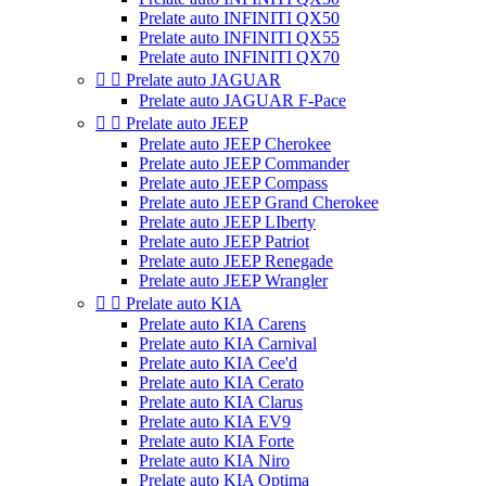
Prelate auto INFINITI QX50
Prelate auto INFINITI QX55
Prelate auto INFINITI QX70


Prelate auto JAGUAR
Prelate auto JAGUAR F-Pace


Prelate auto JEEP
Prelate auto JEEP Cherokee
Prelate auto JEEP Commander
Prelate auto JEEP Compass
Prelate auto JEEP Grand Cherokee
Prelate auto JEEP LIberty
Prelate auto JEEP Patriot
Prelate auto JEEP Renegade
Prelate auto JEEP Wrangler


Prelate auto KIA
Prelate auto KIA Carens
Prelate auto KIA Carnival
Prelate auto KIA Cee'd
Prelate auto KIA Cerato
Prelate auto KIA Clarus
Prelate auto KIA EV9
Prelate auto KIA Forte
Prelate auto KIA Niro
Prelate auto KIA Optima