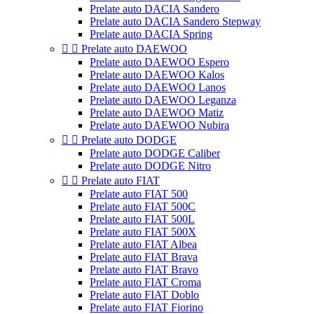
Prelate auto DACIA Sandero
Prelate auto DACIA Sandero Stepway
Prelate auto DACIA Spring


Prelate auto DAEWOO
Prelate auto DAEWOO Espero
Prelate auto DAEWOO Kalos
Prelate auto DAEWOO Lanos
Prelate auto DAEWOO Leganza
Prelate auto DAEWOO Matiz
Prelate auto DAEWOO Nubira


Prelate auto DODGE
Prelate auto DODGE Caliber
Prelate auto DODGE Nitro


Prelate auto FIAT
Prelate auto FIAT 500
Prelate auto FIAT 500C
Prelate auto FIAT 500L
Prelate auto FIAT 500X
Prelate auto FIAT Albea
Prelate auto FIAT Brava
Prelate auto FIAT Bravo
Prelate auto FIAT Croma
Prelate auto FIAT Doblo
Prelate auto FIAT Fiorino