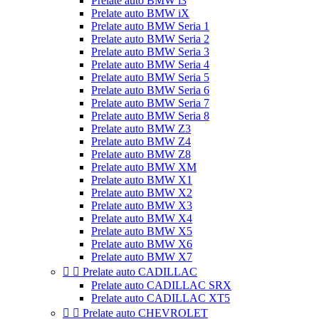
Prelate auto BMW i3
Prelate auto BMW iX
Prelate auto BMW Seria 1
Prelate auto BMW Seria 2
Prelate auto BMW Seria 3
Prelate auto BMW Seria 4
Prelate auto BMW Seria 5
Prelate auto BMW Seria 6
Prelate auto BMW Seria 7
Prelate auto BMW Seria 8
Prelate auto BMW Z3
Prelate auto BMW Z4
Prelate auto BMW Z8
Prelate auto BMW XM
Prelate auto BMW X1
Prelate auto BMW X2
Prelate auto BMW X3
Prelate auto BMW X4
Prelate auto BMW X5
Prelate auto BMW X6
Prelate auto BMW X7


Prelate auto CADILLAC
Prelate auto CADILLAC SRX
Prelate auto CADILLAC XT5


Prelate auto CHEVROLET