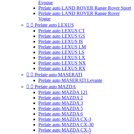
Evoque
Prelate auto LAND ROVER Range Rover Sport
Prelate auto LAND ROVER Range Rover
Vogue


Prelate auto LEXUS
Prelate auto LEXUS CT
Prelate auto LEXUS GS
Prelate auto LEXUS IS
Prelate auto LEXUS LM
Prelate auto LEXUS LS
Prelate auto LEXUS LX
Prelate auto LEXUS NX
Prelate auto LEXUS RX


Prelate auto MASERATI
Prelate auto MASERATI Levante


Prelate auto MAZDA
Prelate auto MAZDA 121
Prelate auto MAZDA 2
Prelate auto MAZDA 3
Prelate auto MAZDA 5
Prelate auto MAZDA 6
Prelate auto MAZDA CX-3
Prelate auto MAZDA CX-30
Prelate auto MAZDA CX-5