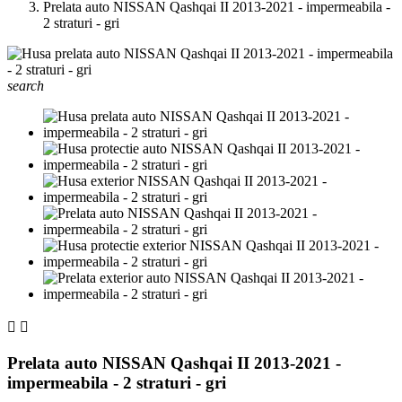
Prelata auto NISSAN Qashqai II 2013-2021 - impermeabila -
2 straturi - gri
search


Prelata auto NISSAN Qashqai II 2013-2021 -
impermeabila - 2 straturi - gri