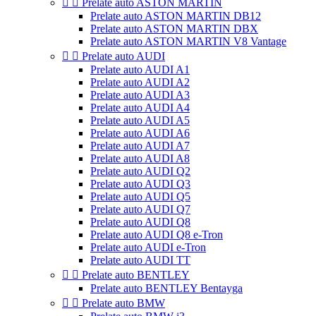


Prelate auto ASTON MARTIN
Prelate auto ASTON MARTIN DB12
Prelate auto ASTON MARTIN DBX
Prelate auto ASTON MARTIN V8 Vantage


Prelate auto AUDI
Prelate auto AUDI A1
Prelate auto AUDI A2
Prelate auto AUDI A3
Prelate auto AUDI A4
Prelate auto AUDI A5
Prelate auto AUDI A6
Prelate auto AUDI A7
Prelate auto AUDI A8
Prelate auto AUDI Q2
Prelate auto AUDI Q3
Prelate auto AUDI Q5
Prelate auto AUDI Q7
Prelate auto AUDI Q8
Prelate auto AUDI Q8 e-Tron
Prelate auto AUDI e-Tron
Prelate auto AUDI TT


Prelate auto BENTLEY
Prelate auto BENTLEY Bentayga


Prelate auto BMW