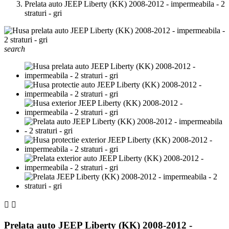
Prelata auto JEEP Liberty (KK) 2008-2012 - impermeabila - 2
straturi - gri
search


Prelata auto JEEP Liberty (KK) 2008-2012 -