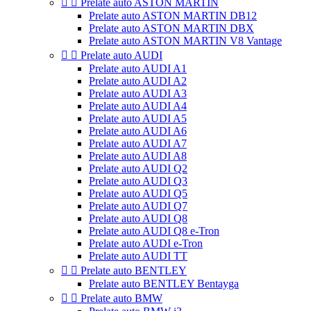


Prelate auto ASTON MARTIN
Prelate auto ASTON MARTIN DB12
Prelate auto ASTON MARTIN DBX
Prelate auto ASTON MARTIN V8 Vantage


Prelate auto AUDI
Prelate auto AUDI A1
Prelate auto AUDI A2
Prelate auto AUDI A3
Prelate auto AUDI A4
Prelate auto AUDI A5
Prelate auto AUDI A6
Prelate auto AUDI A7
Prelate auto AUDI A8
Prelate auto AUDI Q2
Prelate auto AUDI Q3
Prelate auto AUDI Q5
Prelate auto AUDI Q7
Prelate auto AUDI Q8
Prelate auto AUDI Q8 e-Tron
Prelate auto AUDI e-Tron
Prelate auto AUDI TT


Prelate auto BENTLEY
Prelate auto BENTLEY Bentayga


Prelate auto BMW