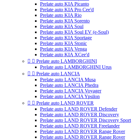
Prelate auto KIA Picanto
Prelate auto KIA Pro Cee'd
Prelate auto KIA Rio
Prelate auto KIA Sorento
Prelate auto KIA Soul
Prelate auto KIA Soul EV (e-Soul)
Prelate auto KIA Sportage
Prelate auto KIA Stonic
Prelate auto KIA Venga
Prelate auto KIA XCee'd


Prelate auto LAMBORGHINI
Prelate auto LAMBORGHINI Urus


Prelate auto LANCIA
Prelate auto LANCIA Musa
Prelate auto LANCIA Phedra
Prelate auto LANCIA Voyager
Prelate auto LANCIA Ypsilon


Prelate auto LAND ROVER
Prelate auto LAND ROVER Defender
Prelate auto LAND ROVER Discovery
Prelate auto LAND ROVER Discovery Sport
Prelate auto LAND ROVER Freelander
Prelate auto LAND ROVER Range Rover
Prelate auto LAND ROVER Range Rover