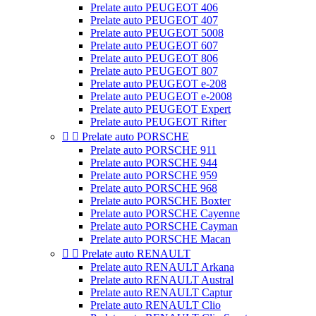
Prelate auto PEUGEOT 406
Prelate auto PEUGEOT 407
Prelate auto PEUGEOT 5008
Prelate auto PEUGEOT 607
Prelate auto PEUGEOT 806
Prelate auto PEUGEOT 807
Prelate auto PEUGEOT e-208
Prelate auto PEUGEOT e-2008
Prelate auto PEUGEOT Expert
Prelate auto PEUGEOT Rifter


Prelate auto PORSCHE
Prelate auto PORSCHE 911
Prelate auto PORSCHE 944
Prelate auto PORSCHE 959
Prelate auto PORSCHE 968
Prelate auto PORSCHE Boxter
Prelate auto PORSCHE Cayenne
Prelate auto PORSCHE Cayman
Prelate auto PORSCHE Macan


Prelate auto RENAULT
Prelate auto RENAULT Arkana
Prelate auto RENAULT Austral
Prelate auto RENAULT Captur
Prelate auto RENAULT Clio