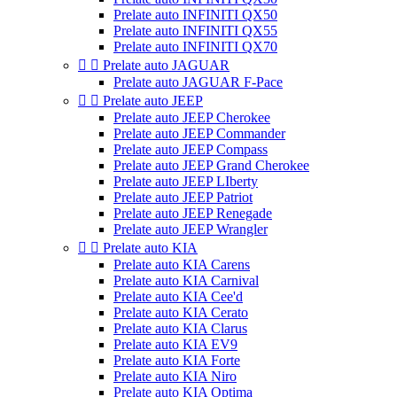
Prelate auto INFINITI QX50
Prelate auto INFINITI QX55
Prelate auto INFINITI QX70


Prelate auto JAGUAR
Prelate auto JAGUAR F-Pace


Prelate auto JEEP
Prelate auto JEEP Cherokee
Prelate auto JEEP Commander
Prelate auto JEEP Compass
Prelate auto JEEP Grand Cherokee
Prelate auto JEEP LIberty
Prelate auto JEEP Patriot
Prelate auto JEEP Renegade
Prelate auto JEEP Wrangler


Prelate auto KIA
Prelate auto KIA Carens
Prelate auto KIA Carnival
Prelate auto KIA Cee'd
Prelate auto KIA Cerato
Prelate auto KIA Clarus
Prelate auto KIA EV9
Prelate auto KIA Forte
Prelate auto KIA Niro
Prelate auto KIA Optima