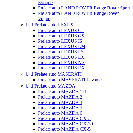
Evoque
Prelate auto LAND ROVER Range Rover Sport
Prelate auto LAND ROVER Range Rover
Vogue


Prelate auto LEXUS
Prelate auto LEXUS CT
Prelate auto LEXUS GS
Prelate auto LEXUS IS
Prelate auto LEXUS LM
Prelate auto LEXUS LS
Prelate auto LEXUS LX
Prelate auto LEXUS NX
Prelate auto LEXUS RX


Prelate auto MASERATI
Prelate auto MASERATI Levante


Prelate auto MAZDA
Prelate auto MAZDA 121
Prelate auto MAZDA 2
Prelate auto MAZDA 3
Prelate auto MAZDA 5
Prelate auto MAZDA 6
Prelate auto MAZDA CX-3
Prelate auto MAZDA CX-30
Prelate auto MAZDA CX-5