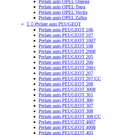
Prelate auto OPEL Omega
Prelate auto OPEL Tigra
Prelate auto OPEL Vectra
Prelate auto OPEL Zafira


Prelate auto PEUGEOT
Prelate auto PEUGEOT 106
Prelate auto PEUGEOT 107
Prelate auto PEUGEOT 1007
Prelate auto PEUGEOT 108
Prelate auto PEUGEOT 2008
Prelate auto PEUGEOT 205
Prelate auto PEUGEOT 206
Prelate auto PEUGEOT 206+
Prelate auto PEUGEOT 207
Prelate auto PEUGEOT 207 CC
Prelate auto PEUGEOT 208
Prelate auto PEUGEOT 3008
Prelate auto PEUGEOT 301
Prelate auto PEUGEOT 306
Prelate auto PEUGEOT 307
Prelate auto PEUGEOT 308
Prelate auto PEUGEOT 308 CC
Prelate auto PEUGEOT 4007
Prelate auto PEUGEOT 4008
Prelate auto PEUGEOT 405