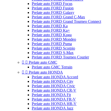
Prelate auto FORD Focus
Prelate auto FORD Fusion
Prelate auto FORD Galaxy
Prelate auto FORD Grand C-Max
Prelate auto FORD Grand Tourneo Connect
Prelate auto FORD Ka
Prelate auto FORD Ka+
Prelate auto FORD Kuga
Prelate auto FORD Mondeo
Prelate auto FORD Puma
Prelate auto FORD Scorpio
Prelate auto FORD S-Max
Prelate auto FORD Tourneo Courier


Prelate auto GMC
Prelate auto GMC Terrain


Prelate auto HONDA
Prelate auto HONDA Accord
Prelate auto HONDA City
Prelate auto HONDA Civic
Prelate auto HONDA CR-V
Prelate auto HONDA Fit
Prelate auto HONDA FR-V
Prelate auto HONDA HR-V
Prelate auto HONDA Jazz