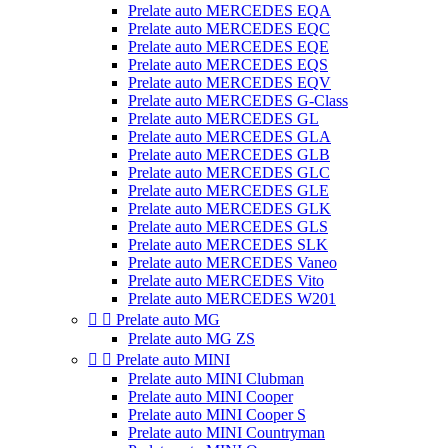
Prelate auto MERCEDES EQA
Prelate auto MERCEDES EQC
Prelate auto MERCEDES EQE
Prelate auto MERCEDES EQS
Prelate auto MERCEDES EQV
Prelate auto MERCEDES G-Class
Prelate auto MERCEDES GL
Prelate auto MERCEDES GLA
Prelate auto MERCEDES GLB
Prelate auto MERCEDES GLC
Prelate auto MERCEDES GLE
Prelate auto MERCEDES GLK
Prelate auto MERCEDES GLS
Prelate auto MERCEDES SLK
Prelate auto MERCEDES Vaneo
Prelate auto MERCEDES Vito
Prelate auto MERCEDES W201


Prelate auto MG
Prelate auto MG ZS


Prelate auto MINI
Prelate auto MINI Clubman
Prelate auto MINI Cooper
Prelate auto MINI Cooper S
Prelate auto MINI Countryman