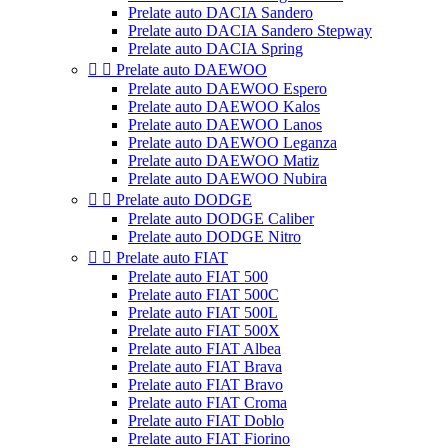
Prelate auto DACIA Sandero
Prelate auto DACIA Sandero Stepway
Prelate auto DACIA Spring


Prelate auto DAEWOO
Prelate auto DAEWOO Espero
Prelate auto DAEWOO Kalos
Prelate auto DAEWOO Lanos
Prelate auto DAEWOO Leganza
Prelate auto DAEWOO Matiz
Prelate auto DAEWOO Nubira


Prelate auto DODGE
Prelate auto DODGE Caliber
Prelate auto DODGE Nitro


Prelate auto FIAT
Prelate auto FIAT 500
Prelate auto FIAT 500C
Prelate auto FIAT 500L
Prelate auto FIAT 500X
Prelate auto FIAT Albea
Prelate auto FIAT Brava
Prelate auto FIAT Bravo
Prelate auto FIAT Croma
Prelate auto FIAT Doblo
Prelate auto FIAT Fiorino