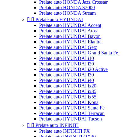
Prelate auto HONDA Jazz Crosstar
Prelate auto HONDA S2000
Prelate auto HONDA Stream


Prelate auto HYUNDAI
Prelate auto HYUNDAI Accent
Prelate auto HYUNDAI Atos
Prelate auto HYUNDAI Bayon
Prelate auto HYUNDAI Elantra
Prelate auto HYUNDAI Getz
Prelate auto HYUNDAI Grand Santa Fe
Prelate auto HYUNDAI i10
Prelate auto HYUNDAI i20
Prelate auto HYUNDAI i20 Active
Prelate auto HYUNDAI i30
Prelate auto HYUNDAI i40
Prelate auto HYUNDAI ix20
Prelate auto HYUNDAI ix35
Prelate auto HYUNDAI ix55
Prelate auto HYUNDAI Kona
Prelate auto HYUNDAI Santa Fe
Prelate auto HYUNDAI Terracan
Prelate auto HYUNDAI Tucson


Prelate auto INFINITI
Prelate auto INFINITI FX
Prelate auto INFINITI QX30