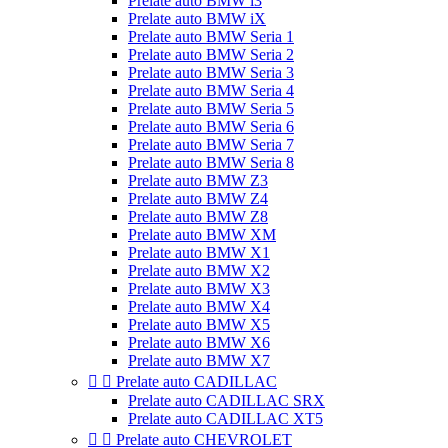
Prelate auto BMW i3
Prelate auto BMW iX
Prelate auto BMW Seria 1
Prelate auto BMW Seria 2
Prelate auto BMW Seria 3
Prelate auto BMW Seria 4
Prelate auto BMW Seria 5
Prelate auto BMW Seria 6
Prelate auto BMW Seria 7
Prelate auto BMW Seria 8
Prelate auto BMW Z3
Prelate auto BMW Z4
Prelate auto BMW Z8
Prelate auto BMW XM
Prelate auto BMW X1
Prelate auto BMW X2
Prelate auto BMW X3
Prelate auto BMW X4
Prelate auto BMW X5
Prelate auto BMW X6
Prelate auto BMW X7


Prelate auto CADILLAC
Prelate auto CADILLAC SRX
Prelate auto CADILLAC XT5


Prelate auto CHEVROLET