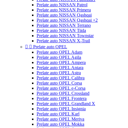
Prelate auto NISSAN Patrol
Prelate auto NISSAN Primera
Prelate auto NISSAN Qashqai
Prelate auto NISSAN Qashqai +2
Prelate auto NISSAN Terrano
Prelate auto NISSAN Tiida
Prelate auto NISSAN Townstar
Prelate auto NISSAN X-Trail


Prelate auto OPEL
Prelate auto OPEL Adam
Prelate auto OPEL Agila
Prelate auto OPEL Ampera
Prelate auto OPEL Antara
Prelate auto OPEL Astra
Prelate auto OPEL Calibra
Prelate auto OPEL Corsa
Prelate auto OPEL e-Corsa
Prelate auto OPEL Crossland
Prelate auto OPEL Frontera
Prelate auto OPEL Grandland X
Prelate auto OPEL Insignia
Prelate auto OPEL Karl
Prelate auto OPEL Meriva
Prelate auto OPEL Mokka