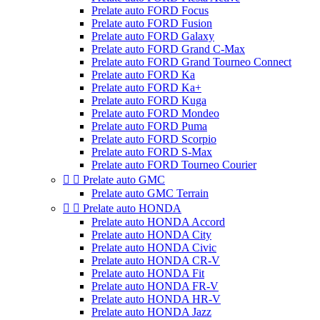
Prelate auto FORD Focus
Prelate auto FORD Fusion
Prelate auto FORD Galaxy
Prelate auto FORD Grand C-Max
Prelate auto FORD Grand Tourneo Connect
Prelate auto FORD Ka
Prelate auto FORD Ka+
Prelate auto FORD Kuga
Prelate auto FORD Mondeo
Prelate auto FORD Puma
Prelate auto FORD Scorpio
Prelate auto FORD S-Max
Prelate auto FORD Tourneo Courier


Prelate auto GMC
Prelate auto GMC Terrain


Prelate auto HONDA
Prelate auto HONDA Accord
Prelate auto HONDA City
Prelate auto HONDA Civic
Prelate auto HONDA CR-V
Prelate auto HONDA Fit
Prelate auto HONDA FR-V
Prelate auto HONDA HR-V
Prelate auto HONDA Jazz