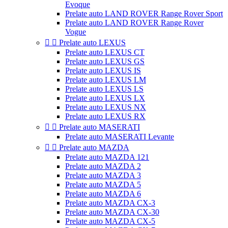
Evoque
Prelate auto LAND ROVER Range Rover Sport
Prelate auto LAND ROVER Range Rover
Vogue


Prelate auto LEXUS
Prelate auto LEXUS CT
Prelate auto LEXUS GS
Prelate auto LEXUS IS
Prelate auto LEXUS LM
Prelate auto LEXUS LS
Prelate auto LEXUS LX
Prelate auto LEXUS NX
Prelate auto LEXUS RX


Prelate auto MASERATI
Prelate auto MASERATI Levante


Prelate auto MAZDA
Prelate auto MAZDA 121
Prelate auto MAZDA 2
Prelate auto MAZDA 3
Prelate auto MAZDA 5
Prelate auto MAZDA 6
Prelate auto MAZDA CX-3
Prelate auto MAZDA CX-30
Prelate auto MAZDA CX-5