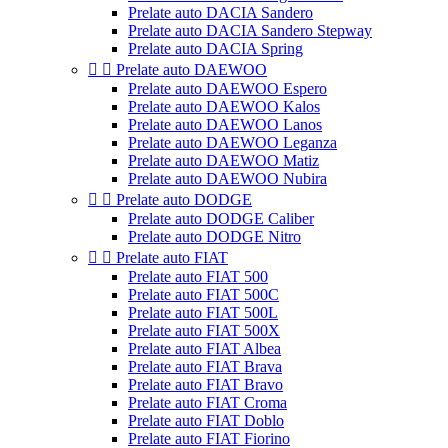
Prelate auto DACIA Sandero
Prelate auto DACIA Sandero Stepway
Prelate auto DACIA Spring


Prelate auto DAEWOO
Prelate auto DAEWOO Espero
Prelate auto DAEWOO Kalos
Prelate auto DAEWOO Lanos
Prelate auto DAEWOO Leganza
Prelate auto DAEWOO Matiz
Prelate auto DAEWOO Nubira


Prelate auto DODGE
Prelate auto DODGE Caliber
Prelate auto DODGE Nitro


Prelate auto FIAT
Prelate auto FIAT 500
Prelate auto FIAT 500C
Prelate auto FIAT 500L
Prelate auto FIAT 500X
Prelate auto FIAT Albea
Prelate auto FIAT Brava
Prelate auto FIAT Bravo
Prelate auto FIAT Croma
Prelate auto FIAT Doblo
Prelate auto FIAT Fiorino