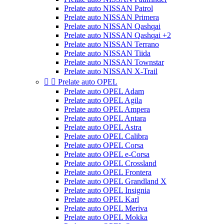
Prelate auto NISSAN Patrol
Prelate auto NISSAN Primera
Prelate auto NISSAN Qashqai
Prelate auto NISSAN Qashqai +2
Prelate auto NISSAN Terrano
Prelate auto NISSAN Tiida
Prelate auto NISSAN Townstar
Prelate auto NISSAN X-Trail


Prelate auto OPEL
Prelate auto OPEL Adam
Prelate auto OPEL Agila
Prelate auto OPEL Ampera
Prelate auto OPEL Antara
Prelate auto OPEL Astra
Prelate auto OPEL Calibra
Prelate auto OPEL Corsa
Prelate auto OPEL e-Corsa
Prelate auto OPEL Crossland
Prelate auto OPEL Frontera
Prelate auto OPEL Grandland X
Prelate auto OPEL Insignia
Prelate auto OPEL Karl
Prelate auto OPEL Meriva
Prelate auto OPEL Mokka