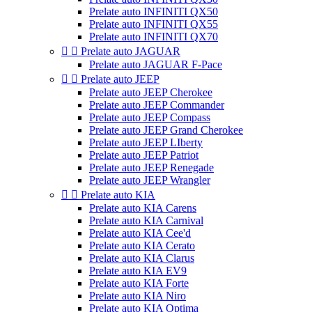
Prelate auto INFINITI QX50
Prelate auto INFINITI QX55
Prelate auto INFINITI QX70


Prelate auto JAGUAR
Prelate auto JAGUAR F-Pace


Prelate auto JEEP
Prelate auto JEEP Cherokee
Prelate auto JEEP Commander
Prelate auto JEEP Compass
Prelate auto JEEP Grand Cherokee
Prelate auto JEEP LIberty
Prelate auto JEEP Patriot
Prelate auto JEEP Renegade
Prelate auto JEEP Wrangler


Prelate auto KIA
Prelate auto KIA Carens
Prelate auto KIA Carnival
Prelate auto KIA Cee'd
Prelate auto KIA Cerato
Prelate auto KIA Clarus
Prelate auto KIA EV9
Prelate auto KIA Forte
Prelate auto KIA Niro
Prelate auto KIA Optima