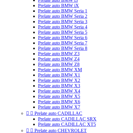
Prelate auto BMW i3
Prelate auto BMW iX
Prelate auto BMW Seria 1
Prelate auto BMW Seria 2
Prelate auto BMW Seria 3
Prelate auto BMW Seria 4
Prelate auto BMW Seria 5
Prelate auto BMW Seria 6
Prelate auto BMW Seria 7
Prelate auto BMW Seria 8
Prelate auto BMW Z3
Prelate auto BMW Z4
Prelate auto BMW Z8
Prelate auto BMW XM
Prelate auto BMW X1
Prelate auto BMW X2
Prelate auto BMW X3
Prelate auto BMW X4
Prelate auto BMW X5
Prelate auto BMW X6
Prelate auto BMW X7


Prelate auto CADILLAC
Prelate auto CADILLAC SRX
Prelate auto CADILLAC XT5


Prelate auto CHEVROLET