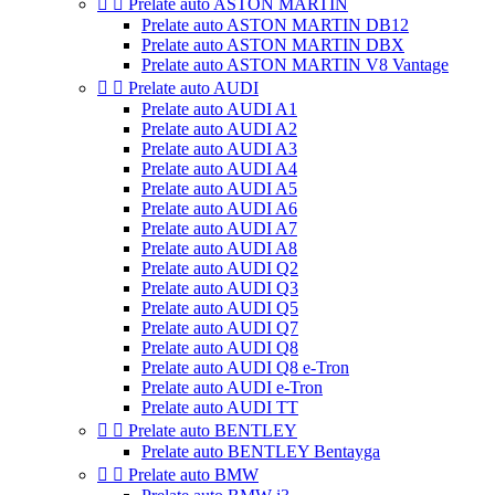


Prelate auto ASTON MARTIN
Prelate auto ASTON MARTIN DB12
Prelate auto ASTON MARTIN DBX
Prelate auto ASTON MARTIN V8 Vantage


Prelate auto AUDI
Prelate auto AUDI A1
Prelate auto AUDI A2
Prelate auto AUDI A3
Prelate auto AUDI A4
Prelate auto AUDI A5
Prelate auto AUDI A6
Prelate auto AUDI A7
Prelate auto AUDI A8
Prelate auto AUDI Q2
Prelate auto AUDI Q3
Prelate auto AUDI Q5
Prelate auto AUDI Q7
Prelate auto AUDI Q8
Prelate auto AUDI Q8 e-Tron
Prelate auto AUDI e-Tron
Prelate auto AUDI TT


Prelate auto BENTLEY
Prelate auto BENTLEY Bentayga


Prelate auto BMW