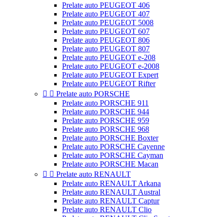
Prelate auto PEUGEOT 406
Prelate auto PEUGEOT 407
Prelate auto PEUGEOT 5008
Prelate auto PEUGEOT 607
Prelate auto PEUGEOT 806
Prelate auto PEUGEOT 807
Prelate auto PEUGEOT e-208
Prelate auto PEUGEOT e-2008
Prelate auto PEUGEOT Expert
Prelate auto PEUGEOT Rifter


Prelate auto PORSCHE
Prelate auto PORSCHE 911
Prelate auto PORSCHE 944
Prelate auto PORSCHE 959
Prelate auto PORSCHE 968
Prelate auto PORSCHE Boxter
Prelate auto PORSCHE Cayenne
Prelate auto PORSCHE Cayman
Prelate auto PORSCHE Macan


Prelate auto RENAULT
Prelate auto RENAULT Arkana
Prelate auto RENAULT Austral
Prelate auto RENAULT Captur
Prelate auto RENAULT Clio