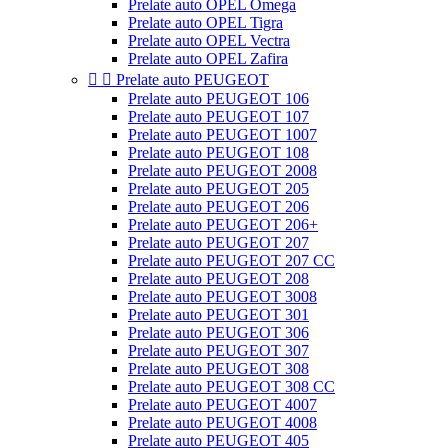
Prelate auto OPEL Omega
Prelate auto OPEL Tigra
Prelate auto OPEL Vectra
Prelate auto OPEL Zafira


Prelate auto PEUGEOT
Prelate auto PEUGEOT 106
Prelate auto PEUGEOT 107
Prelate auto PEUGEOT 1007
Prelate auto PEUGEOT 108
Prelate auto PEUGEOT 2008
Prelate auto PEUGEOT 205
Prelate auto PEUGEOT 206
Prelate auto PEUGEOT 206+
Prelate auto PEUGEOT 207
Prelate auto PEUGEOT 207 CC
Prelate auto PEUGEOT 208
Prelate auto PEUGEOT 3008
Prelate auto PEUGEOT 301
Prelate auto PEUGEOT 306
Prelate auto PEUGEOT 307
Prelate auto PEUGEOT 308
Prelate auto PEUGEOT 308 CC
Prelate auto PEUGEOT 4007
Prelate auto PEUGEOT 4008
Prelate auto PEUGEOT 405