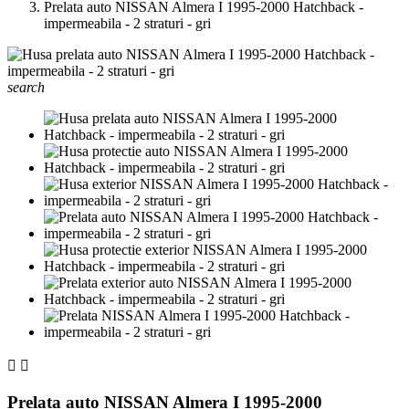
Prelata auto NISSAN Almera I 1995-2000 Hatchback -
impermeabila - 2 straturi - gri
search


Prelata auto NISSAN Almera I 1995-2000