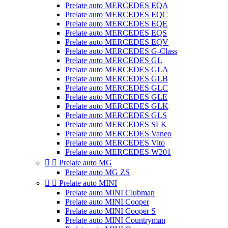
Prelate auto MERCEDES EQA
Prelate auto MERCEDES EQC
Prelate auto MERCEDES EQE
Prelate auto MERCEDES EQS
Prelate auto MERCEDES EQV
Prelate auto MERCEDES G-Class
Prelate auto MERCEDES GL
Prelate auto MERCEDES GLA
Prelate auto MERCEDES GLB
Prelate auto MERCEDES GLC
Prelate auto MERCEDES GLE
Prelate auto MERCEDES GLK
Prelate auto MERCEDES GLS
Prelate auto MERCEDES SLK
Prelate auto MERCEDES Vaneo
Prelate auto MERCEDES Vito
Prelate auto MERCEDES W201


Prelate auto MG
Prelate auto MG ZS


Prelate auto MINI
Prelate auto MINI Clubman
Prelate auto MINI Cooper
Prelate auto MINI Cooper S
Prelate auto MINI Countryman