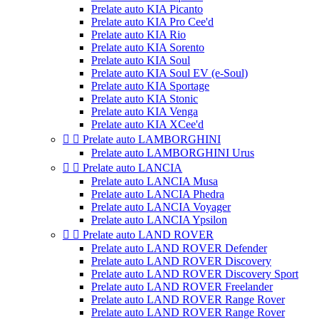
Prelate auto KIA Picanto
Prelate auto KIA Pro Cee'd
Prelate auto KIA Rio
Prelate auto KIA Sorento
Prelate auto KIA Soul
Prelate auto KIA Soul EV (e-Soul)
Prelate auto KIA Sportage
Prelate auto KIA Stonic
Prelate auto KIA Venga
Prelate auto KIA XCee'd


Prelate auto LAMBORGHINI
Prelate auto LAMBORGHINI Urus


Prelate auto LANCIA
Prelate auto LANCIA Musa
Prelate auto LANCIA Phedra
Prelate auto LANCIA Voyager
Prelate auto LANCIA Ypsilon


Prelate auto LAND ROVER
Prelate auto LAND ROVER Defender
Prelate auto LAND ROVER Discovery
Prelate auto LAND ROVER Discovery Sport
Prelate auto LAND ROVER Freelander
Prelate auto LAND ROVER Range Rover
Prelate auto LAND ROVER Range Rover