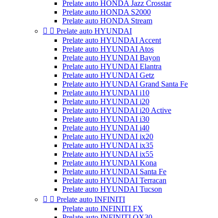
Prelate auto HONDA Jazz Crosstar
Prelate auto HONDA S2000
Prelate auto HONDA Stream


Prelate auto HYUNDAI
Prelate auto HYUNDAI Accent
Prelate auto HYUNDAI Atos
Prelate auto HYUNDAI Bayon
Prelate auto HYUNDAI Elantra
Prelate auto HYUNDAI Getz
Prelate auto HYUNDAI Grand Santa Fe
Prelate auto HYUNDAI i10
Prelate auto HYUNDAI i20
Prelate auto HYUNDAI i20 Active
Prelate auto HYUNDAI i30
Prelate auto HYUNDAI i40
Prelate auto HYUNDAI ix20
Prelate auto HYUNDAI ix35
Prelate auto HYUNDAI ix55
Prelate auto HYUNDAI Kona
Prelate auto HYUNDAI Santa Fe
Prelate auto HYUNDAI Terracan
Prelate auto HYUNDAI Tucson


Prelate auto INFINITI
Prelate auto INFINITI FX
Prelate auto INFINITI QX30