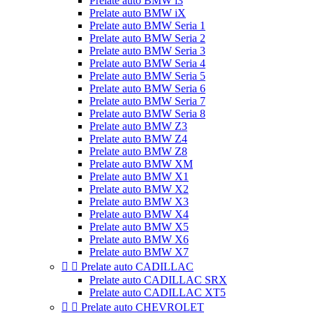
Prelate auto BMW i3
Prelate auto BMW iX
Prelate auto BMW Seria 1
Prelate auto BMW Seria 2
Prelate auto BMW Seria 3
Prelate auto BMW Seria 4
Prelate auto BMW Seria 5
Prelate auto BMW Seria 6
Prelate auto BMW Seria 7
Prelate auto BMW Seria 8
Prelate auto BMW Z3
Prelate auto BMW Z4
Prelate auto BMW Z8
Prelate auto BMW XM
Prelate auto BMW X1
Prelate auto BMW X2
Prelate auto BMW X3
Prelate auto BMW X4
Prelate auto BMW X5
Prelate auto BMW X6
Prelate auto BMW X7


Prelate auto CADILLAC
Prelate auto CADILLAC SRX
Prelate auto CADILLAC XT5


Prelate auto CHEVROLET