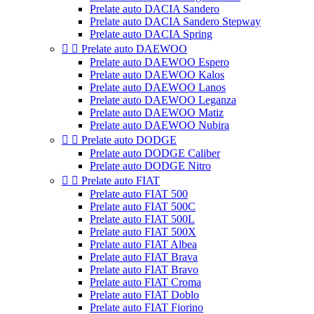
Prelate auto DACIA Sandero
Prelate auto DACIA Sandero Stepway
Prelate auto DACIA Spring


Prelate auto DAEWOO
Prelate auto DAEWOO Espero
Prelate auto DAEWOO Kalos
Prelate auto DAEWOO Lanos
Prelate auto DAEWOO Leganza
Prelate auto DAEWOO Matiz
Prelate auto DAEWOO Nubira


Prelate auto DODGE
Prelate auto DODGE Caliber
Prelate auto DODGE Nitro


Prelate auto FIAT
Prelate auto FIAT 500
Prelate auto FIAT 500C
Prelate auto FIAT 500L
Prelate auto FIAT 500X
Prelate auto FIAT Albea
Prelate auto FIAT Brava
Prelate auto FIAT Bravo
Prelate auto FIAT Croma
Prelate auto FIAT Doblo
Prelate auto FIAT Fiorino