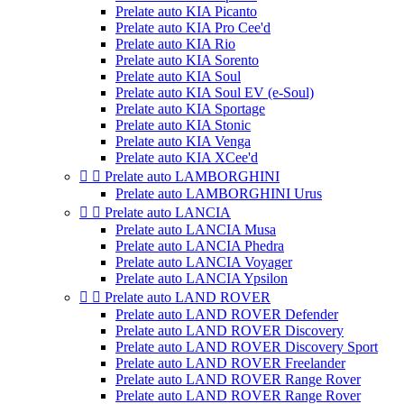
Prelate auto KIA Picanto
Prelate auto KIA Pro Cee'd
Prelate auto KIA Rio
Prelate auto KIA Sorento
Prelate auto KIA Soul
Prelate auto KIA Soul EV (e-Soul)
Prelate auto KIA Sportage
Prelate auto KIA Stonic
Prelate auto KIA Venga
Prelate auto KIA XCee'd


Prelate auto LAMBORGHINI
Prelate auto LAMBORGHINI Urus


Prelate auto LANCIA
Prelate auto LANCIA Musa
Prelate auto LANCIA Phedra
Prelate auto LANCIA Voyager
Prelate auto LANCIA Ypsilon


Prelate auto LAND ROVER
Prelate auto LAND ROVER Defender
Prelate auto LAND ROVER Discovery
Prelate auto LAND ROVER Discovery Sport
Prelate auto LAND ROVER Freelander
Prelate auto LAND ROVER Range Rover
Prelate auto LAND ROVER Range Rover