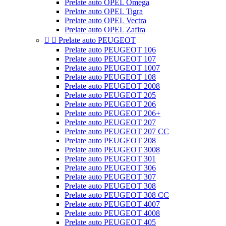
Prelate auto OPEL Omega
Prelate auto OPEL Tigra
Prelate auto OPEL Vectra
Prelate auto OPEL Zafira


Prelate auto PEUGEOT
Prelate auto PEUGEOT 106
Prelate auto PEUGEOT 107
Prelate auto PEUGEOT 1007
Prelate auto PEUGEOT 108
Prelate auto PEUGEOT 2008
Prelate auto PEUGEOT 205
Prelate auto PEUGEOT 206
Prelate auto PEUGEOT 206+
Prelate auto PEUGEOT 207
Prelate auto PEUGEOT 207 CC
Prelate auto PEUGEOT 208
Prelate auto PEUGEOT 3008
Prelate auto PEUGEOT 301
Prelate auto PEUGEOT 306
Prelate auto PEUGEOT 307
Prelate auto PEUGEOT 308
Prelate auto PEUGEOT 308 CC
Prelate auto PEUGEOT 4007
Prelate auto PEUGEOT 4008
Prelate auto PEUGEOT 405