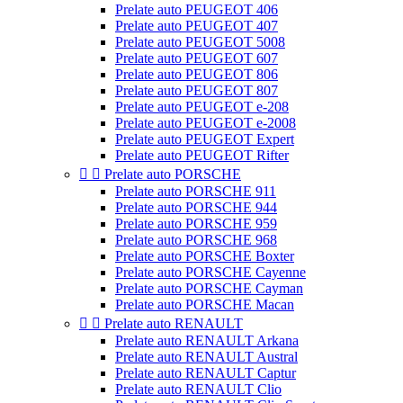
Prelate auto PEUGEOT 406
Prelate auto PEUGEOT 407
Prelate auto PEUGEOT 5008
Prelate auto PEUGEOT 607
Prelate auto PEUGEOT 806
Prelate auto PEUGEOT 807
Prelate auto PEUGEOT e-208
Prelate auto PEUGEOT e-2008
Prelate auto PEUGEOT Expert
Prelate auto PEUGEOT Rifter


Prelate auto PORSCHE
Prelate auto PORSCHE 911
Prelate auto PORSCHE 944
Prelate auto PORSCHE 959
Prelate auto PORSCHE 968
Prelate auto PORSCHE Boxter
Prelate auto PORSCHE Cayenne
Prelate auto PORSCHE Cayman
Prelate auto PORSCHE Macan


Prelate auto RENAULT
Prelate auto RENAULT Arkana
Prelate auto RENAULT Austral
Prelate auto RENAULT Captur
Prelate auto RENAULT Clio