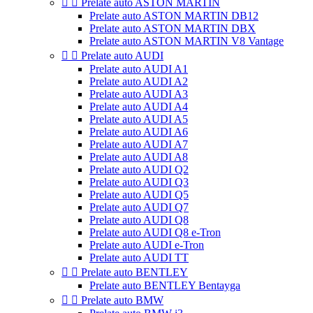


Prelate auto ASTON MARTIN
Prelate auto ASTON MARTIN DB12
Prelate auto ASTON MARTIN DBX
Prelate auto ASTON MARTIN V8 Vantage


Prelate auto AUDI
Prelate auto AUDI A1
Prelate auto AUDI A2
Prelate auto AUDI A3
Prelate auto AUDI A4
Prelate auto AUDI A5
Prelate auto AUDI A6
Prelate auto AUDI A7
Prelate auto AUDI A8
Prelate auto AUDI Q2
Prelate auto AUDI Q3
Prelate auto AUDI Q5
Prelate auto AUDI Q7
Prelate auto AUDI Q8
Prelate auto AUDI Q8 e-Tron
Prelate auto AUDI e-Tron
Prelate auto AUDI TT


Prelate auto BENTLEY
Prelate auto BENTLEY Bentayga


Prelate auto BMW