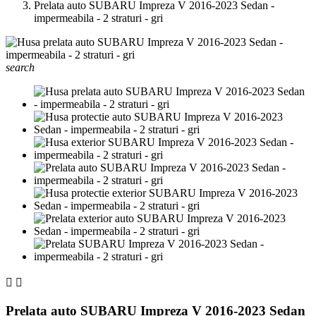
Prelata auto SUBARU Impreza V 2016-2023 Sedan -
impermeabila - 2 straturi - gri
search


Prelata auto SUBARU Impreza V 2016-2023 Sedan