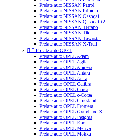
Prelate auto NISSAN Patrol
Prelate auto NISSAN Primera
Prelate auto NISSAN Qashqai
Prelate auto NISSAN Qashqai +2
Prelate auto NISSAN Terrano
Prelate auto NISSAN Tiida
Prelate auto NISSAN Townstar
Prelate auto NISSAN X-Trail


Prelate auto OPEL
Prelate auto OPEL Adam
Prelate auto OPEL Agila
Prelate auto OPEL Ampera
Prelate auto OPEL Antara
Prelate auto OPEL Astra
Prelate auto OPEL Calibra
Prelate auto OPEL Corsa
Prelate auto OPEL e-Corsa
Prelate auto OPEL Crossland
Prelate auto OPEL Frontera
Prelate auto OPEL Grandland X
Prelate auto OPEL Insignia
Prelate auto OPEL Karl
Prelate auto OPEL Meriva
Prelate auto OPEL Mokka