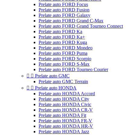
Prelate auto FORD Focus
Prelate auto FORD Fusion
Prelate auto FORD Galaxy
Prelate auto FORD Grand C-Max
Prelate auto FORD Grand Tourneo Connect
Prelate auto FORD Ka
Prelate auto FORD Ka+
Prelate auto FORD Kuga
Prelate auto FORD Mondeo
Prelate auto FORD Puma
Prelate auto FORD Scorpio
Prelate auto FORD S-Max
Prelate auto FORD Tourneo Courier


Prelate auto GMC
Prelate auto GMC Terrain


Prelate auto HONDA
Prelate auto HONDA Accord
Prelate auto HONDA City
Prelate auto HONDA Civic
Prelate auto HONDA CR-V
Prelate auto HONDA Fit
Prelate auto HONDA FR-V
Prelate auto HONDA HR-V
Prelate auto HONDA Jazz