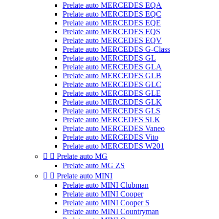
Prelate auto MERCEDES EQA
Prelate auto MERCEDES EQC
Prelate auto MERCEDES EQE
Prelate auto MERCEDES EQS
Prelate auto MERCEDES EQV
Prelate auto MERCEDES G-Class
Prelate auto MERCEDES GL
Prelate auto MERCEDES GLA
Prelate auto MERCEDES GLB
Prelate auto MERCEDES GLC
Prelate auto MERCEDES GLE
Prelate auto MERCEDES GLK
Prelate auto MERCEDES GLS
Prelate auto MERCEDES SLK
Prelate auto MERCEDES Vaneo
Prelate auto MERCEDES Vito
Prelate auto MERCEDES W201


Prelate auto MG
Prelate auto MG ZS


Prelate auto MINI
Prelate auto MINI Clubman
Prelate auto MINI Cooper
Prelate auto MINI Cooper S
Prelate auto MINI Countryman