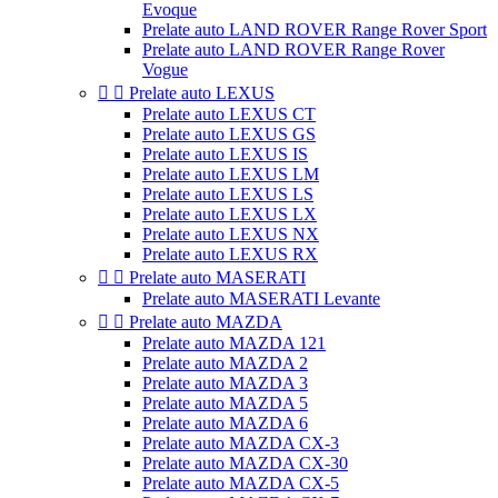
Evoque
Prelate auto LAND ROVER Range Rover Sport
Prelate auto LAND ROVER Range Rover
Vogue


Prelate auto LEXUS
Prelate auto LEXUS CT
Prelate auto LEXUS GS
Prelate auto LEXUS IS
Prelate auto LEXUS LM
Prelate auto LEXUS LS
Prelate auto LEXUS LX
Prelate auto LEXUS NX
Prelate auto LEXUS RX


Prelate auto MASERATI
Prelate auto MASERATI Levante


Prelate auto MAZDA
Prelate auto MAZDA 121
Prelate auto MAZDA 2
Prelate auto MAZDA 3
Prelate auto MAZDA 5
Prelate auto MAZDA 6
Prelate auto MAZDA CX-3
Prelate auto MAZDA CX-30
Prelate auto MAZDA CX-5