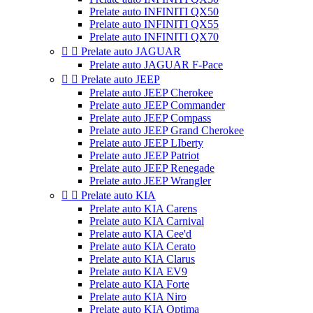
Prelate auto INFINITI QX50
Prelate auto INFINITI QX55
Prelate auto INFINITI QX70


Prelate auto JAGUAR
Prelate auto JAGUAR F-Pace


Prelate auto JEEP
Prelate auto JEEP Cherokee
Prelate auto JEEP Commander
Prelate auto JEEP Compass
Prelate auto JEEP Grand Cherokee
Prelate auto JEEP LIberty
Prelate auto JEEP Patriot
Prelate auto JEEP Renegade
Prelate auto JEEP Wrangler


Prelate auto KIA
Prelate auto KIA Carens
Prelate auto KIA Carnival
Prelate auto KIA Cee'd
Prelate auto KIA Cerato
Prelate auto KIA Clarus
Prelate auto KIA EV9
Prelate auto KIA Forte
Prelate auto KIA Niro
Prelate auto KIA Optima