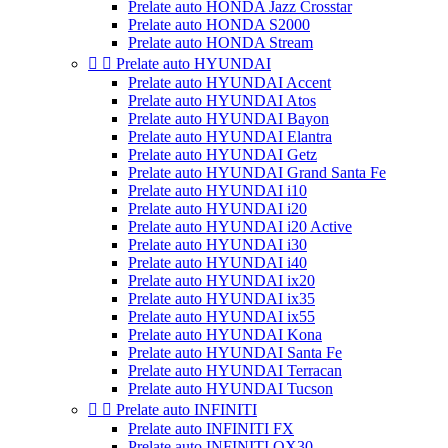
Prelate auto HONDA Jazz Crosstar
Prelate auto HONDA S2000
Prelate auto HONDA Stream


Prelate auto HYUNDAI
Prelate auto HYUNDAI Accent
Prelate auto HYUNDAI Atos
Prelate auto HYUNDAI Bayon
Prelate auto HYUNDAI Elantra
Prelate auto HYUNDAI Getz
Prelate auto HYUNDAI Grand Santa Fe
Prelate auto HYUNDAI i10
Prelate auto HYUNDAI i20
Prelate auto HYUNDAI i20 Active
Prelate auto HYUNDAI i30
Prelate auto HYUNDAI i40
Prelate auto HYUNDAI ix20
Prelate auto HYUNDAI ix35
Prelate auto HYUNDAI ix55
Prelate auto HYUNDAI Kona
Prelate auto HYUNDAI Santa Fe
Prelate auto HYUNDAI Terracan
Prelate auto HYUNDAI Tucson


Prelate auto INFINITI
Prelate auto INFINITI FX
Prelate auto INFINITI QX30