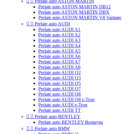


Prelate auto ASTON MARTIN
Prelate auto ASTON MARTIN DB12
Prelate auto ASTON MARTIN DBX
Prelate auto ASTON MARTIN V8 Vantage


Prelate auto AUDI
Prelate auto AUDI A1
Prelate auto AUDI A2
Prelate auto AUDI A3
Prelate auto AUDI A4
Prelate auto AUDI A5
Prelate auto AUDI A6
Prelate auto AUDI A7
Prelate auto AUDI A8
Prelate auto AUDI Q2
Prelate auto AUDI Q3
Prelate auto AUDI Q5
Prelate auto AUDI Q7
Prelate auto AUDI Q8
Prelate auto AUDI Q8 e-Tron
Prelate auto AUDI e-Tron
Prelate auto AUDI TT


Prelate auto BENTLEY
Prelate auto BENTLEY Bentayga


Prelate auto BMW