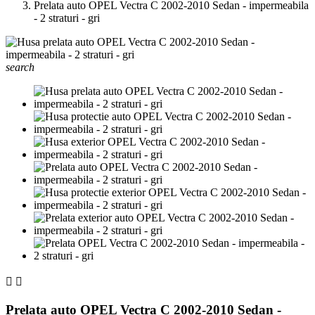
Prelata auto OPEL Vectra C 2002-2010 Sedan - impermeabila
- 2 straturi - gri
search


Prelata auto OPEL Vectra C 2002-2010 Sedan -