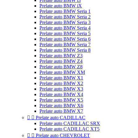
Prelate auto BMW i3
Prelate auto BMW iX
Prelate auto BMW Seria 1
Prelate auto BMW Seria 2
Prelate auto BMW Seria 3
Prelate auto BMW Seria 4
Prelate auto BMW Seria 5
Prelate auto BMW Seria 6
Prelate auto BMW Seria 7
Prelate auto BMW Seria 8
Prelate auto BMW Z3
Prelate auto BMW Z4
Prelate auto BMW Z8
Prelate auto BMW XM
Prelate auto BMW X1
Prelate auto BMW X2
Prelate auto BMW X3
Prelate auto BMW X4
Prelate auto BMW X5
Prelate auto BMW X6
Prelate auto BMW X7


Prelate auto CADILLAC
Prelate auto CADILLAC SRX
Prelate auto CADILLAC XT5


Prelate auto CHEVROLET