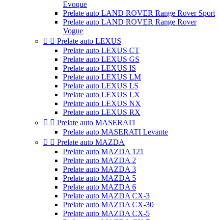
Evoque
Prelate auto LAND ROVER Range Rover Sport
Prelate auto LAND ROVER Range Rover
Vogue


Prelate auto LEXUS
Prelate auto LEXUS CT
Prelate auto LEXUS GS
Prelate auto LEXUS IS
Prelate auto LEXUS LM
Prelate auto LEXUS LS
Prelate auto LEXUS LX
Prelate auto LEXUS NX
Prelate auto LEXUS RX


Prelate auto MASERATI
Prelate auto MASERATI Levante


Prelate auto MAZDA
Prelate auto MAZDA 121
Prelate auto MAZDA 2
Prelate auto MAZDA 3
Prelate auto MAZDA 5
Prelate auto MAZDA 6
Prelate auto MAZDA CX-3
Prelate auto MAZDA CX-30
Prelate auto MAZDA CX-5