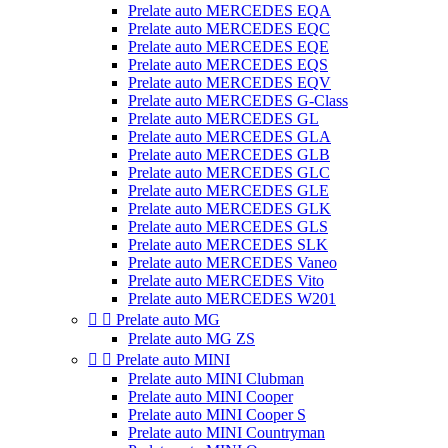
Prelate auto MERCEDES EQA
Prelate auto MERCEDES EQC
Prelate auto MERCEDES EQE
Prelate auto MERCEDES EQS
Prelate auto MERCEDES EQV
Prelate auto MERCEDES G-Class
Prelate auto MERCEDES GL
Prelate auto MERCEDES GLA
Prelate auto MERCEDES GLB
Prelate auto MERCEDES GLC
Prelate auto MERCEDES GLE
Prelate auto MERCEDES GLK
Prelate auto MERCEDES GLS
Prelate auto MERCEDES SLK
Prelate auto MERCEDES Vaneo
Prelate auto MERCEDES Vito
Prelate auto MERCEDES W201


Prelate auto MG
Prelate auto MG ZS


Prelate auto MINI
Prelate auto MINI Clubman
Prelate auto MINI Cooper
Prelate auto MINI Cooper S
Prelate auto MINI Countryman