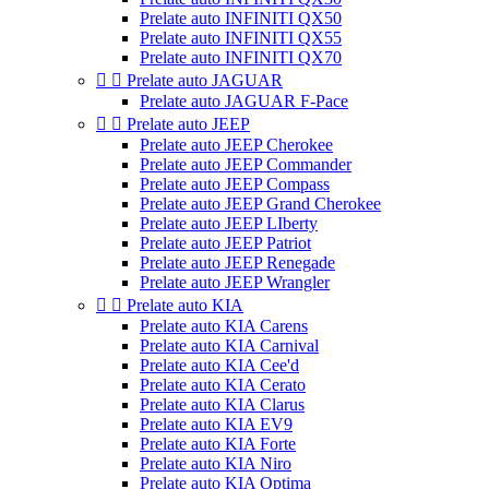
Prelate auto INFINITI QX50
Prelate auto INFINITI QX55
Prelate auto INFINITI QX70


Prelate auto JAGUAR
Prelate auto JAGUAR F-Pace


Prelate auto JEEP
Prelate auto JEEP Cherokee
Prelate auto JEEP Commander
Prelate auto JEEP Compass
Prelate auto JEEP Grand Cherokee
Prelate auto JEEP LIberty
Prelate auto JEEP Patriot
Prelate auto JEEP Renegade
Prelate auto JEEP Wrangler


Prelate auto KIA
Prelate auto KIA Carens
Prelate auto KIA Carnival
Prelate auto KIA Cee'd
Prelate auto KIA Cerato
Prelate auto KIA Clarus
Prelate auto KIA EV9
Prelate auto KIA Forte
Prelate auto KIA Niro
Prelate auto KIA Optima