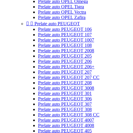
Prelate auto OPEL Omega
Prelate auto OPEL Tigra
Prelate auto OPEL Vectra
Prelate auto OPEL Zafira


Prelate auto PEUGEOT
Prelate auto PEUGEOT 106
Prelate auto PEUGEOT 107
Prelate auto PEUGEOT 1007
Prelate auto PEUGEOT 108
Prelate auto PEUGEOT 2008
Prelate auto PEUGEOT 205
Prelate auto PEUGEOT 206
Prelate auto PEUGEOT 206+
Prelate auto PEUGEOT 207
Prelate auto PEUGEOT 207 CC
Prelate auto PEUGEOT 208
Prelate auto PEUGEOT 3008
Prelate auto PEUGEOT 301
Prelate auto PEUGEOT 306
Prelate auto PEUGEOT 307
Prelate auto PEUGEOT 308
Prelate auto PEUGEOT 308 CC
Prelate auto PEUGEOT 4007
Prelate auto PEUGEOT 4008
Prelate auto PEUGEOT 405