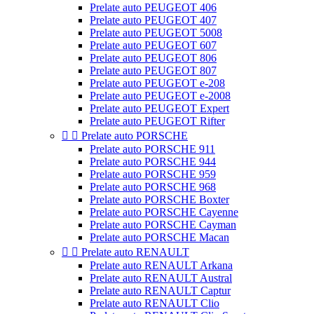
Prelate auto PEUGEOT 406
Prelate auto PEUGEOT 407
Prelate auto PEUGEOT 5008
Prelate auto PEUGEOT 607
Prelate auto PEUGEOT 806
Prelate auto PEUGEOT 807
Prelate auto PEUGEOT e-208
Prelate auto PEUGEOT e-2008
Prelate auto PEUGEOT Expert
Prelate auto PEUGEOT Rifter


Prelate auto PORSCHE
Prelate auto PORSCHE 911
Prelate auto PORSCHE 944
Prelate auto PORSCHE 959
Prelate auto PORSCHE 968
Prelate auto PORSCHE Boxter
Prelate auto PORSCHE Cayenne
Prelate auto PORSCHE Cayman
Prelate auto PORSCHE Macan


Prelate auto RENAULT
Prelate auto RENAULT Arkana
Prelate auto RENAULT Austral
Prelate auto RENAULT Captur
Prelate auto RENAULT Clio