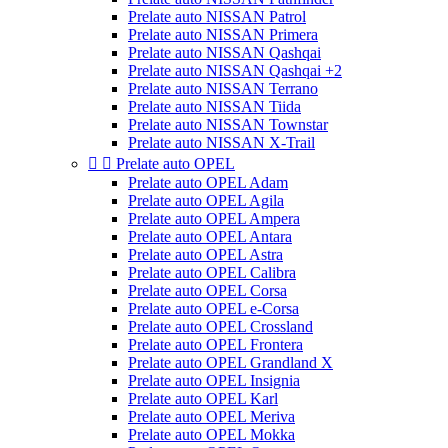
Prelate auto NISSAN Patrol
Prelate auto NISSAN Primera
Prelate auto NISSAN Qashqai
Prelate auto NISSAN Qashqai +2
Prelate auto NISSAN Terrano
Prelate auto NISSAN Tiida
Prelate auto NISSAN Townstar
Prelate auto NISSAN X-Trail


Prelate auto OPEL
Prelate auto OPEL Adam
Prelate auto OPEL Agila
Prelate auto OPEL Ampera
Prelate auto OPEL Antara
Prelate auto OPEL Astra
Prelate auto OPEL Calibra
Prelate auto OPEL Corsa
Prelate auto OPEL e-Corsa
Prelate auto OPEL Crossland
Prelate auto OPEL Frontera
Prelate auto OPEL Grandland X
Prelate auto OPEL Insignia
Prelate auto OPEL Karl
Prelate auto OPEL Meriva
Prelate auto OPEL Mokka