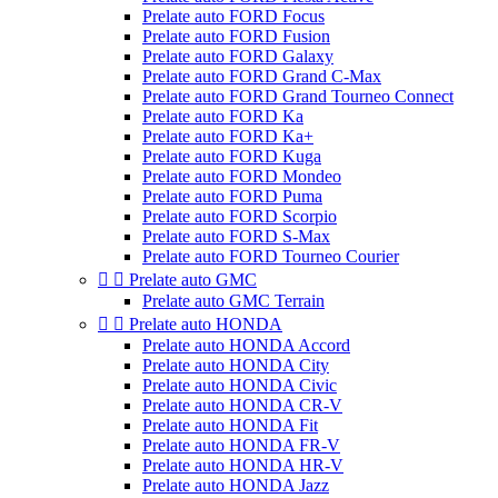
Prelate auto FORD Focus
Prelate auto FORD Fusion
Prelate auto FORD Galaxy
Prelate auto FORD Grand C-Max
Prelate auto FORD Grand Tourneo Connect
Prelate auto FORD Ka
Prelate auto FORD Ka+
Prelate auto FORD Kuga
Prelate auto FORD Mondeo
Prelate auto FORD Puma
Prelate auto FORD Scorpio
Prelate auto FORD S-Max
Prelate auto FORD Tourneo Courier


Prelate auto GMC
Prelate auto GMC Terrain


Prelate auto HONDA
Prelate auto HONDA Accord
Prelate auto HONDA City
Prelate auto HONDA Civic
Prelate auto HONDA CR-V
Prelate auto HONDA Fit
Prelate auto HONDA FR-V
Prelate auto HONDA HR-V
Prelate auto HONDA Jazz