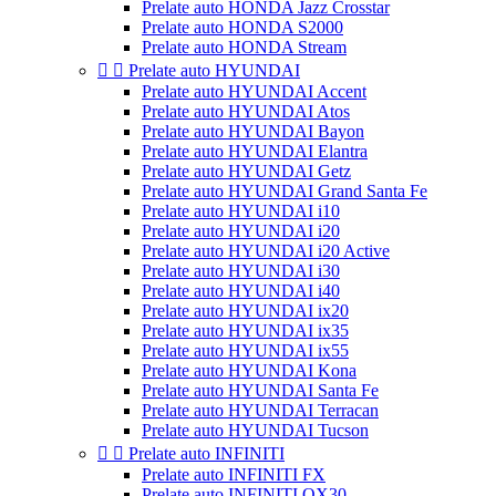
Prelate auto HONDA Jazz Crosstar
Prelate auto HONDA S2000
Prelate auto HONDA Stream


Prelate auto HYUNDAI
Prelate auto HYUNDAI Accent
Prelate auto HYUNDAI Atos
Prelate auto HYUNDAI Bayon
Prelate auto HYUNDAI Elantra
Prelate auto HYUNDAI Getz
Prelate auto HYUNDAI Grand Santa Fe
Prelate auto HYUNDAI i10
Prelate auto HYUNDAI i20
Prelate auto HYUNDAI i20 Active
Prelate auto HYUNDAI i30
Prelate auto HYUNDAI i40
Prelate auto HYUNDAI ix20
Prelate auto HYUNDAI ix35
Prelate auto HYUNDAI ix55
Prelate auto HYUNDAI Kona
Prelate auto HYUNDAI Santa Fe
Prelate auto HYUNDAI Terracan
Prelate auto HYUNDAI Tucson


Prelate auto INFINITI
Prelate auto INFINITI FX
Prelate auto INFINITI QX30