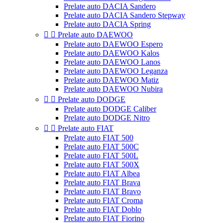
Prelate auto DACIA Sandero
Prelate auto DACIA Sandero Stepway
Prelate auto DACIA Spring


Prelate auto DAEWOO
Prelate auto DAEWOO Espero
Prelate auto DAEWOO Kalos
Prelate auto DAEWOO Lanos
Prelate auto DAEWOO Leganza
Prelate auto DAEWOO Matiz
Prelate auto DAEWOO Nubira


Prelate auto DODGE
Prelate auto DODGE Caliber
Prelate auto DODGE Nitro


Prelate auto FIAT
Prelate auto FIAT 500
Prelate auto FIAT 500C
Prelate auto FIAT 500L
Prelate auto FIAT 500X
Prelate auto FIAT Albea
Prelate auto FIAT Brava
Prelate auto FIAT Bravo
Prelate auto FIAT Croma
Prelate auto FIAT Doblo
Prelate auto FIAT Fiorino