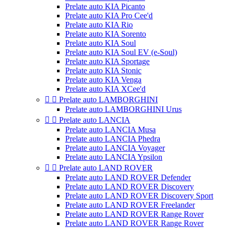
Prelate auto KIA Picanto
Prelate auto KIA Pro Cee'd
Prelate auto KIA Rio
Prelate auto KIA Sorento
Prelate auto KIA Soul
Prelate auto KIA Soul EV (e-Soul)
Prelate auto KIA Sportage
Prelate auto KIA Stonic
Prelate auto KIA Venga
Prelate auto KIA XCee'd


Prelate auto LAMBORGHINI
Prelate auto LAMBORGHINI Urus


Prelate auto LANCIA
Prelate auto LANCIA Musa
Prelate auto LANCIA Phedra
Prelate auto LANCIA Voyager
Prelate auto LANCIA Ypsilon


Prelate auto LAND ROVER
Prelate auto LAND ROVER Defender
Prelate auto LAND ROVER Discovery
Prelate auto LAND ROVER Discovery Sport
Prelate auto LAND ROVER Freelander
Prelate auto LAND ROVER Range Rover
Prelate auto LAND ROVER Range Rover