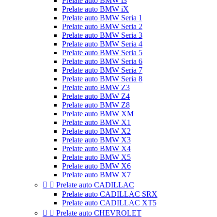
Prelate auto BMW i3
Prelate auto BMW iX
Prelate auto BMW Seria 1
Prelate auto BMW Seria 2
Prelate auto BMW Seria 3
Prelate auto BMW Seria 4
Prelate auto BMW Seria 5
Prelate auto BMW Seria 6
Prelate auto BMW Seria 7
Prelate auto BMW Seria 8
Prelate auto BMW Z3
Prelate auto BMW Z4
Prelate auto BMW Z8
Prelate auto BMW XM
Prelate auto BMW X1
Prelate auto BMW X2
Prelate auto BMW X3
Prelate auto BMW X4
Prelate auto BMW X5
Prelate auto BMW X6
Prelate auto BMW X7


Prelate auto CADILLAC
Prelate auto CADILLAC SRX
Prelate auto CADILLAC XT5


Prelate auto CHEVROLET