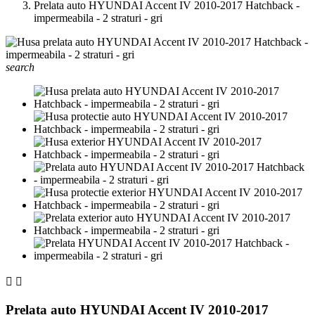
Prelata auto HYUNDAI Accent IV 2010-2017 Hatchback -
impermeabila - 2 straturi - gri
search


Prelata auto HYUNDAI Accent IV 2010-2017