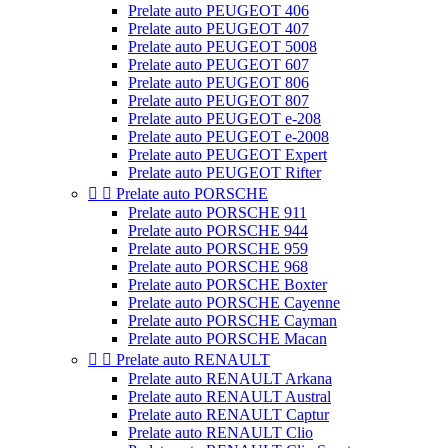
Prelate auto PEUGEOT 406
Prelate auto PEUGEOT 407
Prelate auto PEUGEOT 5008
Prelate auto PEUGEOT 607
Prelate auto PEUGEOT 806
Prelate auto PEUGEOT 807
Prelate auto PEUGEOT e-208
Prelate auto PEUGEOT e-2008
Prelate auto PEUGEOT Expert
Prelate auto PEUGEOT Rifter


Prelate auto PORSCHE
Prelate auto PORSCHE 911
Prelate auto PORSCHE 944
Prelate auto PORSCHE 959
Prelate auto PORSCHE 968
Prelate auto PORSCHE Boxter
Prelate auto PORSCHE Cayenne
Prelate auto PORSCHE Cayman
Prelate auto PORSCHE Macan


Prelate auto RENAULT
Prelate auto RENAULT Arkana
Prelate auto RENAULT Austral
Prelate auto RENAULT Captur
Prelate auto RENAULT Clio