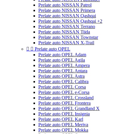
Prelate auto NISSAN Patrol
Prelate auto NISSAN Primera
Prelate auto NISSAN Qashqai
Prelate auto NISSAN Qashqai +2
Prelate auto NISSAN Terrano
Prelate auto NISSAN Tiida
Prelate auto NISSAN Townstar
Prelate auto NISSAN X-Trail


Prelate auto OPEL
Prelate auto OPEL Adam
Prelate auto OPEL Agila
Prelate auto OPEL Ampera
Prelate auto OPEL Antara
Prelate auto OPEL Astra
Prelate auto OPEL Calibra
Prelate auto OPEL Corsa
Prelate auto OPEL e-Corsa
Prelate auto OPEL Crossland
Prelate auto OPEL Frontera
Prelate auto OPEL Grandland X
Prelate auto OPEL Insignia
Prelate auto OPEL Karl
Prelate auto OPEL Meriva
Prelate auto OPEL Mokka