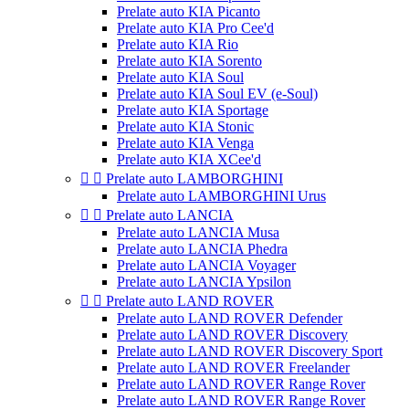
Prelate auto KIA Picanto
Prelate auto KIA Pro Cee'd
Prelate auto KIA Rio
Prelate auto KIA Sorento
Prelate auto KIA Soul
Prelate auto KIA Soul EV (e-Soul)
Prelate auto KIA Sportage
Prelate auto KIA Stonic
Prelate auto KIA Venga
Prelate auto KIA XCee'd


Prelate auto LAMBORGHINI
Prelate auto LAMBORGHINI Urus


Prelate auto LANCIA
Prelate auto LANCIA Musa
Prelate auto LANCIA Phedra
Prelate auto LANCIA Voyager
Prelate auto LANCIA Ypsilon


Prelate auto LAND ROVER
Prelate auto LAND ROVER Defender
Prelate auto LAND ROVER Discovery
Prelate auto LAND ROVER Discovery Sport
Prelate auto LAND ROVER Freelander
Prelate auto LAND ROVER Range Rover
Prelate auto LAND ROVER Range Rover