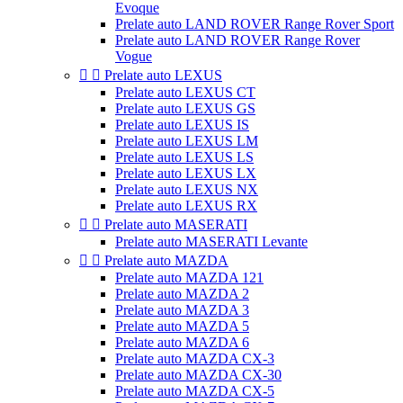
Evoque
Prelate auto LAND ROVER Range Rover Sport
Prelate auto LAND ROVER Range Rover
Vogue


Prelate auto LEXUS
Prelate auto LEXUS CT
Prelate auto LEXUS GS
Prelate auto LEXUS IS
Prelate auto LEXUS LM
Prelate auto LEXUS LS
Prelate auto LEXUS LX
Prelate auto LEXUS NX
Prelate auto LEXUS RX


Prelate auto MASERATI
Prelate auto MASERATI Levante


Prelate auto MAZDA
Prelate auto MAZDA 121
Prelate auto MAZDA 2
Prelate auto MAZDA 3
Prelate auto MAZDA 5
Prelate auto MAZDA 6
Prelate auto MAZDA CX-3
Prelate auto MAZDA CX-30
Prelate auto MAZDA CX-5