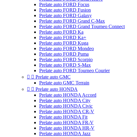
Prelate auto FORD Focus
Prelate auto FORD Fusion
Prelate auto FORD Galaxy
Prelate auto FORD Grand C-Max
Prelate auto FORD Grand Tourneo Connect
Prelate auto FORD Ka
Prelate auto FORD Ka+
Prelate auto FORD Kuga
Prelate auto FORD Mondeo
Prelate auto FORD Puma
Prelate auto FORD Scorpio
Prelate auto FORD S-Max
Prelate auto FORD Tourneo Courier


Prelate auto GMC
Prelate auto GMC Terrain


Prelate auto HONDA
Prelate auto HONDA Accord
Prelate auto HONDA City
Prelate auto HONDA Civic
Prelate auto HONDA CR-V
Prelate auto HONDA Fit
Prelate auto HONDA FR-V
Prelate auto HONDA HR-V
Prelate auto HONDA Jazz