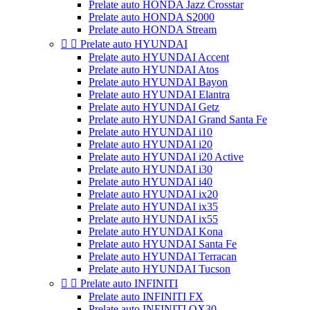
Prelate auto HONDA Jazz Crosstar
Prelate auto HONDA S2000
Prelate auto HONDA Stream


Prelate auto HYUNDAI
Prelate auto HYUNDAI Accent
Prelate auto HYUNDAI Atos
Prelate auto HYUNDAI Bayon
Prelate auto HYUNDAI Elantra
Prelate auto HYUNDAI Getz
Prelate auto HYUNDAI Grand Santa Fe
Prelate auto HYUNDAI i10
Prelate auto HYUNDAI i20
Prelate auto HYUNDAI i20 Active
Prelate auto HYUNDAI i30
Prelate auto HYUNDAI i40
Prelate auto HYUNDAI ix20
Prelate auto HYUNDAI ix35
Prelate auto HYUNDAI ix55
Prelate auto HYUNDAI Kona
Prelate auto HYUNDAI Santa Fe
Prelate auto HYUNDAI Terracan
Prelate auto HYUNDAI Tucson


Prelate auto INFINITI
Prelate auto INFINITI FX
Prelate auto INFINITI QX30