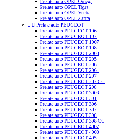
Prelate auto OPEL Omega
Prelate auto OPEL Tigra
Prelate auto OPEL Vectra
Prelate auto OPEL Zafira


Prelate auto PEUGEOT
Prelate auto PEUGEOT 106
Prelate auto PEUGEOT 107
Prelate auto PEUGEOT 1007
Prelate auto PEUGEOT 108
Prelate auto PEUGEOT 2008
Prelate auto PEUGEOT 205
Prelate auto PEUGEOT 206
Prelate auto PEUGEOT 206+
Prelate auto PEUGEOT 207
Prelate auto PEUGEOT 207 CC
Prelate auto PEUGEOT 208
Prelate auto PEUGEOT 3008
Prelate auto PEUGEOT 301
Prelate auto PEUGEOT 306
Prelate auto PEUGEOT 307
Prelate auto PEUGEOT 308
Prelate auto PEUGEOT 308 CC
Prelate auto PEUGEOT 4007
Prelate auto PEUGEOT 4008
Prelate auto PEUGEOT 405