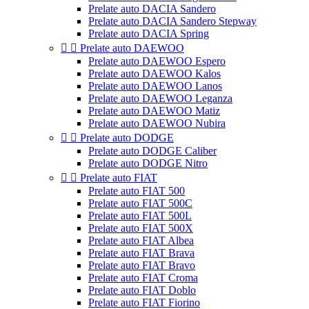
Prelate auto DACIA Sandero
Prelate auto DACIA Sandero Stepway
Prelate auto DACIA Spring


Prelate auto DAEWOO
Prelate auto DAEWOO Espero
Prelate auto DAEWOO Kalos
Prelate auto DAEWOO Lanos
Prelate auto DAEWOO Leganza
Prelate auto DAEWOO Matiz
Prelate auto DAEWOO Nubira


Prelate auto DODGE
Prelate auto DODGE Caliber
Prelate auto DODGE Nitro


Prelate auto FIAT
Prelate auto FIAT 500
Prelate auto FIAT 500C
Prelate auto FIAT 500L
Prelate auto FIAT 500X
Prelate auto FIAT Albea
Prelate auto FIAT Brava
Prelate auto FIAT Bravo
Prelate auto FIAT Croma
Prelate auto FIAT Doblo
Prelate auto FIAT Fiorino