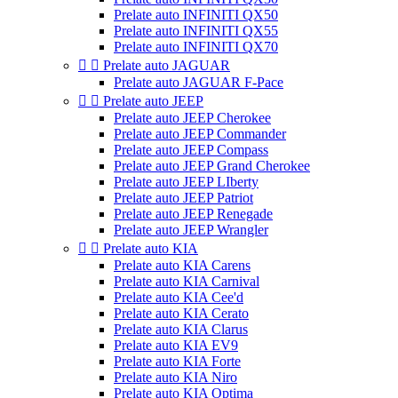
Prelate auto INFINITI QX50
Prelate auto INFINITI QX55
Prelate auto INFINITI QX70


Prelate auto JAGUAR
Prelate auto JAGUAR F-Pace


Prelate auto JEEP
Prelate auto JEEP Cherokee
Prelate auto JEEP Commander
Prelate auto JEEP Compass
Prelate auto JEEP Grand Cherokee
Prelate auto JEEP LIberty
Prelate auto JEEP Patriot
Prelate auto JEEP Renegade
Prelate auto JEEP Wrangler


Prelate auto KIA
Prelate auto KIA Carens
Prelate auto KIA Carnival
Prelate auto KIA Cee'd
Prelate auto KIA Cerato
Prelate auto KIA Clarus
Prelate auto KIA EV9
Prelate auto KIA Forte
Prelate auto KIA Niro
Prelate auto KIA Optima