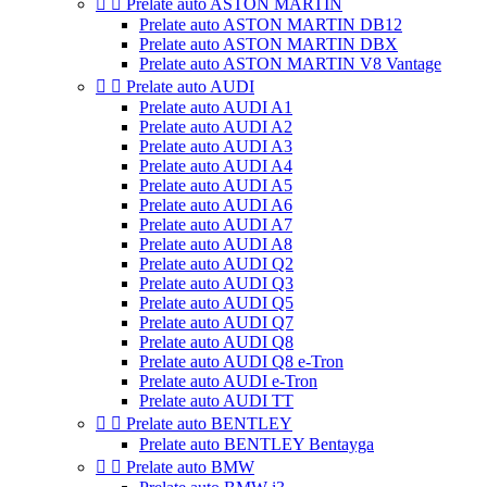


Prelate auto ASTON MARTIN
Prelate auto ASTON MARTIN DB12
Prelate auto ASTON MARTIN DBX
Prelate auto ASTON MARTIN V8 Vantage


Prelate auto AUDI
Prelate auto AUDI A1
Prelate auto AUDI A2
Prelate auto AUDI A3
Prelate auto AUDI A4
Prelate auto AUDI A5
Prelate auto AUDI A6
Prelate auto AUDI A7
Prelate auto AUDI A8
Prelate auto AUDI Q2
Prelate auto AUDI Q3
Prelate auto AUDI Q5
Prelate auto AUDI Q7
Prelate auto AUDI Q8
Prelate auto AUDI Q8 e-Tron
Prelate auto AUDI e-Tron
Prelate auto AUDI TT


Prelate auto BENTLEY
Prelate auto BENTLEY Bentayga


Prelate auto BMW