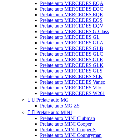
Prelate auto MERCEDES EQA
Prelate auto MERCEDES EQC
Prelate auto MERCEDES EQE
Prelate auto MERCEDES EQS
Prelate auto MERCEDES EQV
Prelate auto MERCEDES G-Class
Prelate auto MERCEDES GL
Prelate auto MERCEDES GLA
Prelate auto MERCEDES GLB
Prelate auto MERCEDES GLC
Prelate auto MERCEDES GLE
Prelate auto MERCEDES GLK
Prelate auto MERCEDES GLS
Prelate auto MERCEDES SLK
Prelate auto MERCEDES Vaneo
Prelate auto MERCEDES Vito
Prelate auto MERCEDES W201


Prelate auto MG
Prelate auto MG ZS


Prelate auto MINI
Prelate auto MINI Clubman
Prelate auto MINI Cooper
Prelate auto MINI Cooper S
Prelate auto MINI Countryman