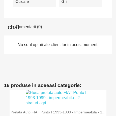
Culoare
Gri
Comentarii (0)
Nu sunt opinii ale clientilor in acest moment.
16 produse in aceeasi categorie:
Prelata Auto FIAT Punto I 1993-1999 - Impermeabila - 2...