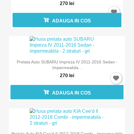
270 lei
ADAUGA IN COS
Prelata Auto SUBARU Impreza IV 2011-2016 Sedan -
Impermeabila...
270 lei
ADAUGA IN COS
Prelata Auto KIA Cee'd II 2012-2018 Combi - Impermeabila