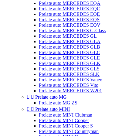
Prelate auto MERCEDES EQA
Prelate auto MERCEDES EQC
Prelate auto MERCEDES EQE
Prelate auto MERCEDES EQS
Prelate auto MERCEDES EQV
Prelate auto MERCEDES G-Class
Prelate auto MERCEDES GL
Prelate auto MERCEDES GLA
Prelate auto MERCEDES GLB
Prelate auto MERCEDES GLC
Prelate auto MERCEDES GLE
Prelate auto MERCEDES GLK
Prelate auto MERCEDES GLS
Prelate auto MERCEDES SLK
Prelate auto MERCEDES Vaneo
Prelate auto MERCEDES Vito
Prelate auto MERCEDES W201


Prelate auto MG
Prelate auto MG ZS


Prelate auto MINI
Prelate auto MINI Clubman
Prelate auto MINI Cooper
Prelate auto MINI Cooper S
Prelate auto MINI Countryman