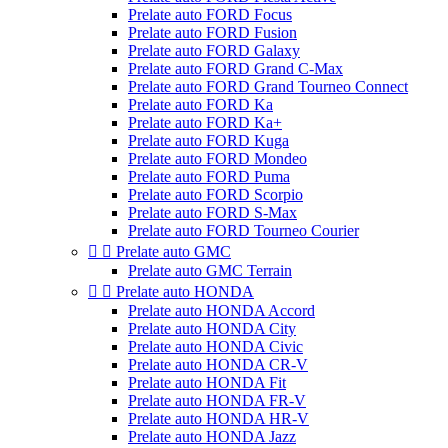
Prelate auto FORD Focus
Prelate auto FORD Fusion
Prelate auto FORD Galaxy
Prelate auto FORD Grand C-Max
Prelate auto FORD Grand Tourneo Connect
Prelate auto FORD Ka
Prelate auto FORD Ka+
Prelate auto FORD Kuga
Prelate auto FORD Mondeo
Prelate auto FORD Puma
Prelate auto FORD Scorpio
Prelate auto FORD S-Max
Prelate auto FORD Tourneo Courier


Prelate auto GMC
Prelate auto GMC Terrain


Prelate auto HONDA
Prelate auto HONDA Accord
Prelate auto HONDA City
Prelate auto HONDA Civic
Prelate auto HONDA CR-V
Prelate auto HONDA Fit
Prelate auto HONDA FR-V
Prelate auto HONDA HR-V
Prelate auto HONDA Jazz