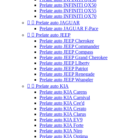
Prelate auto INFINITI QX50
Prelate auto INFINITI QX55
Prelate auto INFINITI QX70


Prelate auto JAGUAR
Prelate auto JAGUAR F-Pace


Prelate auto JEEP
Prelate auto JEEP Cherokee
Prelate auto JEEP Commander
Prelate auto JEEP Compass
Prelate auto JEEP Grand Cherokee
Prelate auto JEEP LIberty
Prelate auto JEEP Patriot
Prelate auto JEEP Renegade
Prelate auto JEEP Wrangler


Prelate auto KIA
Prelate auto KIA Carens
Prelate auto KIA Carnival
Prelate auto KIA Cee'd
Prelate auto KIA Cerato
Prelate auto KIA Clarus
Prelate auto KIA EV9
Prelate auto KIA Forte
Prelate auto KIA Niro
Prelate auto KIA Optima