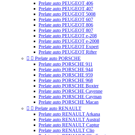
Prelate auto PEUGEOT 406
Prelate auto PEUGEOT 407
Prelate auto PEUGEOT 5008
Prelate auto PEUGEOT 607
Prelate auto PEUGEOT 806
Prelate auto PEUGEOT 807
Prelate auto PEUGEOT e-208
Prelate auto PEUGEOT e-2008
Prelate auto PEUGEOT Expert
Prelate auto PEUGEOT Rifter


Prelate auto PORSCHE
Prelate auto PORSCHE 911
Prelate auto PORSCHE 944
Prelate auto PORSCHE 959
Prelate auto PORSCHE 968
Prelate auto PORSCHE Boxter
Prelate auto PORSCHE Cayenne
Prelate auto PORSCHE Cayman
Prelate auto PORSCHE Macan


Prelate auto RENAULT
Prelate auto RENAULT Arkana
Prelate auto RENAULT Austral
Prelate auto RENAULT Captur
Prelate auto RENAULT Clio