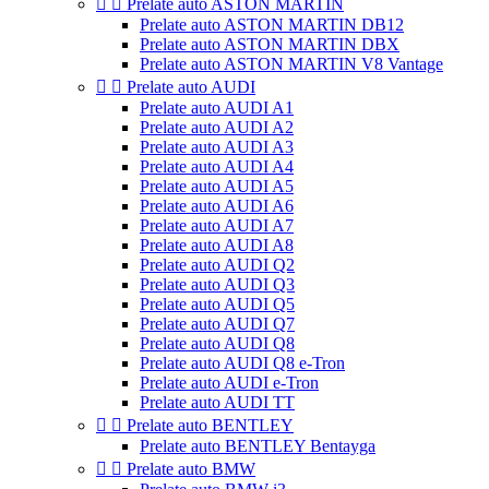


Prelate auto ASTON MARTIN
Prelate auto ASTON MARTIN DB12
Prelate auto ASTON MARTIN DBX
Prelate auto ASTON MARTIN V8 Vantage


Prelate auto AUDI
Prelate auto AUDI A1
Prelate auto AUDI A2
Prelate auto AUDI A3
Prelate auto AUDI A4
Prelate auto AUDI A5
Prelate auto AUDI A6
Prelate auto AUDI A7
Prelate auto AUDI A8
Prelate auto AUDI Q2
Prelate auto AUDI Q3
Prelate auto AUDI Q5
Prelate auto AUDI Q7
Prelate auto AUDI Q8
Prelate auto AUDI Q8 e-Tron
Prelate auto AUDI e-Tron
Prelate auto AUDI TT


Prelate auto BENTLEY
Prelate auto BENTLEY Bentayga


Prelate auto BMW