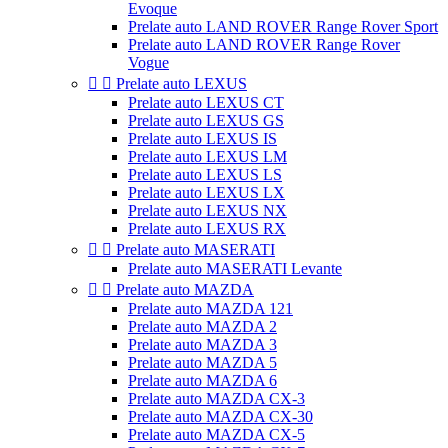
Evoque
Prelate auto LAND ROVER Range Rover Sport
Prelate auto LAND ROVER Range Rover
Vogue


Prelate auto LEXUS
Prelate auto LEXUS CT
Prelate auto LEXUS GS
Prelate auto LEXUS IS
Prelate auto LEXUS LM
Prelate auto LEXUS LS
Prelate auto LEXUS LX
Prelate auto LEXUS NX
Prelate auto LEXUS RX


Prelate auto MASERATI
Prelate auto MASERATI Levante


Prelate auto MAZDA
Prelate auto MAZDA 121
Prelate auto MAZDA 2
Prelate auto MAZDA 3
Prelate auto MAZDA 5
Prelate auto MAZDA 6
Prelate auto MAZDA CX-3
Prelate auto MAZDA CX-30
Prelate auto MAZDA CX-5