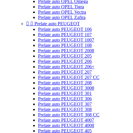
Prelate auto OPEL Omega
Prelate auto OPEL Tigra
Prelate auto OPEL Vectra
Prelate auto OPEL Zafira


Prelate auto PEUGEOT
Prelate auto PEUGEOT 106
Prelate auto PEUGEOT 107
Prelate auto PEUGEOT 1007
Prelate auto PEUGEOT 108
Prelate auto PEUGEOT 2008
Prelate auto PEUGEOT 205
Prelate auto PEUGEOT 206
Prelate auto PEUGEOT 206+
Prelate auto PEUGEOT 207
Prelate auto PEUGEOT 207 CC
Prelate auto PEUGEOT 208
Prelate auto PEUGEOT 3008
Prelate auto PEUGEOT 301
Prelate auto PEUGEOT 306
Prelate auto PEUGEOT 307
Prelate auto PEUGEOT 308
Prelate auto PEUGEOT 308 CC
Prelate auto PEUGEOT 4007
Prelate auto PEUGEOT 4008
Prelate auto PEUGEOT 405