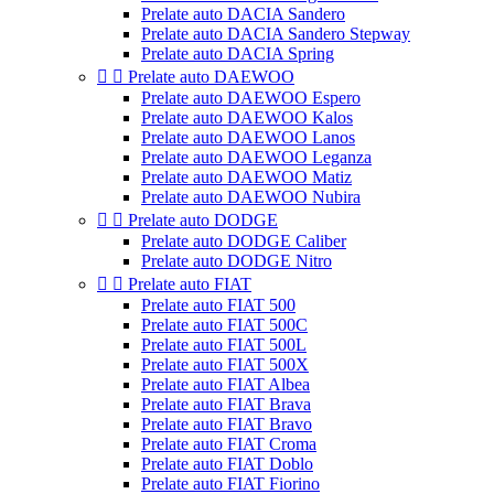
Prelate auto DACIA Sandero
Prelate auto DACIA Sandero Stepway
Prelate auto DACIA Spring


Prelate auto DAEWOO
Prelate auto DAEWOO Espero
Prelate auto DAEWOO Kalos
Prelate auto DAEWOO Lanos
Prelate auto DAEWOO Leganza
Prelate auto DAEWOO Matiz
Prelate auto DAEWOO Nubira


Prelate auto DODGE
Prelate auto DODGE Caliber
Prelate auto DODGE Nitro


Prelate auto FIAT
Prelate auto FIAT 500
Prelate auto FIAT 500C
Prelate auto FIAT 500L
Prelate auto FIAT 500X
Prelate auto FIAT Albea
Prelate auto FIAT Brava
Prelate auto FIAT Bravo
Prelate auto FIAT Croma
Prelate auto FIAT Doblo
Prelate auto FIAT Fiorino