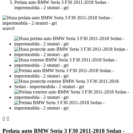
Prelata auto BMW Seria 3 F30 2011-2018 Sedan -
impermeabila - 2 straturi - gri
search


Prelata auto BMW Seria 3 F30 2011-2018 Sedan -