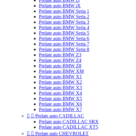
Prelate auto BMW i3
Prelate auto BMW iX
Prelate auto BMW Seria 1
Prelate auto BMW Seria 2
Prelate auto BMW Seria 3
Prelate auto BMW Seria 4
Prelate auto BMW Seria 5
Prelate auto BMW Seria 6
Prelate auto BMW Seria 7
Prelate auto BMW Seria 8
Prelate auto BMW Z3
Prelate auto BMW Z4
Prelate auto BMW Z8
Prelate auto BMW XM
Prelate auto BMW X1
Prelate auto BMW X2
Prelate auto BMW X3
Prelate auto BMW X4
Prelate auto BMW X5
Prelate auto BMW X6
Prelate auto BMW X7


Prelate auto CADILLAC
Prelate auto CADILLAC SRX
Prelate auto CADILLAC XT5


Prelate auto CHEVROLET