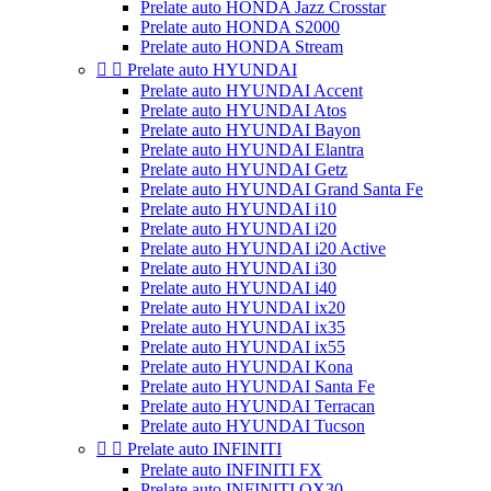
Prelate auto HONDA Jazz Crosstar
Prelate auto HONDA S2000
Prelate auto HONDA Stream


Prelate auto HYUNDAI
Prelate auto HYUNDAI Accent
Prelate auto HYUNDAI Atos
Prelate auto HYUNDAI Bayon
Prelate auto HYUNDAI Elantra
Prelate auto HYUNDAI Getz
Prelate auto HYUNDAI Grand Santa Fe
Prelate auto HYUNDAI i10
Prelate auto HYUNDAI i20
Prelate auto HYUNDAI i20 Active
Prelate auto HYUNDAI i30
Prelate auto HYUNDAI i40
Prelate auto HYUNDAI ix20
Prelate auto HYUNDAI ix35
Prelate auto HYUNDAI ix55
Prelate auto HYUNDAI Kona
Prelate auto HYUNDAI Santa Fe
Prelate auto HYUNDAI Terracan
Prelate auto HYUNDAI Tucson


Prelate auto INFINITI
Prelate auto INFINITI FX
Prelate auto INFINITI QX30