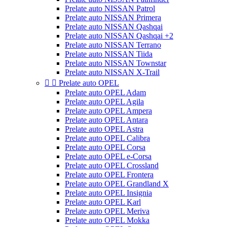
Prelate auto NISSAN Patrol
Prelate auto NISSAN Primera
Prelate auto NISSAN Qashqai
Prelate auto NISSAN Qashqai +2
Prelate auto NISSAN Terrano
Prelate auto NISSAN Tiida
Prelate auto NISSAN Townstar
Prelate auto NISSAN X-Trail


Prelate auto OPEL
Prelate auto OPEL Adam
Prelate auto OPEL Agila
Prelate auto OPEL Ampera
Prelate auto OPEL Antara
Prelate auto OPEL Astra
Prelate auto OPEL Calibra
Prelate auto OPEL Corsa
Prelate auto OPEL e-Corsa
Prelate auto OPEL Crossland
Prelate auto OPEL Frontera
Prelate auto OPEL Grandland X
Prelate auto OPEL Insignia
Prelate auto OPEL Karl
Prelate auto OPEL Meriva
Prelate auto OPEL Mokka