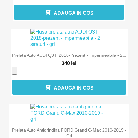
ADAUGA IN COS
Prelata Auto AUDI Q3 II 2018-Prezent - Impermeabila - 2...
340 lei
ADAUGA IN COS
Prelata Auto Antigrindina FORD Grand C-Max 2010-2019 -
Gri