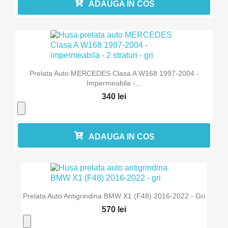
ADAUGA IN COS
Prelata Auto MERCEDES Clasa A W168 1997-2004 -
Impermeabila -...
340 lei
ADAUGA IN COS
Prelata Auto Antigrindina BMW X1 (F48) 2016-2022 - Gri
570 lei