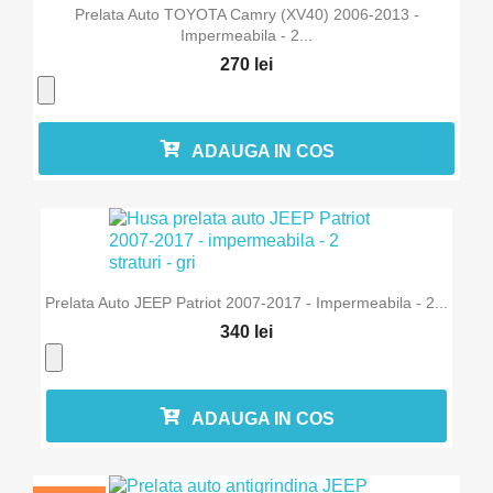
Prelata Auto TOYOTA Camry (XV40) 2006-2013 -
Impermeabila - 2...
270 lei
ADAUGA IN COS
Prelata Auto JEEP Patriot 2007-2017 - Impermeabila - 2...
340 lei
ADAUGA IN COS