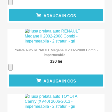
ADAUGA IN COS
Prelata Auto RENAULT Megane II 2002-2008 Combi -
Impermeabila...
330 lei
ADAUGA IN COS