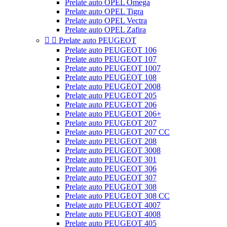
Prelate auto OPEL Omega
Prelate auto OPEL Tigra
Prelate auto OPEL Vectra
Prelate auto OPEL Zafira


Prelate auto PEUGEOT
Prelate auto PEUGEOT 106
Prelate auto PEUGEOT 107
Prelate auto PEUGEOT 1007
Prelate auto PEUGEOT 108
Prelate auto PEUGEOT 2008
Prelate auto PEUGEOT 205
Prelate auto PEUGEOT 206
Prelate auto PEUGEOT 206+
Prelate auto PEUGEOT 207
Prelate auto PEUGEOT 207 CC
Prelate auto PEUGEOT 208
Prelate auto PEUGEOT 3008
Prelate auto PEUGEOT 301
Prelate auto PEUGEOT 306
Prelate auto PEUGEOT 307
Prelate auto PEUGEOT 308
Prelate auto PEUGEOT 308 CC
Prelate auto PEUGEOT 4007
Prelate auto PEUGEOT 4008
Prelate auto PEUGEOT 405