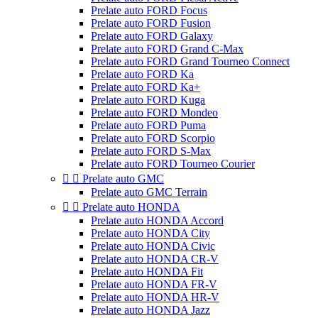
Prelate auto FORD Focus
Prelate auto FORD Fusion
Prelate auto FORD Galaxy
Prelate auto FORD Grand C-Max
Prelate auto FORD Grand Tourneo Connect
Prelate auto FORD Ka
Prelate auto FORD Ka+
Prelate auto FORD Kuga
Prelate auto FORD Mondeo
Prelate auto FORD Puma
Prelate auto FORD Scorpio
Prelate auto FORD S-Max
Prelate auto FORD Tourneo Courier


Prelate auto GMC
Prelate auto GMC Terrain


Prelate auto HONDA
Prelate auto HONDA Accord
Prelate auto HONDA City
Prelate auto HONDA Civic
Prelate auto HONDA CR-V
Prelate auto HONDA Fit
Prelate auto HONDA FR-V
Prelate auto HONDA HR-V
Prelate auto HONDA Jazz