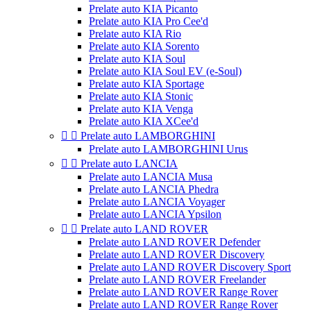
Prelate auto KIA Picanto
Prelate auto KIA Pro Cee'd
Prelate auto KIA Rio
Prelate auto KIA Sorento
Prelate auto KIA Soul
Prelate auto KIA Soul EV (e-Soul)
Prelate auto KIA Sportage
Prelate auto KIA Stonic
Prelate auto KIA Venga
Prelate auto KIA XCee'd


Prelate auto LAMBORGHINI
Prelate auto LAMBORGHINI Urus


Prelate auto LANCIA
Prelate auto LANCIA Musa
Prelate auto LANCIA Phedra
Prelate auto LANCIA Voyager
Prelate auto LANCIA Ypsilon


Prelate auto LAND ROVER
Prelate auto LAND ROVER Defender
Prelate auto LAND ROVER Discovery
Prelate auto LAND ROVER Discovery Sport
Prelate auto LAND ROVER Freelander
Prelate auto LAND ROVER Range Rover
Prelate auto LAND ROVER Range Rover