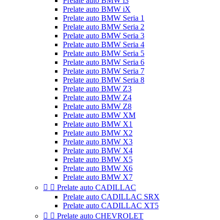
Prelate auto BMW i3
Prelate auto BMW iX
Prelate auto BMW Seria 1
Prelate auto BMW Seria 2
Prelate auto BMW Seria 3
Prelate auto BMW Seria 4
Prelate auto BMW Seria 5
Prelate auto BMW Seria 6
Prelate auto BMW Seria 7
Prelate auto BMW Seria 8
Prelate auto BMW Z3
Prelate auto BMW Z4
Prelate auto BMW Z8
Prelate auto BMW XM
Prelate auto BMW X1
Prelate auto BMW X2
Prelate auto BMW X3
Prelate auto BMW X4
Prelate auto BMW X5
Prelate auto BMW X6
Prelate auto BMW X7


Prelate auto CADILLAC
Prelate auto CADILLAC SRX
Prelate auto CADILLAC XT5


Prelate auto CHEVROLET