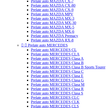
Prelate auto MAZDA CX-7
Prelate auto MAZDA CX-80
Prelate auto MAZDA CX-9
Prelate auto MAZDA MPV
Prelate auto MAZDA MX-3
Prelate auto MAZDA MX-30
Prelate auto MAZDA MX-5
Prelate auto MAZDA MX-6
Prelate auto MAZDA Premacy
Prelate auto MAZDA RX-8


Prelate auto MERCEDES
Prelate auto MERCEDES CL
Prelate auto MERCEDES CLA
Prelate auto MERCEDES Clasa A
Prelate auto MERCEDES Clasa B
Prelate auto MERCEDES Clasa B Sports Tourer
Prelate auto MERCEDES Clasa C
Prelate auto MERCEDES Clasa E
Prelate auto MERCEDES Clasa G
Prelate auto MERCEDES Clasa M
Prelate auto MERCEDES Clasa R
Prelate auto MERCEDES Clasa S
Prelate auto MERCEDES CLC
Prelate auto MERCEDES CLK
Prelate auto MERCEDES CLS