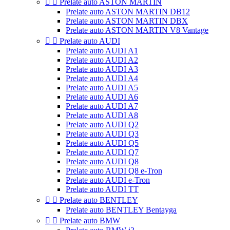


Prelate auto ASTON MARTIN
Prelate auto ASTON MARTIN DB12
Prelate auto ASTON MARTIN DBX
Prelate auto ASTON MARTIN V8 Vantage


Prelate auto AUDI
Prelate auto AUDI A1
Prelate auto AUDI A2
Prelate auto AUDI A3
Prelate auto AUDI A4
Prelate auto AUDI A5
Prelate auto AUDI A6
Prelate auto AUDI A7
Prelate auto AUDI A8
Prelate auto AUDI Q2
Prelate auto AUDI Q3
Prelate auto AUDI Q5
Prelate auto AUDI Q7
Prelate auto AUDI Q8
Prelate auto AUDI Q8 e-Tron
Prelate auto AUDI e-Tron
Prelate auto AUDI TT


Prelate auto BENTLEY
Prelate auto BENTLEY Bentayga


Prelate auto BMW