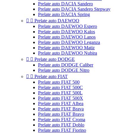
Prelate auto DACIA Sandero
Prelate auto DACIA Sandero Stepway
Prelate auto DACIA Spring


Prelate auto DAEWOO
Prelate auto DAEWOO Espero
Prelate auto DAEWOO Kalos
Prelate auto DAEWOO Lanos
Prelate auto DAEWOO Leganza
Prelate auto DAEWOO Matiz
Prelate auto DAEWOO Nubira


Prelate auto DODGE
Prelate auto DODGE Caliber
Prelate auto DODGE Nitro


Prelate auto FIAT
Prelate auto FIAT 500
Prelate auto FIAT 500C
Prelate auto FIAT 500L
Prelate auto FIAT 500X
Prelate auto FIAT Albea
Prelate auto FIAT Brava
Prelate auto FIAT Bravo
Prelate auto FIAT Croma
Prelate auto FIAT Doblo
Prelate auto FIAT Fiorino