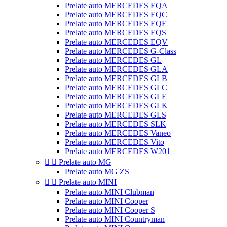
Prelate auto MERCEDES EQA
Prelate auto MERCEDES EQC
Prelate auto MERCEDES EQE
Prelate auto MERCEDES EQS
Prelate auto MERCEDES EQV
Prelate auto MERCEDES G-Class
Prelate auto MERCEDES GL
Prelate auto MERCEDES GLA
Prelate auto MERCEDES GLB
Prelate auto MERCEDES GLC
Prelate auto MERCEDES GLE
Prelate auto MERCEDES GLK
Prelate auto MERCEDES GLS
Prelate auto MERCEDES SLK
Prelate auto MERCEDES Vaneo
Prelate auto MERCEDES Vito
Prelate auto MERCEDES W201


Prelate auto MG
Prelate auto MG ZS


Prelate auto MINI
Prelate auto MINI Clubman
Prelate auto MINI Cooper
Prelate auto MINI Cooper S
Prelate auto MINI Countryman