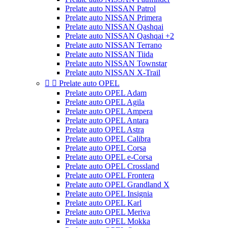
Prelate auto NISSAN Patrol
Prelate auto NISSAN Primera
Prelate auto NISSAN Qashqai
Prelate auto NISSAN Qashqai +2
Prelate auto NISSAN Terrano
Prelate auto NISSAN Tiida
Prelate auto NISSAN Townstar
Prelate auto NISSAN X-Trail


Prelate auto OPEL
Prelate auto OPEL Adam
Prelate auto OPEL Agila
Prelate auto OPEL Ampera
Prelate auto OPEL Antara
Prelate auto OPEL Astra
Prelate auto OPEL Calibra
Prelate auto OPEL Corsa
Prelate auto OPEL e-Corsa
Prelate auto OPEL Crossland
Prelate auto OPEL Frontera
Prelate auto OPEL Grandland X
Prelate auto OPEL Insignia
Prelate auto OPEL Karl
Prelate auto OPEL Meriva
Prelate auto OPEL Mokka