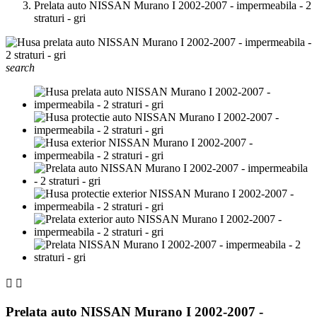
Prelata auto NISSAN Murano I 2002-2007 - impermeabila - 2
straturi - gri
search


Prelata auto NISSAN Murano I 2002-2007 -