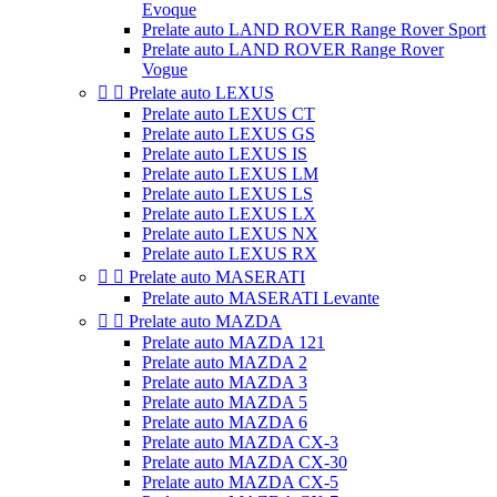
Evoque
Prelate auto LAND ROVER Range Rover Sport
Prelate auto LAND ROVER Range Rover
Vogue


Prelate auto LEXUS
Prelate auto LEXUS CT
Prelate auto LEXUS GS
Prelate auto LEXUS IS
Prelate auto LEXUS LM
Prelate auto LEXUS LS
Prelate auto LEXUS LX
Prelate auto LEXUS NX
Prelate auto LEXUS RX


Prelate auto MASERATI
Prelate auto MASERATI Levante


Prelate auto MAZDA
Prelate auto MAZDA 121
Prelate auto MAZDA 2
Prelate auto MAZDA 3
Prelate auto MAZDA 5
Prelate auto MAZDA 6
Prelate auto MAZDA CX-3
Prelate auto MAZDA CX-30
Prelate auto MAZDA CX-5