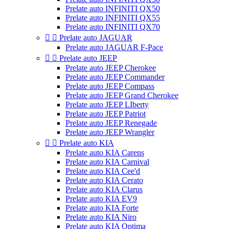
Prelate auto INFINITI QX50
Prelate auto INFINITI QX55
Prelate auto INFINITI QX70


Prelate auto JAGUAR
Prelate auto JAGUAR F-Pace


Prelate auto JEEP
Prelate auto JEEP Cherokee
Prelate auto JEEP Commander
Prelate auto JEEP Compass
Prelate auto JEEP Grand Cherokee
Prelate auto JEEP LIberty
Prelate auto JEEP Patriot
Prelate auto JEEP Renegade
Prelate auto JEEP Wrangler


Prelate auto KIA
Prelate auto KIA Carens
Prelate auto KIA Carnival
Prelate auto KIA Cee'd
Prelate auto KIA Cerato
Prelate auto KIA Clarus
Prelate auto KIA EV9
Prelate auto KIA Forte
Prelate auto KIA Niro
Prelate auto KIA Optima