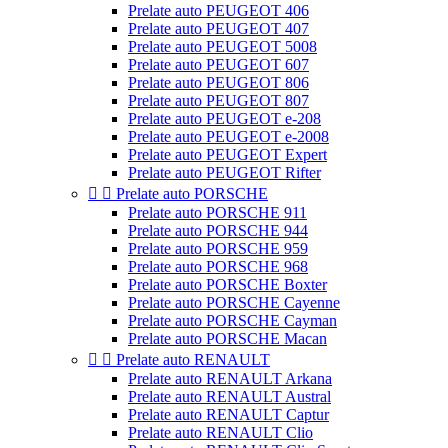
Prelate auto PEUGEOT 406
Prelate auto PEUGEOT 407
Prelate auto PEUGEOT 5008
Prelate auto PEUGEOT 607
Prelate auto PEUGEOT 806
Prelate auto PEUGEOT 807
Prelate auto PEUGEOT e-208
Prelate auto PEUGEOT e-2008
Prelate auto PEUGEOT Expert
Prelate auto PEUGEOT Rifter


Prelate auto PORSCHE
Prelate auto PORSCHE 911
Prelate auto PORSCHE 944
Prelate auto PORSCHE 959
Prelate auto PORSCHE 968
Prelate auto PORSCHE Boxter
Prelate auto PORSCHE Cayenne
Prelate auto PORSCHE Cayman
Prelate auto PORSCHE Macan


Prelate auto RENAULT
Prelate auto RENAULT Arkana
Prelate auto RENAULT Austral
Prelate auto RENAULT Captur
Prelate auto RENAULT Clio