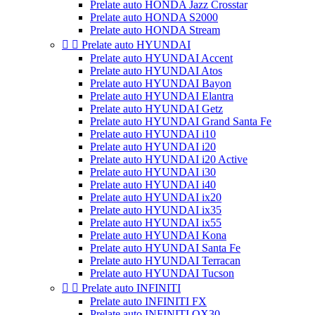
Prelate auto HONDA Jazz Crosstar
Prelate auto HONDA S2000
Prelate auto HONDA Stream


Prelate auto HYUNDAI
Prelate auto HYUNDAI Accent
Prelate auto HYUNDAI Atos
Prelate auto HYUNDAI Bayon
Prelate auto HYUNDAI Elantra
Prelate auto HYUNDAI Getz
Prelate auto HYUNDAI Grand Santa Fe
Prelate auto HYUNDAI i10
Prelate auto HYUNDAI i20
Prelate auto HYUNDAI i20 Active
Prelate auto HYUNDAI i30
Prelate auto HYUNDAI i40
Prelate auto HYUNDAI ix20
Prelate auto HYUNDAI ix35
Prelate auto HYUNDAI ix55
Prelate auto HYUNDAI Kona
Prelate auto HYUNDAI Santa Fe
Prelate auto HYUNDAI Terracan
Prelate auto HYUNDAI Tucson


Prelate auto INFINITI
Prelate auto INFINITI FX
Prelate auto INFINITI QX30