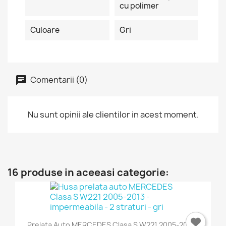
cu polimer
Culoare
Gri
Comentarii (0)
Nu sunt opinii ale clientilor in acest moment.
16 produse in aceeasi categorie:
Prelata Auto MERCEDES Clasa S W221 2005-2013 -