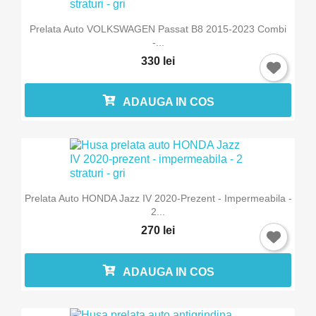
Prelata Auto VOLKSWAGEN Passat B8 2015-2023 Combi
-...
330 lei
ADAUGA IN COS
Prelata Auto HONDA Jazz IV 2020-Prezent - Impermeabila -
2...
270 lei
ADAUGA IN COS