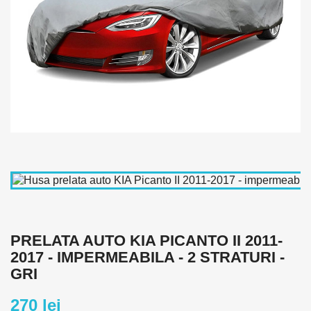
PRELATA AUTO KIA PICANTO II 2011-
2017 - IMPERMEABILA - 2 STRATURI -
GRI
270 lei