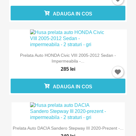
ADAUGA IN COS
Prelata Auto HONDA Civic VIII 2005-2012 Sedan -
Impermeabila -...
285 lei
ADAUGA IN COS
Prelata Auto DACIA Sandero Stepway III 2020-Prezent -...