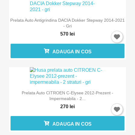
Prelata Auto Antigrindina DACIA Dokker Stepway 2014-2021
- Gri
570 lei
ADAUGA IN COS
Prelata Auto CITROEN C-Elysee 2012-Prezent -
Impermeabila - 2...
270 lei
ADAUGA IN COS