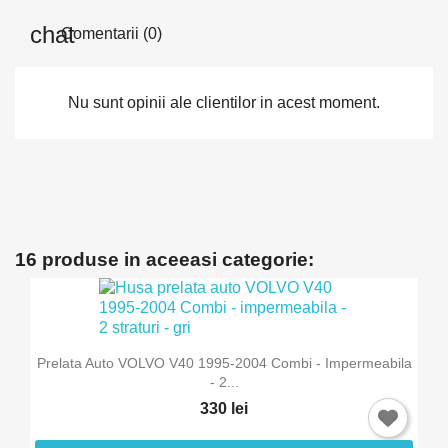
Comentarii (0)
Nu sunt opinii ale clientilor in acest moment.
16 produse in aceeasi categorie:
Prelata Auto VOLVO V40 1995-2004 Combi - Impermeabila
- 2...
330 lei