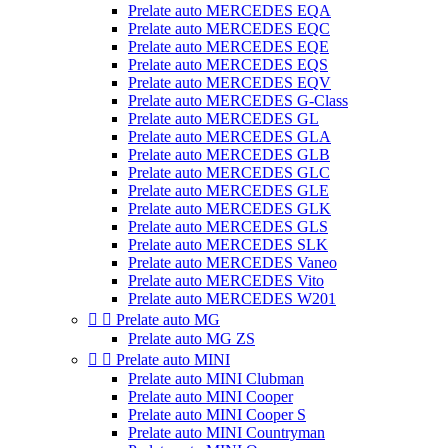
Prelate auto MERCEDES EQA
Prelate auto MERCEDES EQC
Prelate auto MERCEDES EQE
Prelate auto MERCEDES EQS
Prelate auto MERCEDES EQV
Prelate auto MERCEDES G-Class
Prelate auto MERCEDES GL
Prelate auto MERCEDES GLA
Prelate auto MERCEDES GLB
Prelate auto MERCEDES GLC
Prelate auto MERCEDES GLE
Prelate auto MERCEDES GLK
Prelate auto MERCEDES GLS
Prelate auto MERCEDES SLK
Prelate auto MERCEDES Vaneo
Prelate auto MERCEDES Vito
Prelate auto MERCEDES W201


Prelate auto MG
Prelate auto MG ZS


Prelate auto MINI
Prelate auto MINI Clubman
Prelate auto MINI Cooper
Prelate auto MINI Cooper S
Prelate auto MINI Countryman