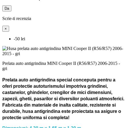
Da
Scrie-ti recenzia
×
-50 lei
Prelata auto antigrindina MINI Cooper II (R56/R57) 2006-2015 -
gri
Prelata auto antigrindina special conceputa pentru a
oferi protectie autoturismului impotriva grindinei,
castanelor, ghindelor, crengilor de mici dimensiuni,
zapezii, ghetii, pasarilor si diversilor poluanti atmosferici.
Fabricata din materiale de inalta calitate, rezistente si
durabile, husa antigrindina este proiectata sa asigure o
protectie uniforma si completa!