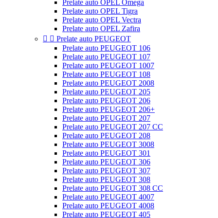
Prelate auto OPEL Omega
Prelate auto OPEL Tigra
Prelate auto OPEL Vectra
Prelate auto OPEL Zafira


Prelate auto PEUGEOT
Prelate auto PEUGEOT 106
Prelate auto PEUGEOT 107
Prelate auto PEUGEOT 1007
Prelate auto PEUGEOT 108
Prelate auto PEUGEOT 2008
Prelate auto PEUGEOT 205
Prelate auto PEUGEOT 206
Prelate auto PEUGEOT 206+
Prelate auto PEUGEOT 207
Prelate auto PEUGEOT 207 CC
Prelate auto PEUGEOT 208
Prelate auto PEUGEOT 3008
Prelate auto PEUGEOT 301
Prelate auto PEUGEOT 306
Prelate auto PEUGEOT 307
Prelate auto PEUGEOT 308
Prelate auto PEUGEOT 308 CC
Prelate auto PEUGEOT 4007
Prelate auto PEUGEOT 4008
Prelate auto PEUGEOT 405