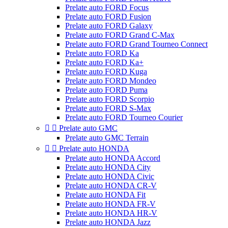
Prelate auto FORD Focus
Prelate auto FORD Fusion
Prelate auto FORD Galaxy
Prelate auto FORD Grand C-Max
Prelate auto FORD Grand Tourneo Connect
Prelate auto FORD Ka
Prelate auto FORD Ka+
Prelate auto FORD Kuga
Prelate auto FORD Mondeo
Prelate auto FORD Puma
Prelate auto FORD Scorpio
Prelate auto FORD S-Max
Prelate auto FORD Tourneo Courier


Prelate auto GMC
Prelate auto GMC Terrain


Prelate auto HONDA
Prelate auto HONDA Accord
Prelate auto HONDA City
Prelate auto HONDA Civic
Prelate auto HONDA CR-V
Prelate auto HONDA Fit
Prelate auto HONDA FR-V
Prelate auto HONDA HR-V
Prelate auto HONDA Jazz