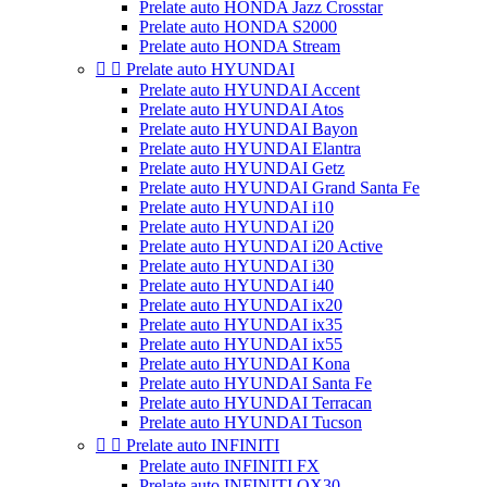
Prelate auto HONDA Jazz Crosstar
Prelate auto HONDA S2000
Prelate auto HONDA Stream


Prelate auto HYUNDAI
Prelate auto HYUNDAI Accent
Prelate auto HYUNDAI Atos
Prelate auto HYUNDAI Bayon
Prelate auto HYUNDAI Elantra
Prelate auto HYUNDAI Getz
Prelate auto HYUNDAI Grand Santa Fe
Prelate auto HYUNDAI i10
Prelate auto HYUNDAI i20
Prelate auto HYUNDAI i20 Active
Prelate auto HYUNDAI i30
Prelate auto HYUNDAI i40
Prelate auto HYUNDAI ix20
Prelate auto HYUNDAI ix35
Prelate auto HYUNDAI ix55
Prelate auto HYUNDAI Kona
Prelate auto HYUNDAI Santa Fe
Prelate auto HYUNDAI Terracan
Prelate auto HYUNDAI Tucson


Prelate auto INFINITI
Prelate auto INFINITI FX
Prelate auto INFINITI QX30