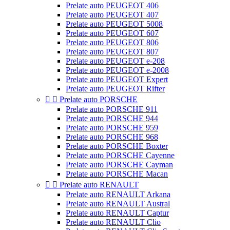
Prelate auto PEUGEOT 406
Prelate auto PEUGEOT 407
Prelate auto PEUGEOT 5008
Prelate auto PEUGEOT 607
Prelate auto PEUGEOT 806
Prelate auto PEUGEOT 807
Prelate auto PEUGEOT e-208
Prelate auto PEUGEOT e-2008
Prelate auto PEUGEOT Expert
Prelate auto PEUGEOT Rifter


Prelate auto PORSCHE
Prelate auto PORSCHE 911
Prelate auto PORSCHE 944
Prelate auto PORSCHE 959
Prelate auto PORSCHE 968
Prelate auto PORSCHE Boxter
Prelate auto PORSCHE Cayenne
Prelate auto PORSCHE Cayman
Prelate auto PORSCHE Macan


Prelate auto RENAULT
Prelate auto RENAULT Arkana
Prelate auto RENAULT Austral
Prelate auto RENAULT Captur
Prelate auto RENAULT Clio