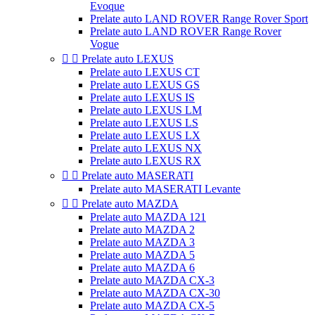
Evoque
Prelate auto LAND ROVER Range Rover Sport
Prelate auto LAND ROVER Range Rover
Vogue


Prelate auto LEXUS
Prelate auto LEXUS CT
Prelate auto LEXUS GS
Prelate auto LEXUS IS
Prelate auto LEXUS LM
Prelate auto LEXUS LS
Prelate auto LEXUS LX
Prelate auto LEXUS NX
Prelate auto LEXUS RX


Prelate auto MASERATI
Prelate auto MASERATI Levante


Prelate auto MAZDA
Prelate auto MAZDA 121
Prelate auto MAZDA 2
Prelate auto MAZDA 3
Prelate auto MAZDA 5
Prelate auto MAZDA 6
Prelate auto MAZDA CX-3
Prelate auto MAZDA CX-30
Prelate auto MAZDA CX-5