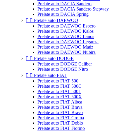
Prelate auto DACIA Sandero
Prelate auto DACIA Sandero Stepway
Prelate auto DACIA Spring


Prelate auto DAEWOO
Prelate auto DAEWOO Espero
Prelate auto DAEWOO Kalos
Prelate auto DAEWOO Lanos
Prelate auto DAEWOO Leganza
Prelate auto DAEWOO Matiz
Prelate auto DAEWOO Nubira


Prelate auto DODGE
Prelate auto DODGE Caliber
Prelate auto DODGE Nitro


Prelate auto FIAT
Prelate auto FIAT 500
Prelate auto FIAT 500C
Prelate auto FIAT 500L
Prelate auto FIAT 500X
Prelate auto FIAT Albea
Prelate auto FIAT Brava
Prelate auto FIAT Bravo
Prelate auto FIAT Croma
Prelate auto FIAT Doblo
Prelate auto FIAT Fiorino