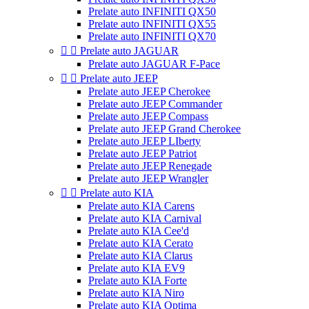
Prelate auto INFINITI QX50
Prelate auto INFINITI QX55
Prelate auto INFINITI QX70


Prelate auto JAGUAR
Prelate auto JAGUAR F-Pace


Prelate auto JEEP
Prelate auto JEEP Cherokee
Prelate auto JEEP Commander
Prelate auto JEEP Compass
Prelate auto JEEP Grand Cherokee
Prelate auto JEEP LIberty
Prelate auto JEEP Patriot
Prelate auto JEEP Renegade
Prelate auto JEEP Wrangler


Prelate auto KIA
Prelate auto KIA Carens
Prelate auto KIA Carnival
Prelate auto KIA Cee'd
Prelate auto KIA Cerato
Prelate auto KIA Clarus
Prelate auto KIA EV9
Prelate auto KIA Forte
Prelate auto KIA Niro
Prelate auto KIA Optima