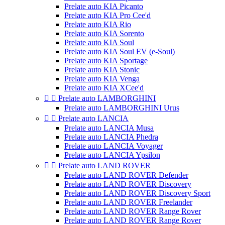
Prelate auto KIA Picanto
Prelate auto KIA Pro Cee'd
Prelate auto KIA Rio
Prelate auto KIA Sorento
Prelate auto KIA Soul
Prelate auto KIA Soul EV (e-Soul)
Prelate auto KIA Sportage
Prelate auto KIA Stonic
Prelate auto KIA Venga
Prelate auto KIA XCee'd


Prelate auto LAMBORGHINI
Prelate auto LAMBORGHINI Urus


Prelate auto LANCIA
Prelate auto LANCIA Musa
Prelate auto LANCIA Phedra
Prelate auto LANCIA Voyager
Prelate auto LANCIA Ypsilon


Prelate auto LAND ROVER
Prelate auto LAND ROVER Defender
Prelate auto LAND ROVER Discovery
Prelate auto LAND ROVER Discovery Sport
Prelate auto LAND ROVER Freelander
Prelate auto LAND ROVER Range Rover
Prelate auto LAND ROVER Range Rover