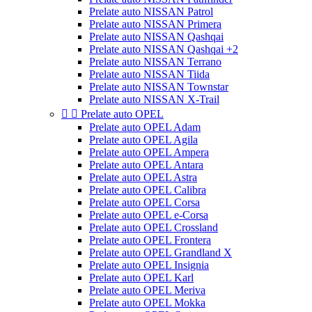
Prelate auto NISSAN Patrol
Prelate auto NISSAN Primera
Prelate auto NISSAN Qashqai
Prelate auto NISSAN Qashqai +2
Prelate auto NISSAN Terrano
Prelate auto NISSAN Tiida
Prelate auto NISSAN Townstar
Prelate auto NISSAN X-Trail


Prelate auto OPEL
Prelate auto OPEL Adam
Prelate auto OPEL Agila
Prelate auto OPEL Ampera
Prelate auto OPEL Antara
Prelate auto OPEL Astra
Prelate auto OPEL Calibra
Prelate auto OPEL Corsa
Prelate auto OPEL e-Corsa
Prelate auto OPEL Crossland
Prelate auto OPEL Frontera
Prelate auto OPEL Grandland X
Prelate auto OPEL Insignia
Prelate auto OPEL Karl
Prelate auto OPEL Meriva
Prelate auto OPEL Mokka