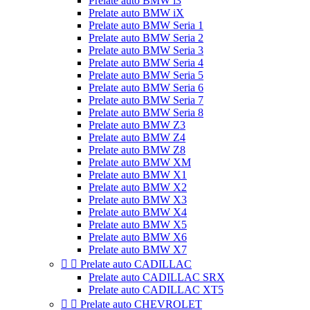
Prelate auto BMW i3
Prelate auto BMW iX
Prelate auto BMW Seria 1
Prelate auto BMW Seria 2
Prelate auto BMW Seria 3
Prelate auto BMW Seria 4
Prelate auto BMW Seria 5
Prelate auto BMW Seria 6
Prelate auto BMW Seria 7
Prelate auto BMW Seria 8
Prelate auto BMW Z3
Prelate auto BMW Z4
Prelate auto BMW Z8
Prelate auto BMW XM
Prelate auto BMW X1
Prelate auto BMW X2
Prelate auto BMW X3
Prelate auto BMW X4
Prelate auto BMW X5
Prelate auto BMW X6
Prelate auto BMW X7


Prelate auto CADILLAC
Prelate auto CADILLAC SRX
Prelate auto CADILLAC XT5


Prelate auto CHEVROLET