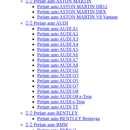


Prelate auto ASTON MARTIN
Prelate auto ASTON MARTIN DB12
Prelate auto ASTON MARTIN DBX
Prelate auto ASTON MARTIN V8 Vantage


Prelate auto AUDI
Prelate auto AUDI A1
Prelate auto AUDI A2
Prelate auto AUDI A3
Prelate auto AUDI A4
Prelate auto AUDI A5
Prelate auto AUDI A6
Prelate auto AUDI A7
Prelate auto AUDI A8
Prelate auto AUDI Q2
Prelate auto AUDI Q3
Prelate auto AUDI Q5
Prelate auto AUDI Q7
Prelate auto AUDI Q8
Prelate auto AUDI Q8 e-Tron
Prelate auto AUDI e-Tron
Prelate auto AUDI TT


Prelate auto BENTLEY
Prelate auto BENTLEY Bentayga


Prelate auto BMW