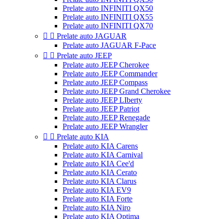
Prelate auto INFINITI QX50
Prelate auto INFINITI QX55
Prelate auto INFINITI QX70


Prelate auto JAGUAR
Prelate auto JAGUAR F-Pace


Prelate auto JEEP
Prelate auto JEEP Cherokee
Prelate auto JEEP Commander
Prelate auto JEEP Compass
Prelate auto JEEP Grand Cherokee
Prelate auto JEEP LIberty
Prelate auto JEEP Patriot
Prelate auto JEEP Renegade
Prelate auto JEEP Wrangler


Prelate auto KIA
Prelate auto KIA Carens
Prelate auto KIA Carnival
Prelate auto KIA Cee'd
Prelate auto KIA Cerato
Prelate auto KIA Clarus
Prelate auto KIA EV9
Prelate auto KIA Forte
Prelate auto KIA Niro
Prelate auto KIA Optima