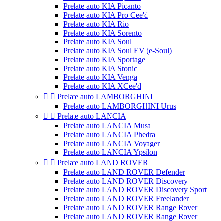
Prelate auto KIA Picanto
Prelate auto KIA Pro Cee'd
Prelate auto KIA Rio
Prelate auto KIA Sorento
Prelate auto KIA Soul
Prelate auto KIA Soul EV (e-Soul)
Prelate auto KIA Sportage
Prelate auto KIA Stonic
Prelate auto KIA Venga
Prelate auto KIA XCee'd


Prelate auto LAMBORGHINI
Prelate auto LAMBORGHINI Urus


Prelate auto LANCIA
Prelate auto LANCIA Musa
Prelate auto LANCIA Phedra
Prelate auto LANCIA Voyager
Prelate auto LANCIA Ypsilon


Prelate auto LAND ROVER
Prelate auto LAND ROVER Defender
Prelate auto LAND ROVER Discovery
Prelate auto LAND ROVER Discovery Sport
Prelate auto LAND ROVER Freelander
Prelate auto LAND ROVER Range Rover
Prelate auto LAND ROVER Range Rover