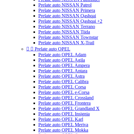
Prelate auto NISSAN Patrol
Prelate auto NISSAN Primera
Prelate auto NISSAN Qashqai
Prelate auto NISSAN Qashqai +2
Prelate auto NISSAN Terrano
Prelate auto NISSAN Tiida
Prelate auto NISSAN Townstar
Prelate auto NISSAN X-Trail


Prelate auto OPEL
Prelate auto OPEL Adam
Prelate auto OPEL Agila
Prelate auto OPEL Ampera
Prelate auto OPEL Antara
Prelate auto OPEL Astra
Prelate auto OPEL Calibra
Prelate auto OPEL Corsa
Prelate auto OPEL e-Corsa
Prelate auto OPEL Crossland
Prelate auto OPEL Frontera
Prelate auto OPEL Grandland X
Prelate auto OPEL Insignia
Prelate auto OPEL Karl
Prelate auto OPEL Meriva
Prelate auto OPEL Mokka