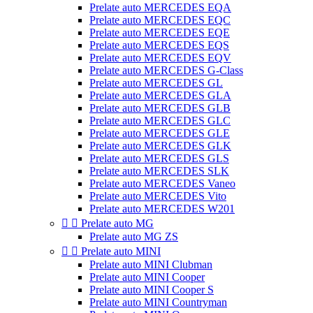
Prelate auto MERCEDES EQA
Prelate auto MERCEDES EQC
Prelate auto MERCEDES EQE
Prelate auto MERCEDES EQS
Prelate auto MERCEDES EQV
Prelate auto MERCEDES G-Class
Prelate auto MERCEDES GL
Prelate auto MERCEDES GLA
Prelate auto MERCEDES GLB
Prelate auto MERCEDES GLC
Prelate auto MERCEDES GLE
Prelate auto MERCEDES GLK
Prelate auto MERCEDES GLS
Prelate auto MERCEDES SLK
Prelate auto MERCEDES Vaneo
Prelate auto MERCEDES Vito
Prelate auto MERCEDES W201


Prelate auto MG
Prelate auto MG ZS


Prelate auto MINI
Prelate auto MINI Clubman
Prelate auto MINI Cooper
Prelate auto MINI Cooper S
Prelate auto MINI Countryman