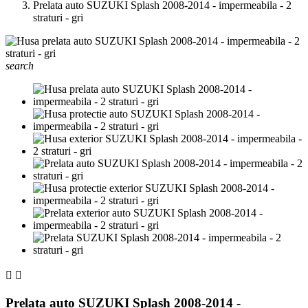
Prelata auto SUZUKI Splash 2008-2014 - impermeabila - 2
straturi - gri
search


Prelata auto SUZUKI Splash 2008-2014 -