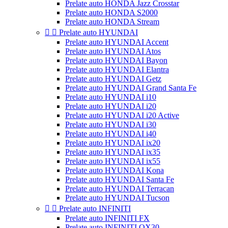
Prelate auto HONDA Jazz Crosstar
Prelate auto HONDA S2000
Prelate auto HONDA Stream


Prelate auto HYUNDAI
Prelate auto HYUNDAI Accent
Prelate auto HYUNDAI Atos
Prelate auto HYUNDAI Bayon
Prelate auto HYUNDAI Elantra
Prelate auto HYUNDAI Getz
Prelate auto HYUNDAI Grand Santa Fe
Prelate auto HYUNDAI i10
Prelate auto HYUNDAI i20
Prelate auto HYUNDAI i20 Active
Prelate auto HYUNDAI i30
Prelate auto HYUNDAI i40
Prelate auto HYUNDAI ix20
Prelate auto HYUNDAI ix35
Prelate auto HYUNDAI ix55
Prelate auto HYUNDAI Kona
Prelate auto HYUNDAI Santa Fe
Prelate auto HYUNDAI Terracan
Prelate auto HYUNDAI Tucson


Prelate auto INFINITI
Prelate auto INFINITI FX
Prelate auto INFINITI QX30