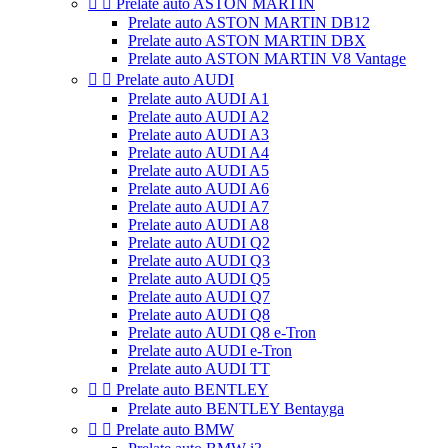


Prelate auto ASTON MARTIN
Prelate auto ASTON MARTIN DB12
Prelate auto ASTON MARTIN DBX
Prelate auto ASTON MARTIN V8 Vantage


Prelate auto AUDI
Prelate auto AUDI A1
Prelate auto AUDI A2
Prelate auto AUDI A3
Prelate auto AUDI A4
Prelate auto AUDI A5
Prelate auto AUDI A6
Prelate auto AUDI A7
Prelate auto AUDI A8
Prelate auto AUDI Q2
Prelate auto AUDI Q3
Prelate auto AUDI Q5
Prelate auto AUDI Q7
Prelate auto AUDI Q8
Prelate auto AUDI Q8 e-Tron
Prelate auto AUDI e-Tron
Prelate auto AUDI TT


Prelate auto BENTLEY
Prelate auto BENTLEY Bentayga


Prelate auto BMW