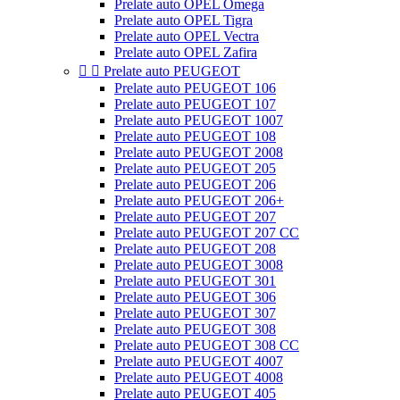
Prelate auto OPEL Omega
Prelate auto OPEL Tigra
Prelate auto OPEL Vectra
Prelate auto OPEL Zafira


Prelate auto PEUGEOT
Prelate auto PEUGEOT 106
Prelate auto PEUGEOT 107
Prelate auto PEUGEOT 1007
Prelate auto PEUGEOT 108
Prelate auto PEUGEOT 2008
Prelate auto PEUGEOT 205
Prelate auto PEUGEOT 206
Prelate auto PEUGEOT 206+
Prelate auto PEUGEOT 207
Prelate auto PEUGEOT 207 CC
Prelate auto PEUGEOT 208
Prelate auto PEUGEOT 3008
Prelate auto PEUGEOT 301
Prelate auto PEUGEOT 306
Prelate auto PEUGEOT 307
Prelate auto PEUGEOT 308
Prelate auto PEUGEOT 308 CC
Prelate auto PEUGEOT 4007
Prelate auto PEUGEOT 4008
Prelate auto PEUGEOT 405