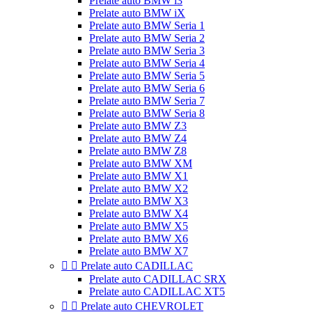
Prelate auto BMW i3
Prelate auto BMW iX
Prelate auto BMW Seria 1
Prelate auto BMW Seria 2
Prelate auto BMW Seria 3
Prelate auto BMW Seria 4
Prelate auto BMW Seria 5
Prelate auto BMW Seria 6
Prelate auto BMW Seria 7
Prelate auto BMW Seria 8
Prelate auto BMW Z3
Prelate auto BMW Z4
Prelate auto BMW Z8
Prelate auto BMW XM
Prelate auto BMW X1
Prelate auto BMW X2
Prelate auto BMW X3
Prelate auto BMW X4
Prelate auto BMW X5
Prelate auto BMW X6
Prelate auto BMW X7


Prelate auto CADILLAC
Prelate auto CADILLAC SRX
Prelate auto CADILLAC XT5


Prelate auto CHEVROLET