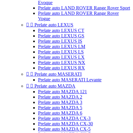
Evoque
Prelate auto LAND ROVER Range Rover Sport
Prelate auto LAND ROVER Range Rover
Vogue


Prelate auto LEXUS
Prelate auto LEXUS CT
Prelate auto LEXUS GS
Prelate auto LEXUS IS
Prelate auto LEXUS LM
Prelate auto LEXUS LS
Prelate auto LEXUS LX
Prelate auto LEXUS NX
Prelate auto LEXUS RX


Prelate auto MASERATI
Prelate auto MASERATI Levante


Prelate auto MAZDA
Prelate auto MAZDA 121
Prelate auto MAZDA 2
Prelate auto MAZDA 3
Prelate auto MAZDA 5
Prelate auto MAZDA 6
Prelate auto MAZDA CX-3
Prelate auto MAZDA CX-30
Prelate auto MAZDA CX-5