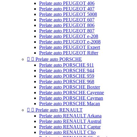
Prelate auto PEUGEOT 406
Prelate auto PEUGEOT 407
Prelate auto PEUGEOT 5008
Prelate auto PEUGEOT 607
Prelate auto PEUGEOT 806
Prelate auto PEUGEOT 807
Prelate auto PEUGEOT e-208
Prelate auto PEUGEOT e-2008
Prelate auto PEUGEOT Expert
Prelate auto PEUGEOT Rifter


Prelate auto PORSCHE
Prelate auto PORSCHE 911
Prelate auto PORSCHE 944
Prelate auto PORSCHE 959
Prelate auto PORSCHE 968
Prelate auto PORSCHE Boxter
Prelate auto PORSCHE Cayenne
Prelate auto PORSCHE Cayman
Prelate auto PORSCHE Macan


Prelate auto RENAULT
Prelate auto RENAULT Arkana
Prelate auto RENAULT Austral
Prelate auto RENAULT Captur
Prelate auto RENAULT Clio