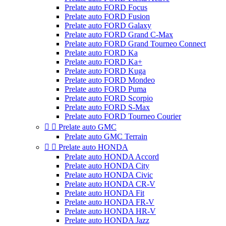
Prelate auto FORD Focus
Prelate auto FORD Fusion
Prelate auto FORD Galaxy
Prelate auto FORD Grand C-Max
Prelate auto FORD Grand Tourneo Connect
Prelate auto FORD Ka
Prelate auto FORD Ka+
Prelate auto FORD Kuga
Prelate auto FORD Mondeo
Prelate auto FORD Puma
Prelate auto FORD Scorpio
Prelate auto FORD S-Max
Prelate auto FORD Tourneo Courier


Prelate auto GMC
Prelate auto GMC Terrain


Prelate auto HONDA
Prelate auto HONDA Accord
Prelate auto HONDA City
Prelate auto HONDA Civic
Prelate auto HONDA CR-V
Prelate auto HONDA Fit
Prelate auto HONDA FR-V
Prelate auto HONDA HR-V
Prelate auto HONDA Jazz