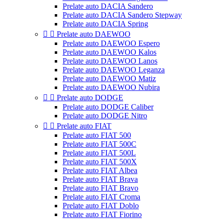
Prelate auto DACIA Sandero
Prelate auto DACIA Sandero Stepway
Prelate auto DACIA Spring


Prelate auto DAEWOO
Prelate auto DAEWOO Espero
Prelate auto DAEWOO Kalos
Prelate auto DAEWOO Lanos
Prelate auto DAEWOO Leganza
Prelate auto DAEWOO Matiz
Prelate auto DAEWOO Nubira


Prelate auto DODGE
Prelate auto DODGE Caliber
Prelate auto DODGE Nitro


Prelate auto FIAT
Prelate auto FIAT 500
Prelate auto FIAT 500C
Prelate auto FIAT 500L
Prelate auto FIAT 500X
Prelate auto FIAT Albea
Prelate auto FIAT Brava
Prelate auto FIAT Bravo
Prelate auto FIAT Croma
Prelate auto FIAT Doblo
Prelate auto FIAT Fiorino