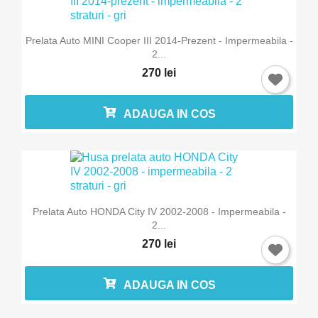
Prelata Auto MINI Cooper III 2014-Prezent - Impermeabila -
2...
270 lei
ADAUGA IN COS
Prelata Auto HONDA City IV 2002-2008 - Impermeabila -
2...
270 lei
ADAUGA IN COS