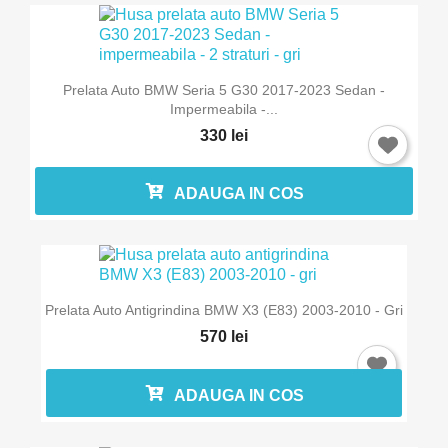
Prelata Auto BMW Seria 5 G30 2017-2023 Sedan -
Impermeabila -...
330 lei
ADAUGA IN COS
Prelata Auto Antigrindina BMW X3 (E83) 2003-2010 - Gri
570 lei
ADAUGA IN COS