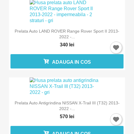
Prelata Auto LAND ROVER Range Rover Sport II 2013-
2022 -...
340 lei
ADAUGA IN COS
Prelata Auto Antigrindina NISSAN X-Trail III (T32) 2013-
2022 -...
570 lei
ADAUGA IN COS