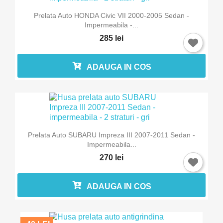
Prelata Auto HONDA Civic VII 2000-2005 Sedan -
Impermeabila -...
285 lei
ADAUGA IN COS
Prelata Auto SUBARU Impreza III 2007-2011 Sedan -
Impermeabila...
270 lei
ADAUGA IN COS