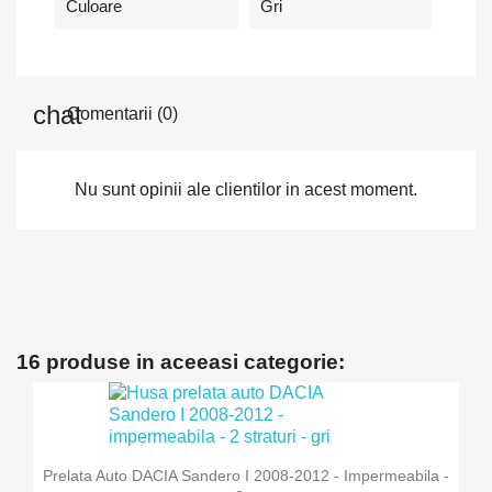
Culoare
Gri
Comentarii (0)
Nu sunt opinii ale clientilor in acest moment.
16 produse in aceeasi categorie:
Prelata Auto DACIA Sandero I 2008-2012 - Impermeabila -