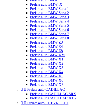
Prelate auto BMW i3
Prelate auto BMW iX
Prelate auto BMW Seria 1
Prelate auto BMW Seria 2
Prelate auto BMW Seria 3
Prelate auto BMW Seria 4
Prelate auto BMW Seria 5
Prelate auto BMW Seria 6
Prelate auto BMW Seria 7
Prelate auto BMW Seria 8
Prelate auto BMW Z3
Prelate auto BMW Z4
Prelate auto BMW Z8
Prelate auto BMW XM
Prelate auto BMW X1
Prelate auto BMW X2
Prelate auto BMW X3
Prelate auto BMW X4
Prelate auto BMW X5
Prelate auto BMW X6
Prelate auto BMW X7


Prelate auto CADILLAC
Prelate auto CADILLAC SRX
Prelate auto CADILLAC XT5


Prelate auto CHEVROLET