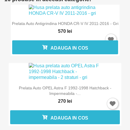
Prelata Auto Antigrindina HONDA CR-V IV 2011-2016 - Gri
570 lei
ADAUGA IN COS
Prelata Auto OPEL Astra F 1992-1998 Hatchback -
Impermeabila -...
270 lei
ADAUGA IN COS