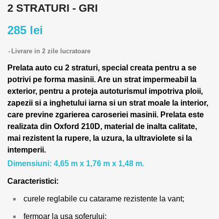
2 STRATURI - GRI
285 lei
Livrare in 2 zile lucratoare
Prelata auto cu 2 straturi, special creata pentru a se
potrivi pe forma masinii. Are un strat impermeabil la
exterior, pentru a proteja autoturismul impotriva ploii,
zapezii si a inghetului iarna si un strat moale la interior,
care previne zgarierea caroseriei masinii. Prelata este
realizata din Oxford 210D, material de inalta calitate,
mai rezistent la rupere, la uzura, la ultraviolete si la
intemperii.
Dimensiuni: 4,65 m x 1,76 m x 1,48 m.
Caracteristici:
curele reglabile cu catarame rezistente la vant;
fermoar la usa soferului;