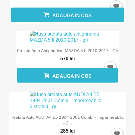
ADAUGA IN COS
Prelata Auto Antigrindina MAZDA 5 II 2010-2017 - Gri
570 lei
ADAUGA IN COS
Prelata Auto AUDI A4 B5 1994-2001 Combi - Impermeabila
- 2...
285 lei