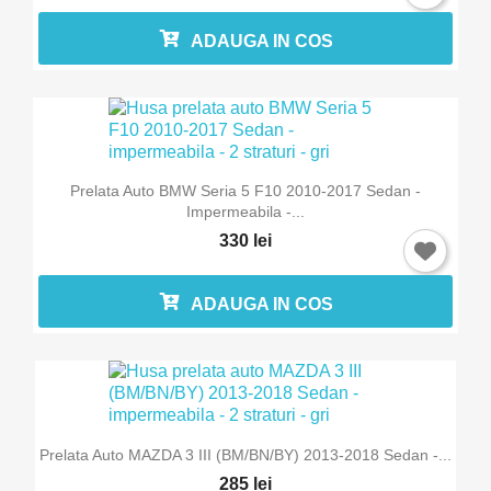
ADAUGA IN COS
Prelata Auto BMW Seria 5 F10 2010-2017 Sedan -
Impermeabila -...
330 lei
ADAUGA IN COS
Prelata Auto MAZDA 3 III (BM/BN/BY) 2013-2018 Sedan -...
285 lei