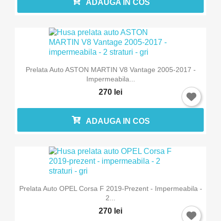
ADAUGA IN COS
Prelata Auto ASTON MARTIN V8 Vantage 2005-2017 -
Impermeabila...
270 lei
ADAUGA IN COS
Prelata Auto OPEL Corsa F 2019-Prezent - Impermeabila -
2...
270 lei