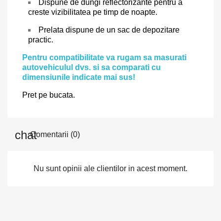
Dispune de dungi reflectorizante pentru a
creste vizibilitatea pe timp de noapte.
Prelata dispune de un sac de depozitare
practic.
Pentru compatibilitate va rugam sa masurati
autovehiculul dvs. si sa comparati cu
dimensiunile indicate mai sus!
Pret pe bucata.
Comentarii (0)
Nu sunt opinii ale clientilor in acest moment.