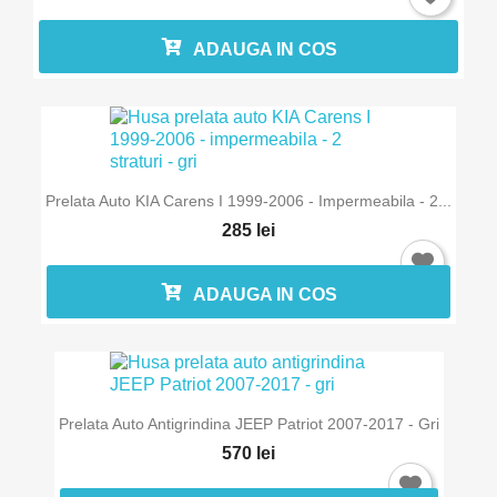
ADAUGA IN COS
Prelata Auto KIA Carens I 1999-2006 - Impermeabila - 2...
285 lei
ADAUGA IN COS
Prelata Auto Antigrindina JEEP Patriot 2007-2017 - Gri
570 lei