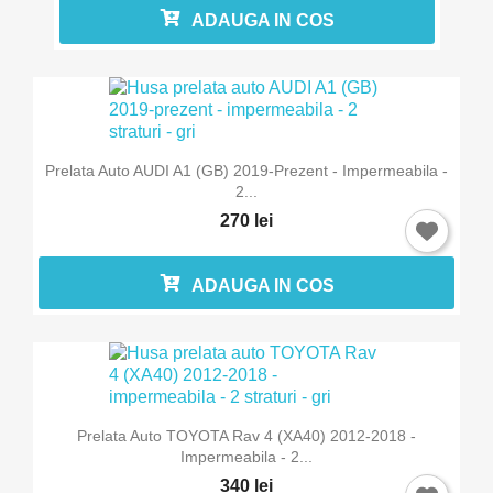
ADAUGA IN COS
Prelata Auto AUDI A1 (GB) 2019-Prezent - Impermeabila -
2...
270 lei
ADAUGA IN COS
Prelata Auto TOYOTA Rav 4 (XA40) 2012-2018 -
Impermeabila - 2...
340 lei