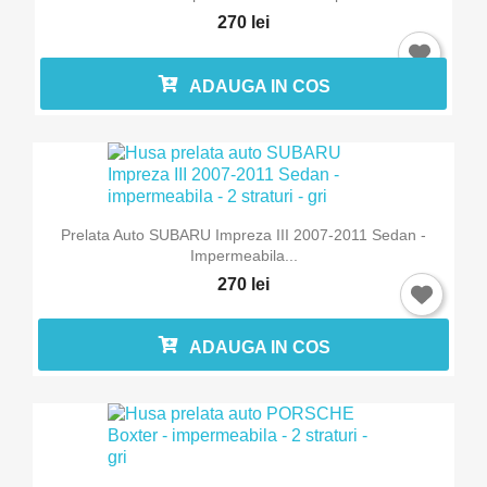
270 lei
ADAUGA IN COS
Prelata Auto SUBARU Impreza III 2007-2011 Sedan -
Impermeabila...
270 lei
ADAUGA IN COS