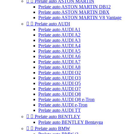


Prelate auto ASTON MARTIN
Prelate auto ASTON MARTIN DB12
Prelate auto ASTON MARTIN DBX
Prelate auto ASTON MARTIN V8 Vantage


Prelate auto AUDI
Prelate auto AUDI A1
Prelate auto AUDI A2
Prelate auto AUDI A3
Prelate auto AUDI A4
Prelate auto AUDI A5
Prelate auto AUDI A6
Prelate auto AUDI A7
Prelate auto AUDI A8
Prelate auto AUDI Q2
Prelate auto AUDI Q3
Prelate auto AUDI Q5
Prelate auto AUDI Q7
Prelate auto AUDI Q8
Prelate auto AUDI Q8 e-Tron
Prelate auto AUDI e-Tron
Prelate auto AUDI TT


Prelate auto BENTLEY
Prelate auto BENTLEY Bentayga


Prelate auto BMW