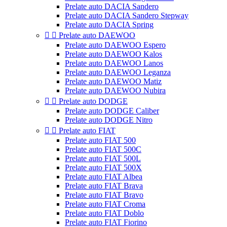
Prelate auto DACIA Sandero
Prelate auto DACIA Sandero Stepway
Prelate auto DACIA Spring


Prelate auto DAEWOO
Prelate auto DAEWOO Espero
Prelate auto DAEWOO Kalos
Prelate auto DAEWOO Lanos
Prelate auto DAEWOO Leganza
Prelate auto DAEWOO Matiz
Prelate auto DAEWOO Nubira


Prelate auto DODGE
Prelate auto DODGE Caliber
Prelate auto DODGE Nitro


Prelate auto FIAT
Prelate auto FIAT 500
Prelate auto FIAT 500C
Prelate auto FIAT 500L
Prelate auto FIAT 500X
Prelate auto FIAT Albea
Prelate auto FIAT Brava
Prelate auto FIAT Bravo
Prelate auto FIAT Croma
Prelate auto FIAT Doblo
Prelate auto FIAT Fiorino