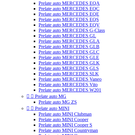
Prelate auto MERCEDES EQA
Prelate auto MERCEDES EQC
Prelate auto MERCEDES EQE
Prelate auto MERCEDES EQS
Prelate auto MERCEDES EQV
Prelate auto MERCEDES G-Class
Prelate auto MERCEDES GL
Prelate auto MERCEDES GLA
Prelate auto MERCEDES GLB
Prelate auto MERCEDES GLC
Prelate auto MERCEDES GLE
Prelate auto MERCEDES GLK
Prelate auto MERCEDES GLS
Prelate auto MERCEDES SLK
Prelate auto MERCEDES Vaneo
Prelate auto MERCEDES Vito
Prelate auto MERCEDES W201


Prelate auto MG
Prelate auto MG ZS


Prelate auto MINI
Prelate auto MINI Clubman
Prelate auto MINI Cooper
Prelate auto MINI Cooper S
Prelate auto MINI Countryman