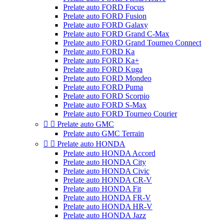
Prelate auto FORD Focus
Prelate auto FORD Fusion
Prelate auto FORD Galaxy
Prelate auto FORD Grand C-Max
Prelate auto FORD Grand Tourneo Connect
Prelate auto FORD Ka
Prelate auto FORD Ka+
Prelate auto FORD Kuga
Prelate auto FORD Mondeo
Prelate auto FORD Puma
Prelate auto FORD Scorpio
Prelate auto FORD S-Max
Prelate auto FORD Tourneo Courier


Prelate auto GMC
Prelate auto GMC Terrain


Prelate auto HONDA
Prelate auto HONDA Accord
Prelate auto HONDA City
Prelate auto HONDA Civic
Prelate auto HONDA CR-V
Prelate auto HONDA Fit
Prelate auto HONDA FR-V
Prelate auto HONDA HR-V
Prelate auto HONDA Jazz