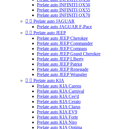
Prelate auto INFINITI QX50
Prelate auto INFINITI QX55
Prelate auto INFINITI QX70


Prelate auto JAGUAR
Prelate auto JAGUAR F-Pace


Prelate auto JEEP
Prelate auto JEEP Cherokee
Prelate auto JEEP Commander
Prelate auto JEEP Compass
Prelate auto JEEP Grand Cherokee
Prelate auto JEEP LIberty
Prelate auto JEEP Patriot
Prelate auto JEEP Renegade
Prelate auto JEEP Wrangler


Prelate auto KIA
Prelate auto KIA Carens
Prelate auto KIA Carnival
Prelate auto KIA Cee'd
Prelate auto KIA Cerato
Prelate auto KIA Clarus
Prelate auto KIA EV9
Prelate auto KIA Forte
Prelate auto KIA Niro
Prelate auto KIA Optima