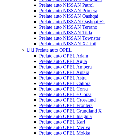
Prelate auto NISSAN Patrol
Prelate auto NISSAN Primera
Prelate auto NISSAN Qashqai
Prelate auto NISSAN Qashqai +2
Prelate auto NISSAN Terrano
Prelate auto NISSAN Tiida
Prelate auto NISSAN Townstar
Prelate auto NISSAN X-Trail


Prelate auto OPEL
Prelate auto OPEL Adam
Prelate auto OPEL Agila
Prelate auto OPEL Ampera
Prelate auto OPEL Antara
Prelate auto OPEL Astra
Prelate auto OPEL Calibra
Prelate auto OPEL Corsa
Prelate auto OPEL e-Corsa
Prelate auto OPEL Crossland
Prelate auto OPEL Frontera
Prelate auto OPEL Grandland X
Prelate auto OPEL Insignia
Prelate auto OPEL Karl
Prelate auto OPEL Meriva
Prelate auto OPEL Mokka