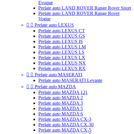
Evoque
Prelate auto LAND ROVER Range Rover Sport
Prelate auto LAND ROVER Range Rover
Vogue


Prelate auto LEXUS
Prelate auto LEXUS CT
Prelate auto LEXUS GS
Prelate auto LEXUS IS
Prelate auto LEXUS LM
Prelate auto LEXUS LS
Prelate auto LEXUS LX
Prelate auto LEXUS NX
Prelate auto LEXUS RX


Prelate auto MASERATI
Prelate auto MASERATI Levante


Prelate auto MAZDA
Prelate auto MAZDA 121
Prelate auto MAZDA 2
Prelate auto MAZDA 3
Prelate auto MAZDA 5
Prelate auto MAZDA 6
Prelate auto MAZDA CX-3
Prelate auto MAZDA CX-30
Prelate auto MAZDA CX-5