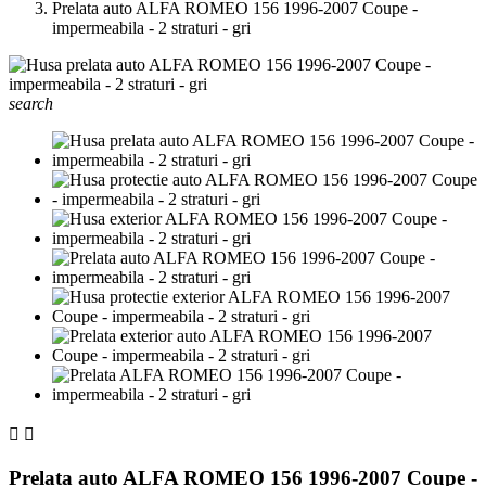
Prelata auto ALFA ROMEO 156 1996-2007 Coupe -
impermeabila - 2 straturi - gri
search


Prelata auto ALFA ROMEO 156 1996-2007 Coupe -