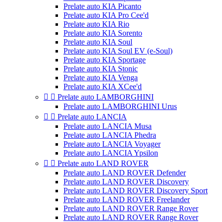
Prelate auto KIA Picanto
Prelate auto KIA Pro Cee'd
Prelate auto KIA Rio
Prelate auto KIA Sorento
Prelate auto KIA Soul
Prelate auto KIA Soul EV (e-Soul)
Prelate auto KIA Sportage
Prelate auto KIA Stonic
Prelate auto KIA Venga
Prelate auto KIA XCee'd


Prelate auto LAMBORGHINI
Prelate auto LAMBORGHINI Urus


Prelate auto LANCIA
Prelate auto LANCIA Musa
Prelate auto LANCIA Phedra
Prelate auto LANCIA Voyager
Prelate auto LANCIA Ypsilon


Prelate auto LAND ROVER
Prelate auto LAND ROVER Defender
Prelate auto LAND ROVER Discovery
Prelate auto LAND ROVER Discovery Sport
Prelate auto LAND ROVER Freelander
Prelate auto LAND ROVER Range Rover
Prelate auto LAND ROVER Range Rover