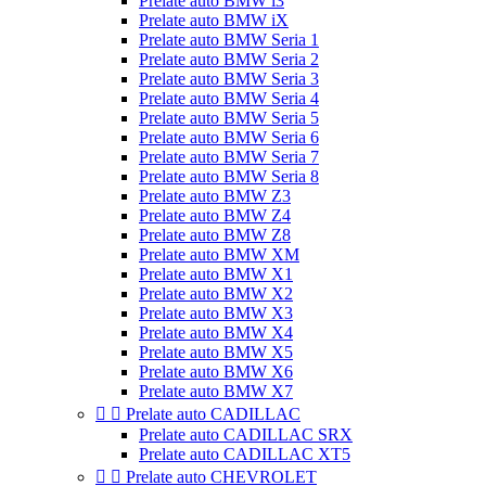
Prelate auto BMW i3
Prelate auto BMW iX
Prelate auto BMW Seria 1
Prelate auto BMW Seria 2
Prelate auto BMW Seria 3
Prelate auto BMW Seria 4
Prelate auto BMW Seria 5
Prelate auto BMW Seria 6
Prelate auto BMW Seria 7
Prelate auto BMW Seria 8
Prelate auto BMW Z3
Prelate auto BMW Z4
Prelate auto BMW Z8
Prelate auto BMW XM
Prelate auto BMW X1
Prelate auto BMW X2
Prelate auto BMW X3
Prelate auto BMW X4
Prelate auto BMW X5
Prelate auto BMW X6
Prelate auto BMW X7


Prelate auto CADILLAC
Prelate auto CADILLAC SRX
Prelate auto CADILLAC XT5


Prelate auto CHEVROLET