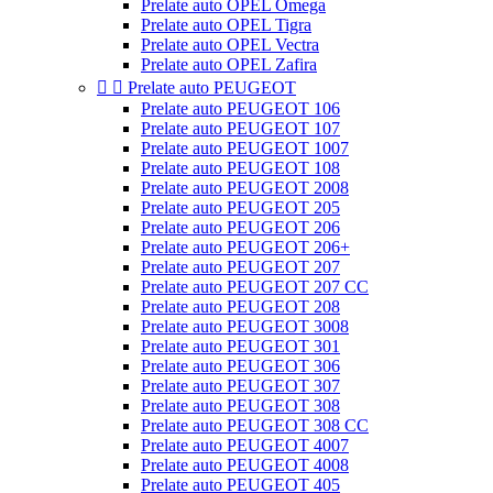
Prelate auto OPEL Omega
Prelate auto OPEL Tigra
Prelate auto OPEL Vectra
Prelate auto OPEL Zafira


Prelate auto PEUGEOT
Prelate auto PEUGEOT 106
Prelate auto PEUGEOT 107
Prelate auto PEUGEOT 1007
Prelate auto PEUGEOT 108
Prelate auto PEUGEOT 2008
Prelate auto PEUGEOT 205
Prelate auto PEUGEOT 206
Prelate auto PEUGEOT 206+
Prelate auto PEUGEOT 207
Prelate auto PEUGEOT 207 CC
Prelate auto PEUGEOT 208
Prelate auto PEUGEOT 3008
Prelate auto PEUGEOT 301
Prelate auto PEUGEOT 306
Prelate auto PEUGEOT 307
Prelate auto PEUGEOT 308
Prelate auto PEUGEOT 308 CC
Prelate auto PEUGEOT 4007
Prelate auto PEUGEOT 4008
Prelate auto PEUGEOT 405