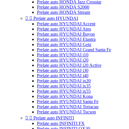
Prelate auto HONDA Jazz Crosstar
Prelate auto HONDA S2000
Prelate auto HONDA Stream


Prelate auto HYUNDAI
Prelate auto HYUNDAI Accent
Prelate auto HYUNDAI Atos
Prelate auto HYUNDAI Bayon
Prelate auto HYUNDAI Elantra
Prelate auto HYUNDAI Getz
Prelate auto HYUNDAI Grand Santa Fe
Prelate auto HYUNDAI i10
Prelate auto HYUNDAI i20
Prelate auto HYUNDAI i20 Active
Prelate auto HYUNDAI i30
Prelate auto HYUNDAI i40
Prelate auto HYUNDAI ix20
Prelate auto HYUNDAI ix35
Prelate auto HYUNDAI ix55
Prelate auto HYUNDAI Kona
Prelate auto HYUNDAI Santa Fe
Prelate auto HYUNDAI Terracan
Prelate auto HYUNDAI Tucson


Prelate auto INFINITI
Prelate auto INFINITI FX
Prelate auto INFINITI QX30