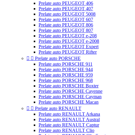
Prelate auto PEUGEOT 406
Prelate auto PEUGEOT 407
Prelate auto PEUGEOT 5008
Prelate auto PEUGEOT 607
Prelate auto PEUGEOT 806
Prelate auto PEUGEOT 807
Prelate auto PEUGEOT e-208
Prelate auto PEUGEOT e-2008
Prelate auto PEUGEOT Expert
Prelate auto PEUGEOT Rifter


Prelate auto PORSCHE
Prelate auto PORSCHE 911
Prelate auto PORSCHE 944
Prelate auto PORSCHE 959
Prelate auto PORSCHE 968
Prelate auto PORSCHE Boxter
Prelate auto PORSCHE Cayenne
Prelate auto PORSCHE Cayman
Prelate auto PORSCHE Macan


Prelate auto RENAULT
Prelate auto RENAULT Arkana
Prelate auto RENAULT Austral
Prelate auto RENAULT Captur
Prelate auto RENAULT Clio