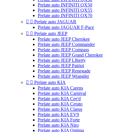
Prelate auto INFINITI QX50
Prelate auto INFINITI QX55
Prelate auto INFINITI QX70


Prelate auto JAGUAR
Prelate auto JAGUAR F-Pace


Prelate auto JEEP
Prelate auto JEEP Cherokee
Prelate auto JEEP Commander
Prelate auto JEEP Compass
Prelate auto JEEP Grand Cherokee
Prelate auto JEEP LIberty
Prelate auto JEEP Patriot
Prelate auto JEEP Renegade
Prelate auto JEEP Wrangler


Prelate auto KIA
Prelate auto KIA Carens
Prelate auto KIA Carnival
Prelate auto KIA Cee'd
Prelate auto KIA Cerato
Prelate auto KIA Clarus
Prelate auto KIA EV9
Prelate auto KIA Forte
Prelate auto KIA Niro
Prelate auto KIA Optima