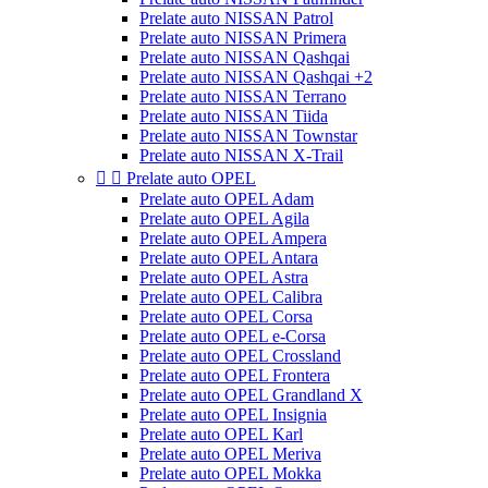
Prelate auto NISSAN Patrol
Prelate auto NISSAN Primera
Prelate auto NISSAN Qashqai
Prelate auto NISSAN Qashqai +2
Prelate auto NISSAN Terrano
Prelate auto NISSAN Tiida
Prelate auto NISSAN Townstar
Prelate auto NISSAN X-Trail


Prelate auto OPEL
Prelate auto OPEL Adam
Prelate auto OPEL Agila
Prelate auto OPEL Ampera
Prelate auto OPEL Antara
Prelate auto OPEL Astra
Prelate auto OPEL Calibra
Prelate auto OPEL Corsa
Prelate auto OPEL e-Corsa
Prelate auto OPEL Crossland
Prelate auto OPEL Frontera
Prelate auto OPEL Grandland X
Prelate auto OPEL Insignia
Prelate auto OPEL Karl
Prelate auto OPEL Meriva
Prelate auto OPEL Mokka