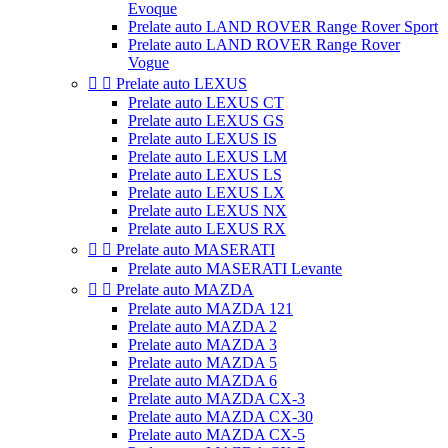
Evoque
Prelate auto LAND ROVER Range Rover Sport
Prelate auto LAND ROVER Range Rover
Vogue


Prelate auto LEXUS
Prelate auto LEXUS CT
Prelate auto LEXUS GS
Prelate auto LEXUS IS
Prelate auto LEXUS LM
Prelate auto LEXUS LS
Prelate auto LEXUS LX
Prelate auto LEXUS NX
Prelate auto LEXUS RX


Prelate auto MASERATI
Prelate auto MASERATI Levante


Prelate auto MAZDA
Prelate auto MAZDA 121
Prelate auto MAZDA 2
Prelate auto MAZDA 3
Prelate auto MAZDA 5
Prelate auto MAZDA 6
Prelate auto MAZDA CX-3
Prelate auto MAZDA CX-30
Prelate auto MAZDA CX-5