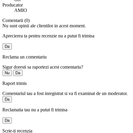
Producator
AMIO
Comentarii (0)
Nu sunt opinii ale clientilor in acest moment.
Aprecierea ta pentru recenzie nu a putut fi trimisa
Da
Reclama un comentariu
Sigur doresti sa raportezi acest comentariu?
Nu
Da
Raport trimis
Comentariul tau a fost inregistrat si va fi examinat de un moderator.
Da
Reclamatia tau nu a putut fi trimisa
Da
Scrie-ti recenzia