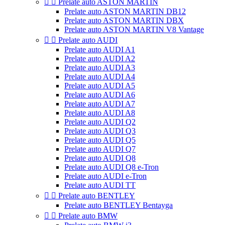


Prelate auto ASTON MARTIN
Prelate auto ASTON MARTIN DB12
Prelate auto ASTON MARTIN DBX
Prelate auto ASTON MARTIN V8 Vantage


Prelate auto AUDI
Prelate auto AUDI A1
Prelate auto AUDI A2
Prelate auto AUDI A3
Prelate auto AUDI A4
Prelate auto AUDI A5
Prelate auto AUDI A6
Prelate auto AUDI A7
Prelate auto AUDI A8
Prelate auto AUDI Q2
Prelate auto AUDI Q3
Prelate auto AUDI Q5
Prelate auto AUDI Q7
Prelate auto AUDI Q8
Prelate auto AUDI Q8 e-Tron
Prelate auto AUDI e-Tron
Prelate auto AUDI TT


Prelate auto BENTLEY
Prelate auto BENTLEY Bentayga


Prelate auto BMW