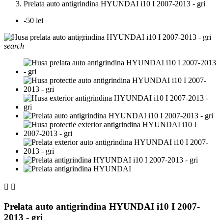
Prelata auto antigrindina HYUNDAI i10 I 2007-2013 - gri
-50 lei
search


Prelata auto antigrindina HYUNDAI i10 I 2007-
2013 - gri