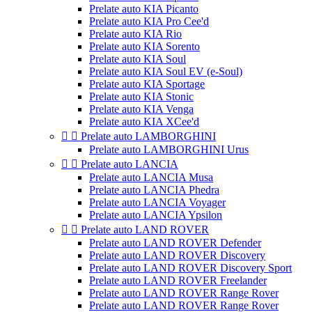
Prelate auto KIA Picanto
Prelate auto KIA Pro Cee'd
Prelate auto KIA Rio
Prelate auto KIA Sorento
Prelate auto KIA Soul
Prelate auto KIA Soul EV (e-Soul)
Prelate auto KIA Sportage
Prelate auto KIA Stonic
Prelate auto KIA Venga
Prelate auto KIA XCee'd


Prelate auto LAMBORGHINI
Prelate auto LAMBORGHINI Urus


Prelate auto LANCIA
Prelate auto LANCIA Musa
Prelate auto LANCIA Phedra
Prelate auto LANCIA Voyager
Prelate auto LANCIA Ypsilon


Prelate auto LAND ROVER
Prelate auto LAND ROVER Defender
Prelate auto LAND ROVER Discovery
Prelate auto LAND ROVER Discovery Sport
Prelate auto LAND ROVER Freelander
Prelate auto LAND ROVER Range Rover
Prelate auto LAND ROVER Range Rover