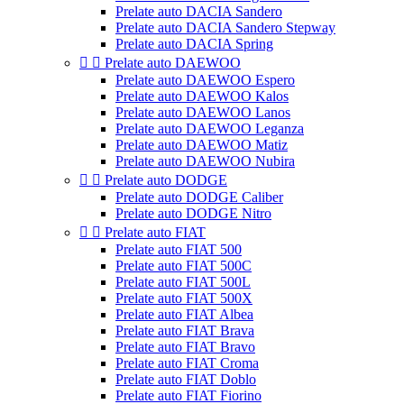
Prelate auto DACIA Sandero
Prelate auto DACIA Sandero Stepway
Prelate auto DACIA Spring


Prelate auto DAEWOO
Prelate auto DAEWOO Espero
Prelate auto DAEWOO Kalos
Prelate auto DAEWOO Lanos
Prelate auto DAEWOO Leganza
Prelate auto DAEWOO Matiz
Prelate auto DAEWOO Nubira


Prelate auto DODGE
Prelate auto DODGE Caliber
Prelate auto DODGE Nitro


Prelate auto FIAT
Prelate auto FIAT 500
Prelate auto FIAT 500C
Prelate auto FIAT 500L
Prelate auto FIAT 500X
Prelate auto FIAT Albea
Prelate auto FIAT Brava
Prelate auto FIAT Bravo
Prelate auto FIAT Croma
Prelate auto FIAT Doblo
Prelate auto FIAT Fiorino