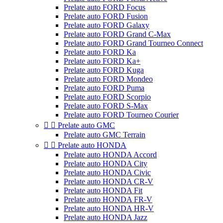
Prelate auto FORD Focus
Prelate auto FORD Fusion
Prelate auto FORD Galaxy
Prelate auto FORD Grand C-Max
Prelate auto FORD Grand Tourneo Connect
Prelate auto FORD Ka
Prelate auto FORD Ka+
Prelate auto FORD Kuga
Prelate auto FORD Mondeo
Prelate auto FORD Puma
Prelate auto FORD Scorpio
Prelate auto FORD S-Max
Prelate auto FORD Tourneo Courier


Prelate auto GMC
Prelate auto GMC Terrain


Prelate auto HONDA
Prelate auto HONDA Accord
Prelate auto HONDA City
Prelate auto HONDA Civic
Prelate auto HONDA CR-V
Prelate auto HONDA Fit
Prelate auto HONDA FR-V
Prelate auto HONDA HR-V
Prelate auto HONDA Jazz