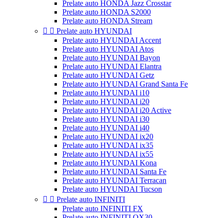
Prelate auto HONDA Jazz Crosstar
Prelate auto HONDA S2000
Prelate auto HONDA Stream


Prelate auto HYUNDAI
Prelate auto HYUNDAI Accent
Prelate auto HYUNDAI Atos
Prelate auto HYUNDAI Bayon
Prelate auto HYUNDAI Elantra
Prelate auto HYUNDAI Getz
Prelate auto HYUNDAI Grand Santa Fe
Prelate auto HYUNDAI i10
Prelate auto HYUNDAI i20
Prelate auto HYUNDAI i20 Active
Prelate auto HYUNDAI i30
Prelate auto HYUNDAI i40
Prelate auto HYUNDAI ix20
Prelate auto HYUNDAI ix35
Prelate auto HYUNDAI ix55
Prelate auto HYUNDAI Kona
Prelate auto HYUNDAI Santa Fe
Prelate auto HYUNDAI Terracan
Prelate auto HYUNDAI Tucson


Prelate auto INFINITI
Prelate auto INFINITI FX
Prelate auto INFINITI QX30