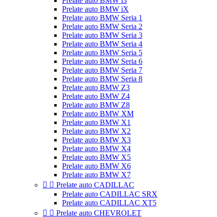
Prelate auto BMW i3
Prelate auto BMW iX
Prelate auto BMW Seria 1
Prelate auto BMW Seria 2
Prelate auto BMW Seria 3
Prelate auto BMW Seria 4
Prelate auto BMW Seria 5
Prelate auto BMW Seria 6
Prelate auto BMW Seria 7
Prelate auto BMW Seria 8
Prelate auto BMW Z3
Prelate auto BMW Z4
Prelate auto BMW Z8
Prelate auto BMW XM
Prelate auto BMW X1
Prelate auto BMW X2
Prelate auto BMW X3
Prelate auto BMW X4
Prelate auto BMW X5
Prelate auto BMW X6
Prelate auto BMW X7


Prelate auto CADILLAC
Prelate auto CADILLAC SRX
Prelate auto CADILLAC XT5


Prelate auto CHEVROLET