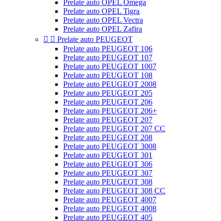
Prelate auto OPEL Omega
Prelate auto OPEL Tigra
Prelate auto OPEL Vectra
Prelate auto OPEL Zafira


Prelate auto PEUGEOT
Prelate auto PEUGEOT 106
Prelate auto PEUGEOT 107
Prelate auto PEUGEOT 1007
Prelate auto PEUGEOT 108
Prelate auto PEUGEOT 2008
Prelate auto PEUGEOT 205
Prelate auto PEUGEOT 206
Prelate auto PEUGEOT 206+
Prelate auto PEUGEOT 207
Prelate auto PEUGEOT 207 CC
Prelate auto PEUGEOT 208
Prelate auto PEUGEOT 3008
Prelate auto PEUGEOT 301
Prelate auto PEUGEOT 306
Prelate auto PEUGEOT 307
Prelate auto PEUGEOT 308
Prelate auto PEUGEOT 308 CC
Prelate auto PEUGEOT 4007
Prelate auto PEUGEOT 4008
Prelate auto PEUGEOT 405