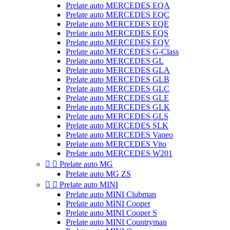
Prelate auto MERCEDES EQA
Prelate auto MERCEDES EQC
Prelate auto MERCEDES EQE
Prelate auto MERCEDES EQS
Prelate auto MERCEDES EQV
Prelate auto MERCEDES G-Class
Prelate auto MERCEDES GL
Prelate auto MERCEDES GLA
Prelate auto MERCEDES GLB
Prelate auto MERCEDES GLC
Prelate auto MERCEDES GLE
Prelate auto MERCEDES GLK
Prelate auto MERCEDES GLS
Prelate auto MERCEDES SLK
Prelate auto MERCEDES Vaneo
Prelate auto MERCEDES Vito
Prelate auto MERCEDES W201


Prelate auto MG
Prelate auto MG ZS


Prelate auto MINI
Prelate auto MINI Clubman
Prelate auto MINI Cooper
Prelate auto MINI Cooper S
Prelate auto MINI Countryman