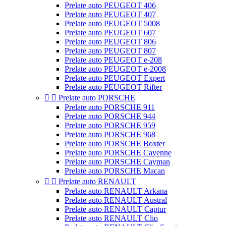
Prelate auto PEUGEOT 406
Prelate auto PEUGEOT 407
Prelate auto PEUGEOT 5008
Prelate auto PEUGEOT 607
Prelate auto PEUGEOT 806
Prelate auto PEUGEOT 807
Prelate auto PEUGEOT e-208
Prelate auto PEUGEOT e-2008
Prelate auto PEUGEOT Expert
Prelate auto PEUGEOT Rifter


Prelate auto PORSCHE
Prelate auto PORSCHE 911
Prelate auto PORSCHE 944
Prelate auto PORSCHE 959
Prelate auto PORSCHE 968
Prelate auto PORSCHE Boxter
Prelate auto PORSCHE Cayenne
Prelate auto PORSCHE Cayman
Prelate auto PORSCHE Macan


Prelate auto RENAULT
Prelate auto RENAULT Arkana
Prelate auto RENAULT Austral
Prelate auto RENAULT Captur
Prelate auto RENAULT Clio