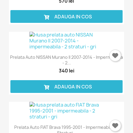
570 lei
ADAUGA IN COS
Prelata Auto NISSAN Murano II 2007-2014 - Impermeabila
- 2...
340 lei
ADAUGA IN COS
Prelata Auto FIAT Brava 1995-2001 - Impermeabila - 2
Straturi...