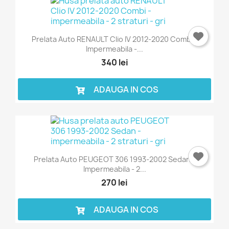
Prelata Auto RENAULT Clio IV 2012-2020 Combi -
Impermeabila -...
340 lei
ADAUGA IN COS
Prelata Auto PEUGEOT 306 1993-2002 Sedan -
Impermeabila - 2...
270 lei
ADAUGA IN COS