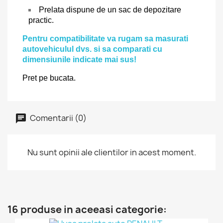
Prelata dispune de un sac de depozitare
practic.
Pentru compatibilitate va rugam sa masurati
autovehiculul dvs. si sa comparati cu
dimensiunile indicate mai sus!
Pret pe bucata.
Comentarii (0)
Nu sunt opinii ale clientilor in acest moment.
16 produse in aceeasi categorie: