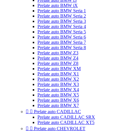
Prelate auto BMW i3
Prelate auto BMW iX
Prelate auto BMW Seria 1
Prelate auto BMW Seria 2
Prelate auto BMW Seria 3
Prelate auto BMW Seria 4
Prelate auto BMW Seria 5
Prelate auto BMW Seria 6
Prelate auto BMW Seria 7
Prelate auto BMW Seria 8
Prelate auto BMW Z3
Prelate auto BMW Z4
Prelate auto BMW Z8
Prelate auto BMW XM
Prelate auto BMW X1
Prelate auto BMW X2
Prelate auto BMW X3
Prelate auto BMW X4
Prelate auto BMW X5
Prelate auto BMW X6
Prelate auto BMW X7


Prelate auto CADILLAC
Prelate auto CADILLAC SRX
Prelate auto CADILLAC XT5


Prelate auto CHEVROLET