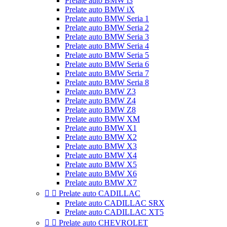
Prelate auto BMW i3
Prelate auto BMW iX
Prelate auto BMW Seria 1
Prelate auto BMW Seria 2
Prelate auto BMW Seria 3
Prelate auto BMW Seria 4
Prelate auto BMW Seria 5
Prelate auto BMW Seria 6
Prelate auto BMW Seria 7
Prelate auto BMW Seria 8
Prelate auto BMW Z3
Prelate auto BMW Z4
Prelate auto BMW Z8
Prelate auto BMW XM
Prelate auto BMW X1
Prelate auto BMW X2
Prelate auto BMW X3
Prelate auto BMW X4
Prelate auto BMW X5
Prelate auto BMW X6
Prelate auto BMW X7


Prelate auto CADILLAC
Prelate auto CADILLAC SRX
Prelate auto CADILLAC XT5


Prelate auto CHEVROLET