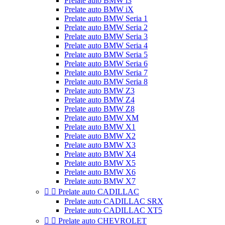
Prelate auto BMW i3
Prelate auto BMW iX
Prelate auto BMW Seria 1
Prelate auto BMW Seria 2
Prelate auto BMW Seria 3
Prelate auto BMW Seria 4
Prelate auto BMW Seria 5
Prelate auto BMW Seria 6
Prelate auto BMW Seria 7
Prelate auto BMW Seria 8
Prelate auto BMW Z3
Prelate auto BMW Z4
Prelate auto BMW Z8
Prelate auto BMW XM
Prelate auto BMW X1
Prelate auto BMW X2
Prelate auto BMW X3
Prelate auto BMW X4
Prelate auto BMW X5
Prelate auto BMW X6
Prelate auto BMW X7


Prelate auto CADILLAC
Prelate auto CADILLAC SRX
Prelate auto CADILLAC XT5


Prelate auto CHEVROLET