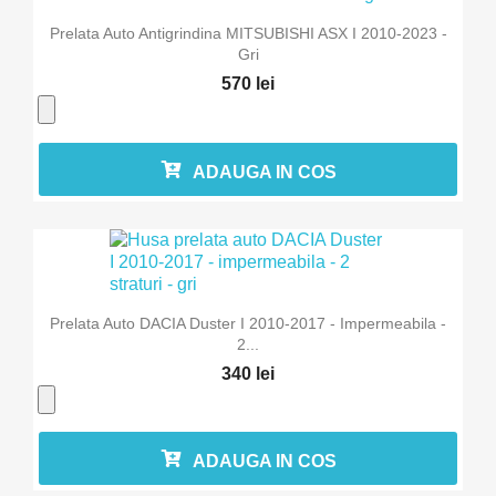
Prelata Auto Antigrindina MITSUBISHI ASX I 2010-2023 -
Gri
570 lei
ADAUGA IN COS
Prelata Auto DACIA Duster I 2010-2017 - Impermeabila -
2...
340 lei
ADAUGA IN COS