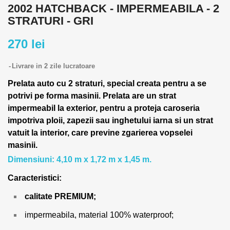
2002 HATCHBACK - IMPERMEABILA - 2
STRATURI - GRI
270 lei
Livrare in 2 zile lucratoare
Prelata auto cu 2 straturi, special creata pentru a se
potrivi pe forma masinii.
Prelata are un strat
impermeabil la exterior, pentru a proteja caroseria
impotriva ploii, zapezii sau inghetului iarna si un strat
vatuit la interior, care previne zgarierea vopselei
masinii.
Dimensiuni: 4,10 m x 1,72 m x 1,45 m.
Caracteristici:
calitate PREMIUM;
impermeabila, material 100% waterproof;