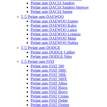
Prelate auto DACIA Sandero
Prelate auto DACIA Sandero Stepway
Prelate auto DACIA Spring


Prelate auto DAEWOO
Prelate auto DAEWOO Espero
Prelate auto DAEWOO Kalos
Prelate auto DAEWOO Lanos
Prelate auto DAEWOO Leganza
Prelate auto DAEWOO Matiz
Prelate auto DAEWOO Nubira


Prelate auto DODGE
Prelate auto DODGE Caliber
Prelate auto DODGE Nitro


Prelate auto FIAT
Prelate auto FIAT 500
Prelate auto FIAT 500C
Prelate auto FIAT 500L
Prelate auto FIAT 500X
Prelate auto FIAT Albea
Prelate auto FIAT Brava
Prelate auto FIAT Bravo
Prelate auto FIAT Croma
Prelate auto FIAT Doblo
Prelate auto FIAT Fiorino