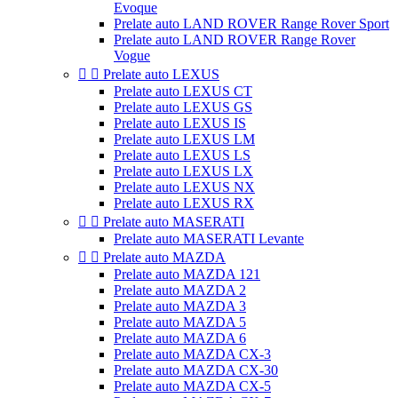
Evoque
Prelate auto LAND ROVER Range Rover Sport
Prelate auto LAND ROVER Range Rover
Vogue


Prelate auto LEXUS
Prelate auto LEXUS CT
Prelate auto LEXUS GS
Prelate auto LEXUS IS
Prelate auto LEXUS LM
Prelate auto LEXUS LS
Prelate auto LEXUS LX
Prelate auto LEXUS NX
Prelate auto LEXUS RX


Prelate auto MASERATI
Prelate auto MASERATI Levante


Prelate auto MAZDA
Prelate auto MAZDA 121
Prelate auto MAZDA 2
Prelate auto MAZDA 3
Prelate auto MAZDA 5
Prelate auto MAZDA 6
Prelate auto MAZDA CX-3
Prelate auto MAZDA CX-30
Prelate auto MAZDA CX-5