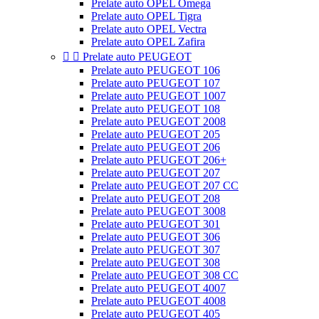
Prelate auto OPEL Omega
Prelate auto OPEL Tigra
Prelate auto OPEL Vectra
Prelate auto OPEL Zafira


Prelate auto PEUGEOT
Prelate auto PEUGEOT 106
Prelate auto PEUGEOT 107
Prelate auto PEUGEOT 1007
Prelate auto PEUGEOT 108
Prelate auto PEUGEOT 2008
Prelate auto PEUGEOT 205
Prelate auto PEUGEOT 206
Prelate auto PEUGEOT 206+
Prelate auto PEUGEOT 207
Prelate auto PEUGEOT 207 CC
Prelate auto PEUGEOT 208
Prelate auto PEUGEOT 3008
Prelate auto PEUGEOT 301
Prelate auto PEUGEOT 306
Prelate auto PEUGEOT 307
Prelate auto PEUGEOT 308
Prelate auto PEUGEOT 308 CC
Prelate auto PEUGEOT 4007
Prelate auto PEUGEOT 4008
Prelate auto PEUGEOT 405