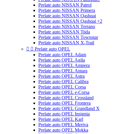
Prelate auto NISSAN Patrol
Prelate auto NISSAN Primera
Prelate auto NISSAN Qashqai
Prelate auto NISSAN Qashqai +2
Prelate auto NISSAN Terrano
Prelate auto NISSAN Tiida
Prelate auto NISSAN Townstar
Prelate auto NISSAN X-Trail


Prelate auto OPEL
Prelate auto OPEL Adam
Prelate auto OPEL Agila
Prelate auto OPEL Ampera
Prelate auto OPEL Antara
Prelate auto OPEL Astra
Prelate auto OPEL Calibra
Prelate auto OPEL Corsa
Prelate auto OPEL e-Corsa
Prelate auto OPEL Crossland
Prelate auto OPEL Frontera
Prelate auto OPEL Grandland X
Prelate auto OPEL Insignia
Prelate auto OPEL Karl
Prelate auto OPEL Meriva
Prelate auto OPEL Mokka