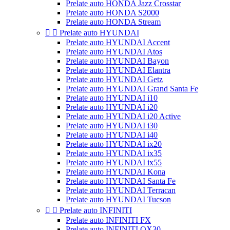
Prelate auto HONDA Jazz Crosstar
Prelate auto HONDA S2000
Prelate auto HONDA Stream


Prelate auto HYUNDAI
Prelate auto HYUNDAI Accent
Prelate auto HYUNDAI Atos
Prelate auto HYUNDAI Bayon
Prelate auto HYUNDAI Elantra
Prelate auto HYUNDAI Getz
Prelate auto HYUNDAI Grand Santa Fe
Prelate auto HYUNDAI i10
Prelate auto HYUNDAI i20
Prelate auto HYUNDAI i20 Active
Prelate auto HYUNDAI i30
Prelate auto HYUNDAI i40
Prelate auto HYUNDAI ix20
Prelate auto HYUNDAI ix35
Prelate auto HYUNDAI ix55
Prelate auto HYUNDAI Kona
Prelate auto HYUNDAI Santa Fe
Prelate auto HYUNDAI Terracan
Prelate auto HYUNDAI Tucson


Prelate auto INFINITI
Prelate auto INFINITI FX
Prelate auto INFINITI QX30