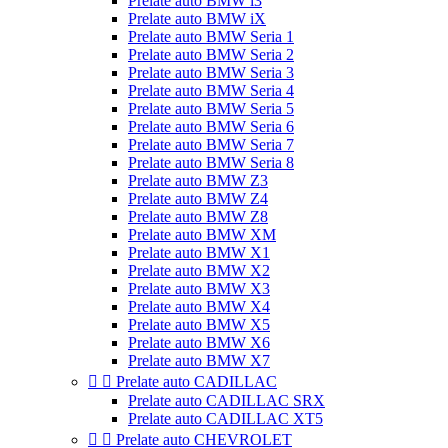
Prelate auto BMW i3
Prelate auto BMW iX
Prelate auto BMW Seria 1
Prelate auto BMW Seria 2
Prelate auto BMW Seria 3
Prelate auto BMW Seria 4
Prelate auto BMW Seria 5
Prelate auto BMW Seria 6
Prelate auto BMW Seria 7
Prelate auto BMW Seria 8
Prelate auto BMW Z3
Prelate auto BMW Z4
Prelate auto BMW Z8
Prelate auto BMW XM
Prelate auto BMW X1
Prelate auto BMW X2
Prelate auto BMW X3
Prelate auto BMW X4
Prelate auto BMW X5
Prelate auto BMW X6
Prelate auto BMW X7


Prelate auto CADILLAC
Prelate auto CADILLAC SRX
Prelate auto CADILLAC XT5


Prelate auto CHEVROLET