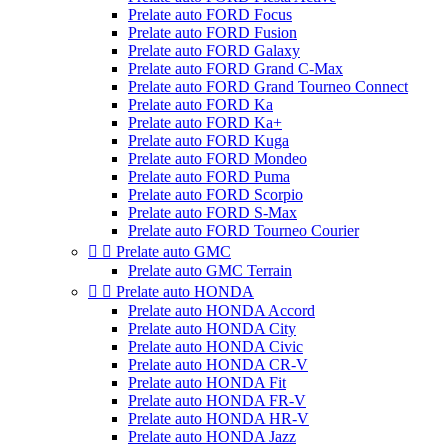
Prelate auto FORD Focus
Prelate auto FORD Fusion
Prelate auto FORD Galaxy
Prelate auto FORD Grand C-Max
Prelate auto FORD Grand Tourneo Connect
Prelate auto FORD Ka
Prelate auto FORD Ka+
Prelate auto FORD Kuga
Prelate auto FORD Mondeo
Prelate auto FORD Puma
Prelate auto FORD Scorpio
Prelate auto FORD S-Max
Prelate auto FORD Tourneo Courier


Prelate auto GMC
Prelate auto GMC Terrain


Prelate auto HONDA
Prelate auto HONDA Accord
Prelate auto HONDA City
Prelate auto HONDA Civic
Prelate auto HONDA CR-V
Prelate auto HONDA Fit
Prelate auto HONDA FR-V
Prelate auto HONDA HR-V
Prelate auto HONDA Jazz