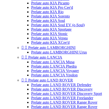
Prelate auto KIA Picanto
Prelate auto KIA Pro Cee'd
Prelate auto KIA Rio
Prelate auto KIA Sorento
Prelate auto KIA Soul
Prelate auto KIA Soul EV (e-Soul)
Prelate auto KIA Sportage
Prelate auto KIA Stonic
Prelate auto KIA Venga
Prelate auto KIA XCee'd


Prelate auto LAMBORGHINI
Prelate auto LAMBORGHINI Urus


Prelate auto LANCIA
Prelate auto LANCIA Musa
Prelate auto LANCIA Phedra
Prelate auto LANCIA Voyager
Prelate auto LANCIA Ypsilon


Prelate auto LAND ROVER
Prelate auto LAND ROVER Defender
Prelate auto LAND ROVER Discovery
Prelate auto LAND ROVER Discovery Sport
Prelate auto LAND ROVER Freelander
Prelate auto LAND ROVER Range Rover
Prelate auto LAND ROVER Range Rover