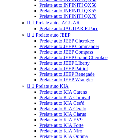
Prelate auto INFINITI QX50
Prelate auto INFINITI QX55
Prelate auto INFINITI QX70


Prelate auto JAGUAR
Prelate auto JAGUAR F-Pace


Prelate auto JEEP
Prelate auto JEEP Cherokee
Prelate auto JEEP Commander
Prelate auto JEEP Compass
Prelate auto JEEP Grand Cherokee
Prelate auto JEEP LIberty
Prelate auto JEEP Patriot
Prelate auto JEEP Renegade
Prelate auto JEEP Wrangler


Prelate auto KIA
Prelate auto KIA Carens
Prelate auto KIA Carnival
Prelate auto KIA Cee'd
Prelate auto KIA Cerato
Prelate auto KIA Clarus
Prelate auto KIA EV9
Prelate auto KIA Forte
Prelate auto KIA Niro
Prelate auto KIA Optima