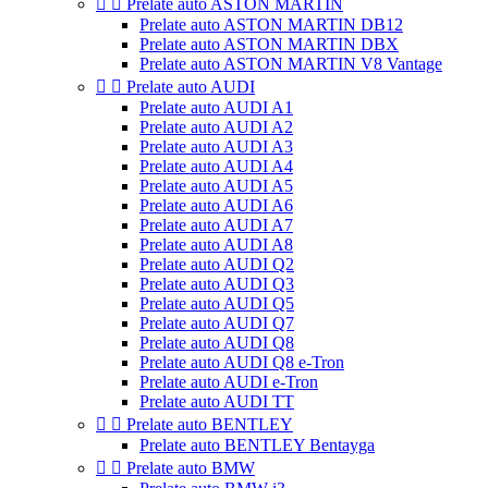


Prelate auto ASTON MARTIN
Prelate auto ASTON MARTIN DB12
Prelate auto ASTON MARTIN DBX
Prelate auto ASTON MARTIN V8 Vantage


Prelate auto AUDI
Prelate auto AUDI A1
Prelate auto AUDI A2
Prelate auto AUDI A3
Prelate auto AUDI A4
Prelate auto AUDI A5
Prelate auto AUDI A6
Prelate auto AUDI A7
Prelate auto AUDI A8
Prelate auto AUDI Q2
Prelate auto AUDI Q3
Prelate auto AUDI Q5
Prelate auto AUDI Q7
Prelate auto AUDI Q8
Prelate auto AUDI Q8 e-Tron
Prelate auto AUDI e-Tron
Prelate auto AUDI TT


Prelate auto BENTLEY
Prelate auto BENTLEY Bentayga


Prelate auto BMW