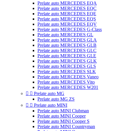
Prelate auto MERCEDES EQA
Prelate auto MERCEDES EQC
Prelate auto MERCEDES EQE
Prelate auto MERCEDES EQS
Prelate auto MERCEDES EQV
Prelate auto MERCEDES G-Class
Prelate auto MERCEDES GL
Prelate auto MERCEDES GLA
Prelate auto MERCEDES GLB
Prelate auto MERCEDES GLC
Prelate auto MERCEDES GLE
Prelate auto MERCEDES GLK
Prelate auto MERCEDES GLS
Prelate auto MERCEDES SLK
Prelate auto MERCEDES Vaneo
Prelate auto MERCEDES Vito
Prelate auto MERCEDES W201


Prelate auto MG
Prelate auto MG ZS


Prelate auto MINI
Prelate auto MINI Clubman
Prelate auto MINI Cooper
Prelate auto MINI Cooper S
Prelate auto MINI Countryman