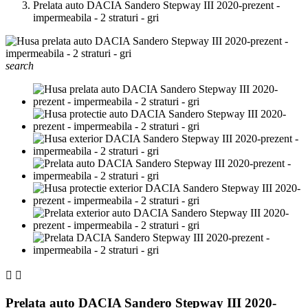
Prelata auto DACIA Sandero Stepway III 2020-prezent -
impermeabila - 2 straturi - gri
search


Prelata auto DACIA Sandero Stepway III 2020-