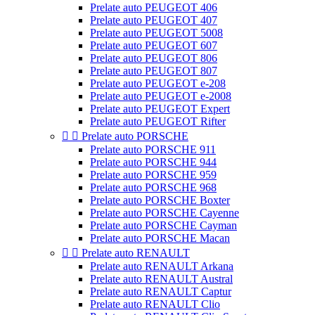
Prelate auto PEUGEOT 406
Prelate auto PEUGEOT 407
Prelate auto PEUGEOT 5008
Prelate auto PEUGEOT 607
Prelate auto PEUGEOT 806
Prelate auto PEUGEOT 807
Prelate auto PEUGEOT e-208
Prelate auto PEUGEOT e-2008
Prelate auto PEUGEOT Expert
Prelate auto PEUGEOT Rifter


Prelate auto PORSCHE
Prelate auto PORSCHE 911
Prelate auto PORSCHE 944
Prelate auto PORSCHE 959
Prelate auto PORSCHE 968
Prelate auto PORSCHE Boxter
Prelate auto PORSCHE Cayenne
Prelate auto PORSCHE Cayman
Prelate auto PORSCHE Macan


Prelate auto RENAULT
Prelate auto RENAULT Arkana
Prelate auto RENAULT Austral
Prelate auto RENAULT Captur
Prelate auto RENAULT Clio